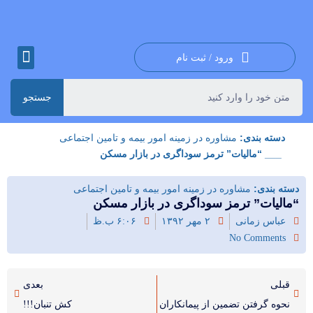
ورود / ثبت نام
جستجو
دسته بندی:
مشاوره در زمینه امور بیمه و تامین اجتماعی
___ “مالیات” ترمز سوداگری در بازار مسکن
دسته بندی:
مشاوره در زمینه امور بیمه و تامین اجتماعی
“مالیات” ترمز سوداگری در بازار مسکن
عباس زمانی
۲ مهر ۱۳۹۲
۶:۰۶ ب.ظ
No Comments
قبلی
بعدی
نحوه گرفتن تضمین از پیمانکاران
کش تنبان!!!