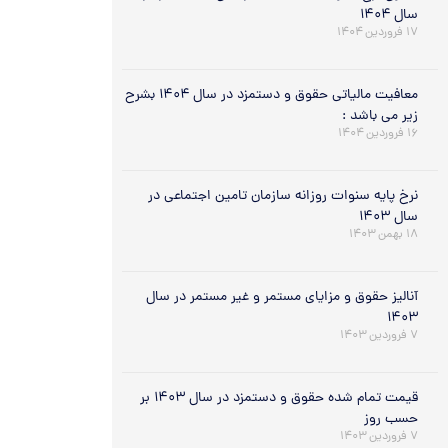
سال ۱۴۰۴
۱۷ فروردین ۱۴۰۴
معافیت مالیاتی حقوق و دستمزد در سال ۱۴۰۴ بشرح
زیر می باشد :
۱۶ فروردین ۱۴۰۴
نرخ پایه سنوات روزانه سازمان تامین اجتماعی در
سال ۱۴۰۳
۱۸ بهمن ۱۴۰۳
آنالیز حقوق و مزایای مستمر و غیر مستمر در سال
۱۴۰۳
۷ فروردین ۱۴۰۳
قیمت تمام شده حقوق و دستمزد در سال ۱۴۰۳ بر
حسب روز
۷ فروردین ۱۴۰۳