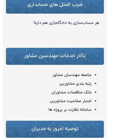
ضرب المثل های حسابداری
هر حساب‌‏سازی یه دادگاه‌بازی هم داره!
تالار خدمات مهندسین مشاور
جامعه مهندسان مشاور
رتبه بندی مشاورین
بانک مناقصات مشاوران
اعتبار صلاحیت مشاورین
سامانه نظارت بر پروژه ها
توصیه امروز به مدیران