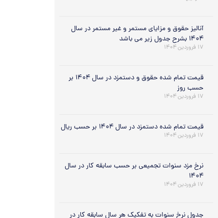
آنالیز حقوق و مزایای مستمر و غیر مستمر در سال
۱۴۰۴ بشرح جدول زیر می باشد
۱۷ فروردین ۱۴۰۴
قیمت تمام شده حقوق و دستمزد در سال ۱۴۰۴ بر
حسب روز
۱۷ فروردین ۱۴۰۴
قیمت تمام شده دستمزد در سال ۱۴۰۴ بر حسب ریال
۱۷ فروردین ۱۴۰۴
نرخ مزد سنوات تجمیعی بر حسب سابقه کار در سال
۱۴۰۴
۱۷ فروردین ۱۴۰۴
جدول نرخ سنوات به تفکیک هر سال سابقه کار در