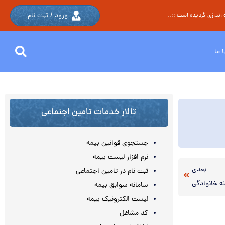
ورود / ثبت نام
اندازی گردیده است ::..
 ما
تالار خدمات تامین اجتماعی
جستجوی قوانین بیمه
نرم افزار لیست بیمه
بعدی
ثبت نام در تامین اجتماعی
 خانوادگی
سامانه سوابق بیمه
لیست الکترونیک بیمه
کد مشاغل