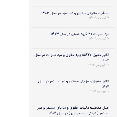
معافیت مالیاتی حقوق و دستمزد در سال ۱۴۰۳
۷ فروردین ۱۴۰۳
مزد سنوات ۲۰ گروه شغلی در سال ۱۴۰۳
۷ فروردین ۱۴۰۳
آنالیز جدول ۲۰گانه پایه حقوق و مزد سنوات در سال
۱۴۰۲
۱۶ فروردین ۱۴۰۲
آنالیز حقوق و مزایای مستمر و غیر مستمر در سال
۱۴۰۲
۶ فروردین ۱۴۰۲
جدل معافیت مالیات حقوق و مزایای مستمر و غیر
مستمر ( دولتی و خصوصی ) در سال ۱۴۰۲