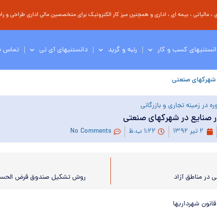
مالیاتی ، بیمه ای ، اداری و همچنین میز کار الکترونیک برای متخصصین مالی اداری طراحی و راه 
انستنیهای کسب و کار
رتبه و گرید
دانستنیهای آی تی
تماس با
ر شهرکهای صنعتی
ه در زمینه تجاری و بازرگانی
ار صنایع در شهرکهای صنعتی
۲ تیر ۱۳۹۲
۱:۲۲ ب.ظ
No Comments
ی در مناطق آزاد
روش تشکیل صندوق قرض الحسنه
قانون شهرداریها