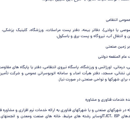
عمومی انتفاعی
صوصی یا دولتی)، دفاتر بیمه، دفتر پست مراسلات، ورزشگاه، کلینیک پزشکی، 
ن و انتقال آب، نیروگاه و پست برق و باسکول.
ابر زمین صنعتی
ام المنفعه دولتی
ی، درمانی، اورژانس و ورزشگاه، پاسگاه نیروی انتظامی، دفتر یا پایگاه های مقاوم
تش نشانی، مسجد، دفتر هیأت امناء و سامانه اتوبوسرانی عمومی و شرکت تأمین 
برای شهرکها و نواحی صنعتی در صورت نیاز.
ده خدمات فناوری و مشاوره
ه در شهرکهای صنعتی و یا شهرکهای فناوری به ارائه خدمات نرم افزاری و مشاوره
حدهای
ISP
،
ICT
،
IT
وسایر رشته های مرتبط، خانه های صنعت ومعدن و انجمنهای