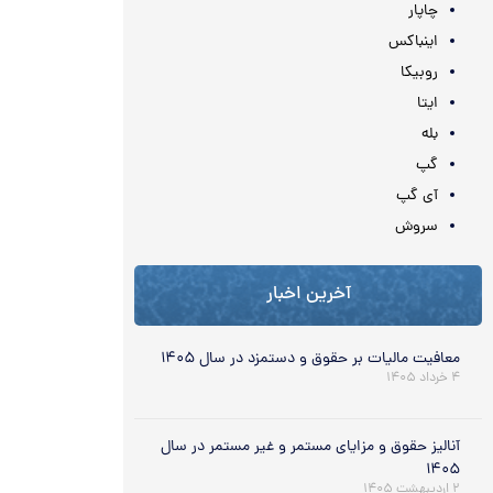
چاپار
اینباکس
روبیکا
ایتا
بله
گپ
آی گپ
سروش
آخرین اخبار
معافیت مالیات بر حقوق و دستمزد در سال ۱۴۰۵
۴ خرداد ۱۴۰۵
آنالیز حقوق و مزایای مستمر و غیر مستمر در سال
۱۴۰۵
۲ اردیبهشت ۱۴۰۵