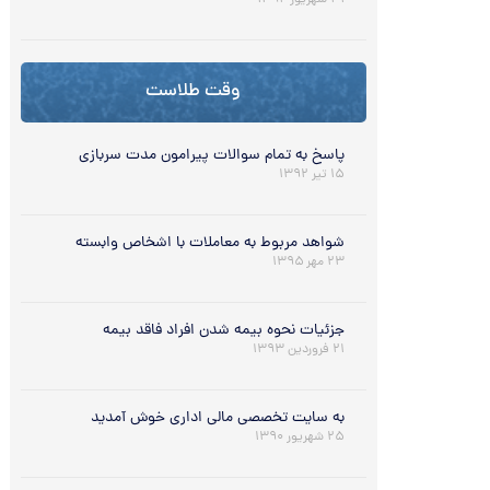
۳۱ شهریور ۱۳۹۲
وقت طلاست
پاسخ به تمام سوالات پیرامون مدت سربازی
۱۵ تیر ۱۳۹۲
شواهد مربوط به معاملات با اشخاص وابسته
۲۳ مهر ۱۳۹۵
جزئیات نحوه بیمه شدن افراد فاقد بیمه
۲۱ فروردین ۱۳۹۳
به سایت تخصصی مالی اداری خوش آمدید
۲۵ شهریور ۱۳۹۰