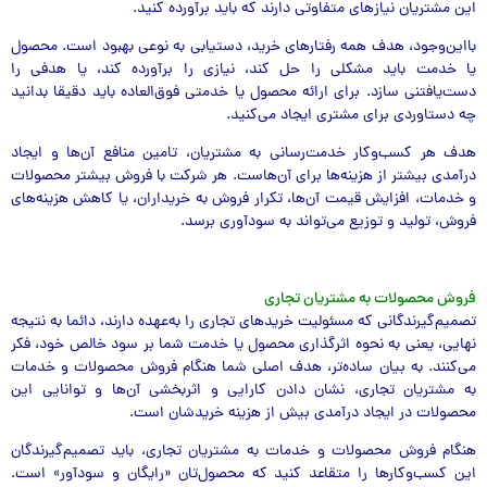
این مشتریان نیازهای متفاوتی دارند که باید برآورده کنید.
بااین‌وجود، هدف همه رفتارهای خرید، دستیابی به نوعی بهبود است. محصول
یا خدمت باید مشکلی را حل کند، نیازی را برآورده کند، یا هدفی را
دست‌یافتنی سازد. برای ارائه محصول یا خدمتی فوق‌العاده باید دقیقا بدانید
چه دستاوردی برای مشتری ایجاد می‌کنید.
هدف هر کسب‌و‌کار خدمت‌رسانی به مشتریان، تامین منافع آن‌ها و ایجاد
درآمدی بیشتر از هزینه‌ها برای آن‌هاست. هر شرکت با فروش بیشتر محصولات
و خدمات، افزایش قیمت آن‌ها، تکرار فروش به خریداران، یا کاهش هزینه‌های
فروش، تولید و توزیع می‌تواند به سودآوری برسد.
فروش محصولات به مشتریان تجاری
تصمیم‌گیرندگانی که مسئولیت خرید‌های تجاری را به‌عهده دارند، دائما به نتیجه
نهایی، یعنی به نحوه اثرگذاری محصول یا خدمت شما بر سود خالص خود، فکر
می‌کنند. به بیان ساده‌تر، هدف اصلی شما هنگام فروش محصولات و خدمات
به مشتریان تجاری، نشان دادن کارایی و اثربخشی آن‌ها و توانایی این
محصولات در ایجاد درآمدی بیش از هزینه خریدشان است.
هنگام فروش محصولات و خدمات به مشتریان تجاری، باید تصمیم‌گیرندگان
این کسب‌و‌کارها را متقاعد کنید که محصول‌تان «رایگان و سودآور» است.