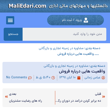
ورود / ثبت نام
جستجو
دسته بندی:
مشاوره در زمینه تجاری و بازرگانی
___ واقعیت هایی درباره فروش
دسته بندی:
مشاوره در زمینه تجاری و بازرگانی
واقعیت هایی درباره فروش
عباس زمانی
۱۰ آبان ۱۳۹۱
۵:۴۰ ق.ظ
No Comments
قبلی
بعدی
ده برابر کردن درآمد در دوران رکود
راه های رضایت مشتریان