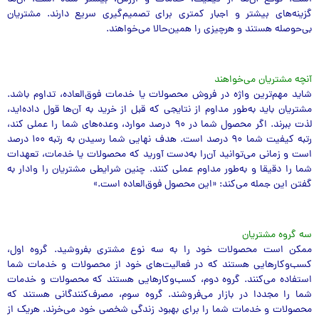
گزینه‌های بیشتر و اجبار کمتری برای تصمیم‌گیری سریع دارند. مشتریان
بی‌حوصله هستند و هرچیزی را همین‌حالا می‌خواهند.
آنچه مشتریان می‌خواهند
شاید مهم‌ترین واژه در فروش محصولات یا خدمات فوق‌العاده، تداوم باشد.
مشتریان باید به‌طور مداوم از نتایجی که قبل از خرید به آن‌ها قول داده‌اید،
لذت ببرند. اگر محصول شما در ۹۰ درصد موارد، وعده‌های شما را عملی کند،
رتبه کیفیت شما ۹۰ درصد است. هدف نهایی شما رسیدن به رتبه ۱۰۰ درصد
است و زمانی می‌توانید آن‌را به‌دست آورید که محصولات یا خدمات،‌ تعهدات
شما را دقیقا و به‌طور مداوم عملی کنند. چنین شرایطی مشتریان را وادار به
گفتن این جمله می‌کند: «این محصول فوق‌العاده است.»
سه گروه مشتریان
ممکن است محصولات خود را به سه نوع مشتری بفروشید. گروه اول،
کسب‌و‌کارهایی هستند که در فعالیت‌های خود از محصولات و خدمات شما
استفاده می‌کنند. گروه دوم، کسب‌و‌کارهایی هستند که محصولات و خدمات
شما را مجددا در بازار می‌فروشند. گروه سوم، مصرف‌کنندگانی هستند که
محصولات و خدمات شما را برای بهبود زندگی شخصی خود می‌خرند. هریک از