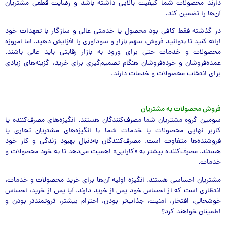
دارند محصولات شما کیفیت بالایی داشته باشد و رضایت قطعی مشتریان
آن‌ها را تضمین کند.
در گذشته فقط کافی بود محصول یا خدمتی عالی و سازگار با تعهدات خود
ارائه کنید تا بتوانید فروش، سهم بازار و سودآوری را افزایش دهید، اما امروزه
محصولات و خدمات حتی برای ورود به بازار رقابتی باید عالی باشند.
عمده‌فروشان و خرده‌فروشان هنگام تصمیم‌گیری برای خرید، گزینه‌های زیادی
برای انتخاب محصولات و خدمات دارند.
فروش محصولات به مشتریان
سومین گروه مشتریان شما مصرف‌کنندگان هستند. انگیزه‌های مصرف‌کننده یا
کاربر نهایی محصولات یا خدمات شما با انگیزه‌های مشتریان تجاری یا
فروشنده‌ها متفاوت است. مصرف‌کنندگان به‌دنبال بهبود زندگی و کار خود
هستند. مصرف‌کننده بیشتر به «کارایی» اهمیت می‌دهد تا به خود محصولات و
خدمات.
مشتریان احساسی هستند. انگیزه اولیه آن‌ها برای خرید محصولات و خدمات،
انتظاری است که از احساس خود پس از خرید دارند. آیا پس از خرید، احساس
خوشحالی، افتخار، امنیت، جذاب‌تر بودن، احترام بیشتر، ثروتمندتر بودن و
اطمینان خواهند کرد؟