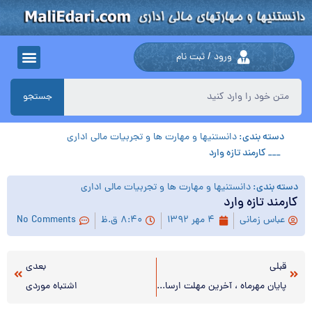
ورود / ثبت نام
جستجو
دسته بندی:
دانستنیها و مهارت ها و تجربیات مالی اداری
___ کارمند تازه وارد
دسته بندی:
دانستنیها و مهارت ها و تجربیات مالی اداری
کارمند تازه وارد
عباس زمانی
۴ مهر ۱۳۹۲
۸:۴۰ ق.ظ
No Comments
قبلی
بعدی
پایان مهرماه ، آخرین مهلت ارسال اطلاعات معاملات فصل تابستان
اشتباه موردی