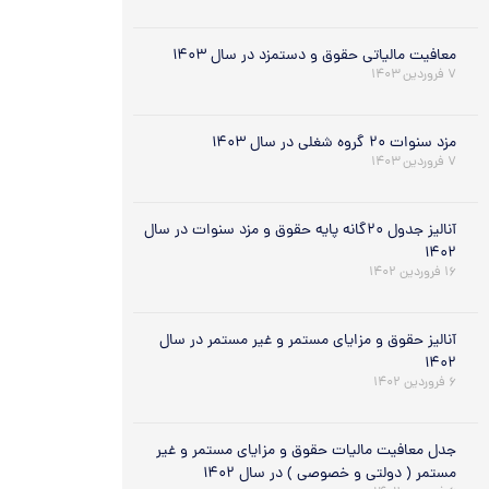
معافیت مالیاتی حقوق و دستمزد در سال ۱۴۰۳
۷ فروردین ۱۴۰۳
مزد سنوات ۲۰ گروه شغلی در سال ۱۴۰۳
۷ فروردین ۱۴۰۳
آنالیز جدول ۲۰گانه پایه حقوق و مزد سنوات در سال
۱۴۰۲
۱۶ فروردین ۱۴۰۲
آنالیز حقوق و مزایای مستمر و غیر مستمر در سال
۱۴۰۲
۶ فروردین ۱۴۰۲
جدل معافیت مالیات حقوق و مزایای مستمر و غیر
مستمر ( دولتی و خصوصی ) در سال ۱۴۰۲