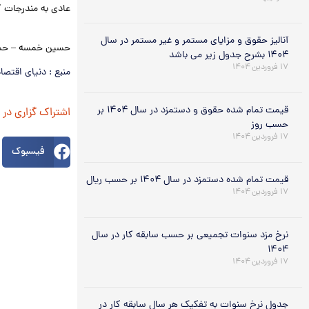
عادی به مندرجات گ
.
آنالیز حقوق و مزایای مستمر و غیر مستمر در سال
حسین خمسه – حس
۱۴۰۴ بشرح جدول زیر می باشد
۱۷ فروردین ۱۴۰۴
منبع : دنیای اقتصا
قیمت تمام شده حقوق و دستمزد در سال ۱۴۰۴ بر
اشتراک گزاری در
حسب روز
۱۷ فروردین ۱۴۰۴
فیسبوک
قیمت تمام شده دستمزد در سال ۱۴۰۴ بر حسب ریال
۱۷ فروردین ۱۴۰۴
نرخ مزد سنوات تجمیعی بر حسب سابقه کار در سال
۱۴۰۴
۱۷ فروردین ۱۴۰۴
جدول نرخ سنوات به تفکیک هر سال سابقه کار در