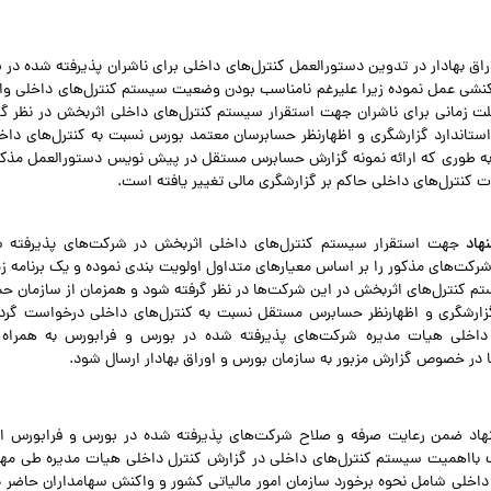
اق بهادار در تدوین دستورالعمل کنترل‌های داخلی برای ناشران پذیرفته شده در
کنشی عمل نموده زیرا علیرغم نامناسب بودن وضعیت سیستم کنترل‌های داخلی و
ت زمانی برای ناشران جهت استقرار سیستم کنترل‌های داخلی اثربخش در نظر گ
استاندارد گزارشگری و اظهارنظر حسابرسان معتمد بورس نسبت به کنترل‌های داخل
 طوری که ارائه نمونه گزارش حسابرس مستقل در پیش نویس دستورالعمل مذکو
ت کنترل‌های داخلی حاکم بر گزارشگری مالی تغییر یافته است.
هاد
جهت استقرار سیستم کنترل‌های داخلی اثربخش در شرکت‌های پذیرفته 
 کنترل‌های اثربخش در این شرکت‌ها در نظر گرفته شود و همزمان از سازمان ح
 گزارشگری و اظهارنظر حسابرس مستقل نسبت به کنترل‌های داخلی درخواست گرد
داخلی هیات مدیره شرکت‌های پذیرفته شده در بورس و فرابورس به همراه ا
در خصوص گزارش مزبور به سازمان بورس و اوراق بهادار ارسال شود.
نهاد ضمن رعایت صرفه و صلاح شرکت‌های پذیرفته شده در بورس و فرابورس از
بااهمیت سیستم کنترل‌های داخلی در گزارش کنترل داخلی هیات مدیره طی مهل
اخلی شامل نحوه برخورد سازمان امور مالیاتی کشور و واکنش سهامداران حاضر 