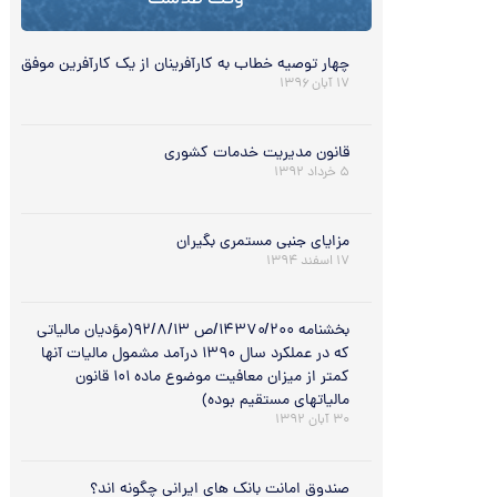
وقت طلاست
چهار توصیه خطاب به کارآفرینان از یک کارآفرین موفق
۱۷ آبان ۱۳۹۶
قانون مدیریت خدمات کشوری
۵ خرداد ۱۳۹۲
مزایای جنبی مستمری بگیران
۱۷ اسفند ۱۳۹۴
بخشنامه ۱۴۳۷۰/۲۰۰/ص ۹۲/۸/۱۳(مؤدیان مالیاتی
که در عملکرد سال ۱۳۹۰ درآمد مشمول مالیات آنها
کمتر از میزان معافیت موضوع ماده ۱۰۱ قانون
مالیاتهای مستقیم بوده)
۳۰ آبان ۱۳۹۲
صندوق امانت بانک های ایرانی چگونه اند؟