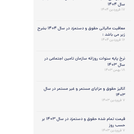
سال ۱۴۰۴
۱۷ فروردین ۱۴۰۴
معافیت مالیاتی حقوق و دستمزد در سال ۱۴۰۴ بشرح
زیر می باشد :
۱۶ فروردین ۱۴۰۴
نرخ پایه سنوات روزانه سازمان تامین اجتماعی در
سال ۱۴۰۳
۱۸ بهمن ۱۴۰۳
آنالیز حقوق و مزایای مستمر و غیر مستمر در سال
۱۴۰۳
۷ فروردین ۱۴۰۳
قیمت تمام شده حقوق و دستمزد در سال ۱۴۰۳ بر
حسب روز
۷ فروردین ۱۴۰۳