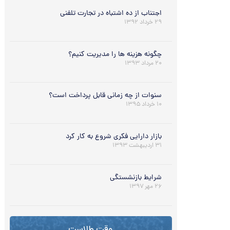
اجتناب از ده اشتباه در تجارت تلفني
۲۹ خرداد ۱۳۹۲
چگونه هزینه ها را مدیریت کنیم؟
۲۰ مرداد ۱۳۹۳
سنوات از چه زمانی قابل پرداخت است؟
۱۰ خرداد ۱۳۹۵
بازار دارایی فکری شروع به کار کرد
۳۱ اردیبهشت ۱۳۹۳
شرایط بازنشستگی
۲۶ مهر ۱۳۹۷