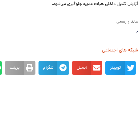
زارش کنترل داخلی هیات مدیره جلوگیری می‌شود.
ابدار رسمی
د
 شبکه های اجتماعی
توییتر
ایمیل
تلگرام
پرینت