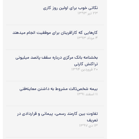
نکاتی خوب برای اولین روز کاری
۲۳ تیر ۱۳۹۳
کارهایی که کارآفرینان برای موفقیت انجام میدهند
۴ مرداد ۱۳۹۳
بخشنامه بانک مرکزی درباره سقف پانصد میلیونی
تراکنش کارتی
۲۰ فروردین ۱۳۹۴
بیمه شخص‌ثالث مشروط به داشتن معاینه‌فنی
۱۱ اسفند ۱۳۹۱
تفاوت بین کارمند رسمی، پیمانی و قراردادی در
تعریف
۱۳ دی ۱۳۹۷