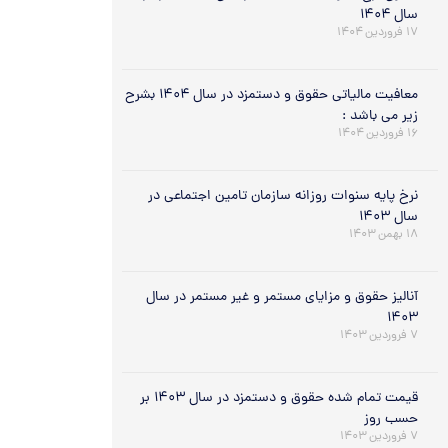
سال ۱۴۰۴
۱۷ فروردین ۱۴۰۴
معافیت مالیاتی حقوق و دستمزد در سال ۱۴۰۴ بشرح
زیر می باشد :
۱۶ فروردین ۱۴۰۴
نرخ پایه سنوات روزانه سازمان تامین اجتماعی در
سال ۱۴۰۳
۱۸ بهمن ۱۴۰۳
آنالیز حقوق و مزایای مستمر و غیر مستمر در سال
۱۴۰۳
۷ فروردین ۱۴۰۳
قیمت تمام شده حقوق و دستمزد در سال ۱۴۰۳ بر
حسب روز
۷ فروردین ۱۴۰۳