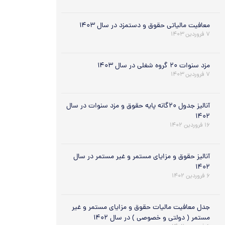
معافیت مالیاتی حقوق و دستمزد در سال ۱۴۰۳
۷ فروردین ۱۴۰۳
مزد سنوات ۲۰ گروه شغلی در سال ۱۴۰۳
۷ فروردین ۱۴۰۳
آنالیز جدول ۲۰گانه پایه حقوق و مزد سنوات در سال
۱۴۰۲
۱۶ فروردین ۱۴۰۲
آنالیز حقوق و مزایای مستمر و غیر مستمر در سال
۱۴۰۲
۶ فروردین ۱۴۰۲
جدل معافیت مالیات حقوق و مزایای مستمر و غیر
مستمر ( دولتی و خصوصی ) در سال ۱۴۰۲