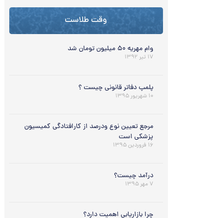
وقت طلاست
وام مهریه ۵۰ میلیون تومان شد
۱۷ تیر ۱۳۹۲
پلمپ دفاتر قانونی چیست ؟
۱۰ شهریور ۱۳۹۵
مرجع تعیین نوع ودرصد از کارافتادگی کمیسیون
پزشکی است
۱۶ فروردین ۱۳۹۵
درآمد چیست؟
۷ مهر ۱۳۹۵
چرا بازاریابی اهمیت دارد؟