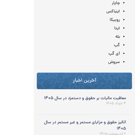
چاپار
اینباکس
روبیکا
ایتا
بله
گپ
آی گپ
سروش
آخرین اخبار
معافیت مالیات بر حقوق و دستمزد در سال ۱۴۰۵
۴ خرداد ۱۴۰۵
آنالیز حقوق و مزایای مستمر و غیر مستمر در سال
۱۴۰۵
۲ اردیبهشت ۱۴۰۵