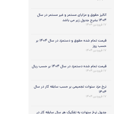
آنالیز حقوق و مزایای مستمر و غیر مستمر در سال
۱۴۰۴ بشرح جدول زیر می باشد
۱۷ فروردین ۱۴۰۴
قیمت تمام شده حقوق و دستمزد در سال ۱۴۰۴ بر
حسب روز
۱۷ فروردین ۱۴۰۴
قیمت تمام شده دستمزد در سال ۱۴۰۴ بر حسب ریال
۱۷ فروردین ۱۴۰۴
نرخ مزد سنوات تجمیعی بر حسب سابقه کار در سال
۱۴۰۴
۱۷ فروردین ۱۴۰۴
جدول نرخ سنوات به تفکیک هر سال سابقه کار در