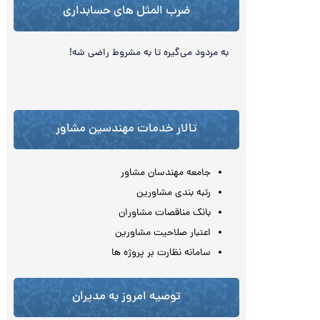
ضرب المثل های حسابداری
به مردود می‌گیره تا به مشروط راضی شه!
تالار خدمات مهندسین مشاور
جامعه مهندسان مشاور
رتبه بندی مشاورین
بانک مناقصات مشاوران
اعتبار صلاحیت مشاورین
سامانه نظارت بر پروژه ها
توصیه امروز به مدیران