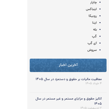
چاپار
اینباکس
روبیکا
ایتا
بله
گپ
آی گپ
سروش
آخرین اخبار
معافیت مالیات بر حقوق و دستمزد در سال ۱۴۰۵
۴ خرداد ۱۴۰۵
آنالیز حقوق و مزایای مستمر و غیر مستمر در سال
۱۴۰۵
۲ اردیبهشت ۱۴۰۵