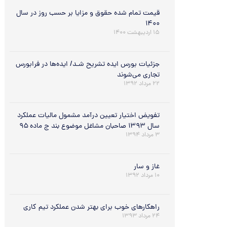
قیمت تمام شده حقوق و مزایا بر حسب روز در سال
۱۴۰۰
۱۵ اردیبهشت ۱۴۰۰
جزئیات بورس ایده تشریح شـد/ ایده‌ها در فرابورس
تجاری می‌شوند
۲۲ مرداد ۱۳۹۲
تفویض اختیار تعیین درآمد مشمول مالیات عملکرد
سال ۱۳۹۳ صاحبان مشاغل موضوع بند ج ماده ۹۵
۳ مرداد ۱۳۹۴
غاز و سار
۱۰ مرداد ۱۳۹۲
راهکارهای خوب برای بهتر شدن عملکرد تیم کاری
۲۴ مرداد ۱۳۹۳