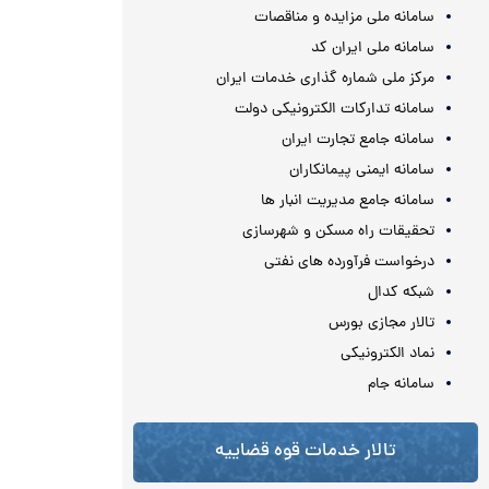
سامانه ملی مزایده و مناقصات
سامانه ملی ایران کد
مرکز ملی شماره گذاری خدمات ایران
سامانه تدارکات الکترونیکی دولت
سامانه جامع تجارت ایران
سامانه ایمنی پیمانکاران
سامانه جامع مدیریت انبار ها
تحقیقات راه مسکن و شهرسازی
درخواست فرآورده های نفتی
شبکه کدال
تالار مجازی بورس
نماد الکترونیکی
سامانه جام
تالار خدمات قوه قضاییه