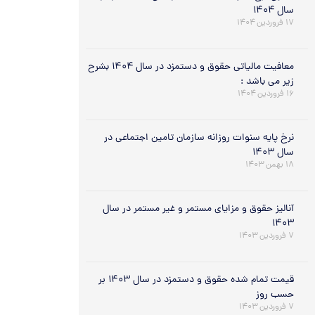
سال ۱۴۰۴
۱۷ فروردین ۱۴۰۴
معافیت مالیاتی حقوق و دستمزد در سال ۱۴۰۴ بشرح
زیر می باشد :
۱۶ فروردین ۱۴۰۴
نرخ پایه سنوات روزانه سازمان تامین اجتماعی در
سال ۱۴۰۳
۱۸ بهمن ۱۴۰۳
آنالیز حقوق و مزایای مستمر و غیر مستمر در سال
۱۴۰۳
۷ فروردین ۱۴۰۳
قیمت تمام شده حقوق و دستمزد در سال ۱۴۰۳ بر
حسب روز
۷ فروردین ۱۴۰۳