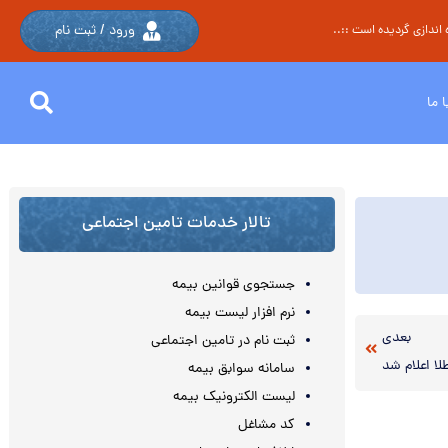
ورود / ثبت نام
اندازی گردیده است ::..
 ما
تالار خدمات تامین اجتماعی
جستجوی قوانین بیمه
نرم افزار لیست بیمه
بعدی
ثبت نام در تامین اجتماعی
ا اعلام شد
سامانه سوابق بیمه
لیست الکترونیک بیمه
کد مشاغل