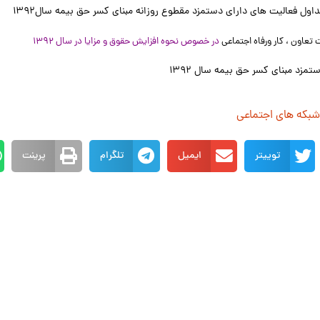
ل فعالیت های دارای دستمزد مقطوع روزانه مبنای کسر حق بیمه سال۱۳۹۲
تعاون ، کار ورفاه اجتماعی
در خصوص نحوه افزایش حقوق و مزایا در سال ۱۳۹۲
مزد مبنای کسر حق بیمه سال ۱۳۹۲
 شبکه های اجتماعی
توییتر
ایمیل
تلگرام
پرینت