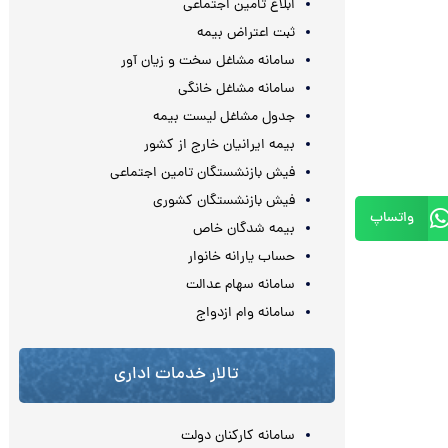
ابلاغ تامین اجتماعی
ثبت اعتراض بیمه
سامانه مشاغل سخت و زیان آور
سامانه مشاغل خانگی
جدول مشاغل لیست بیمه
بیمه ایرانیان خارج از کشور
فیش بازنشستگان تامین اجتماعی
فیش بازنشستگان کشوری
واتساپ
بیمه شدگان خاص
حساب یارانه خانوار
سامانه سهام عدالت
سامانه وام ازدواج
تالار خدمات اداری
سامانه کارکنان دولت