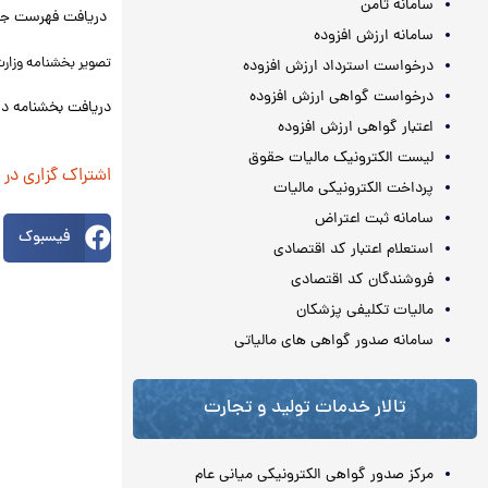
سامانه ثامن
دریافت فهرست جداو
سامانه ارزش افزوده
تصویر بخشنامه وزارت 
درخواست استرداد ارزش افزوده
درخواست گواهی ارزش افزوده
دریافت بخشنامه دست
اعتبار گواهی ارزش افزوده
لیست الکترونیک مالیات حقوق
اشتراک گزاری در
پرداخت الکترونیکی مالیات
سامانه ثبت اعتراض
فیسبوک
استعلام اعتبار کد اقتصادی
فروشندگان کد اقتصادی
مالیات تکلیفی پزشکان
سامانه صدور گواهی های مالیاتی
تالار خدمات تولید و تجارت
مرکز صدور گواهی الکترونیکی میانی عام