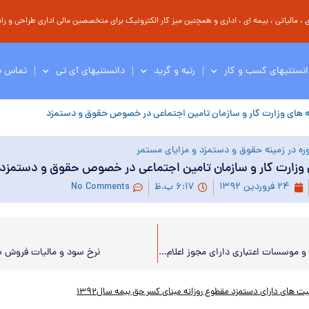
مالیاتی ، بیمه ای ، اداری و همچنین میز کار الکترونیک برای متخصصین مالی اداری طراحی و راه 
انستنیهای کسب و کار
رتبه و گرید
دانستنیهای آی تی
تماس با
ه های وزارت کار و سازمان تامین اجتماعی در خصوص حقوق و دستمزد
ره در زمینه حقوق و دستمزد و مزایای مستمر
وزارت کار و سازمان تامین اجتماعی در خصوص حقوق و دستمزد
۲۴ فروردین ۱۳۹۲
۶:۱۷ ب.ظ
No Comments
لیست بانک‌ها و موسسات اعتباری دارای مجوز اعلام شد
نرخ سود و مالیات فروش طل
ت های دارای دستمزد مقطوع روزانه مبنای کسر حق بیمه سال۱۳۹۲