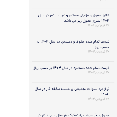
آنالیز حقوق و مزایای مستمر و غیر مستمر در سال
۱۴۰۴ بشرح جدول زیر می باشد
۱۷ فروردین ۱۴۰۴
قیمت تمام شده حقوق و دستمزد در سال ۱۴۰۴ بر
حسب روز
۱۷ فروردین ۱۴۰۴
قیمت تمام شده دستمزد در سال ۱۴۰۴ بر حسب ریال
۱۷ فروردین ۱۴۰۴
نرخ مزد سنوات تجمیعی بر حسب سابقه کار در سال
۱۴۰۴
۱۷ فروردین ۱۴۰۴
جدول نرخ سنوات به تفکیک هر سال سابقه کار در