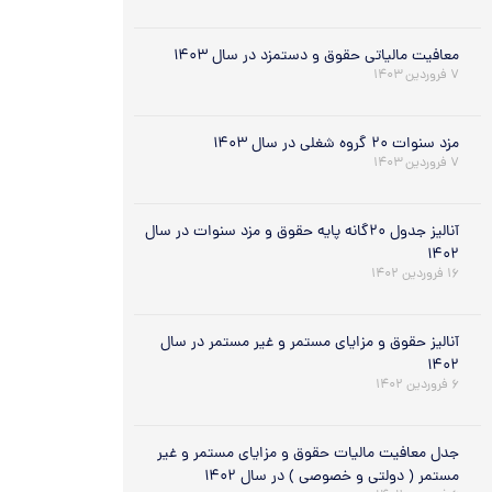
معافیت مالیاتی حقوق و دستمزد در سال ۱۴۰۳
۷ فروردین ۱۴۰۳
مزد سنوات ۲۰ گروه شغلی در سال ۱۴۰۳
۷ فروردین ۱۴۰۳
آنالیز جدول ۲۰گانه پایه حقوق و مزد سنوات در سال
۱۴۰۲
۱۶ فروردین ۱۴۰۲
آنالیز حقوق و مزایای مستمر و غیر مستمر در سال
۱۴۰۲
۶ فروردین ۱۴۰۲
جدل معافیت مالیات حقوق و مزایای مستمر و غیر
مستمر ( دولتی و خصوصی ) در سال ۱۴۰۲