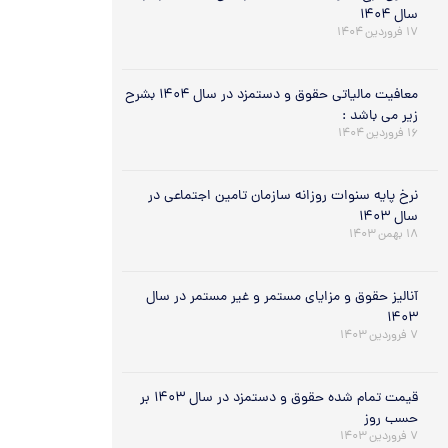
سال ۱۴۰۴
۱۷ فروردین ۱۴۰۴
معافیت مالیاتی حقوق و دستمزد در سال ۱۴۰۴ بشرح
زیر می باشد :
۱۶ فروردین ۱۴۰۴
نرخ پایه سنوات روزانه سازمان تامین اجتماعی در
سال ۱۴۰۳
۱۸ بهمن ۱۴۰۳
آنالیز حقوق و مزایای مستمر و غیر مستمر در سال
۱۴۰۳
۷ فروردین ۱۴۰۳
قیمت تمام شده حقوق و دستمزد در سال ۱۴۰۳ بر
حسب روز
۷ فروردین ۱۴۰۳