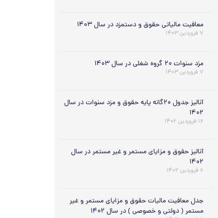
معافیت مالیاتی حقوق و دستمزد در سال ۱۴۰۳
۷ فروردین ۱۴۰۳
مزد سنوات ۲۰ گروه شغلی در سال ۱۴۰۳
۷ فروردین ۱۴۰۳
آنالیز جدول ۲۰گانه پایه حقوق و مزد سنوات در سال
۱۴۰۲
۱۶ فروردین ۱۴۰۲
آنالیز حقوق و مزایای مستمر و غیر مستمر در سال
۱۴۰۲
۶ فروردین ۱۴۰۲
جدل معافیت مالیات حقوق و مزایای مستمر و غیر
مستمر ( دولتی و خصوصی ) در سال ۱۴۰۲