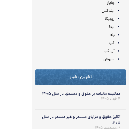
چاپار
اینباکس
روبیکا
ایتا
بله
گپ
آی گپ
سروش
آخرین اخبار
معافیت مالیات بر حقوق و دستمزد در سال ۱۴۰۵
۴ خرداد ۱۴۰۵
آنالیز حقوق و مزایای مستمر و غیر مستمر در سال
۱۴۰۵
۲ اردیبهشت ۱۴۰۵