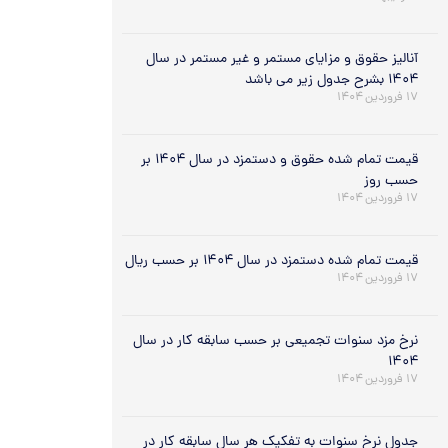
آنالیز حقوق و مزایای مستمر و غیر مستمر در سال
۱۴۰۴ بشرح جدول زیر می باشد
۱۷ فروردین ۱۴۰۴
قیمت تمام شده حقوق و دستمزد در سال ۱۴۰۴ بر
حسب روز
۱۷ فروردین ۱۴۰۴
قیمت تمام شده دستمزد در سال ۱۴۰۴ بر حسب ریال
۱۷ فروردین ۱۴۰۴
نرخ مزد سنوات تجمیعی بر حسب سابقه کار در سال
۱۴۰۴
۱۷ فروردین ۱۴۰۴
جدول نرخ سنوات به تفکیک هر سال سابقه کار در