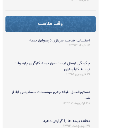
۱۲ مرداد ۱۳۹۲
وقت طلاست
احتساب خدمت سربازی درسوابق بیمه
۱۷ خرداد ۱۳۹۳
چگونگی ارسال لیست حق بیمه کارگران پاره وقت
توسط کارفرمایان
۱۹ فروردین ۱۳۹۵
دستورالعمل طبقه بندی موسسات حسابرسی ابلاغ
شد.
۳۰ اردیبهشت ۱۳۹۲
تخلف بیمه ها را گزارش دهید
۳۱ اردیبهشت ۱۳۹۲