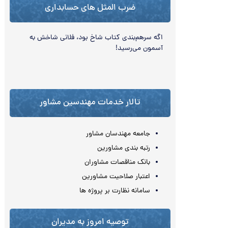
ضرب المثل های حسابداری
اگه سرهم‌‏بندی کتاب شاخ بود، فلاني شاخش به‌‏
آسمون مي‌‏رسيد!
تالار خدمات مهندسین مشاور
جامعه مهندسان مشاور
رتبه بندی مشاورین
بانک مناقصات مشاوران
اعتبار صلاحیت مشاورین
سامانه نظارت بر پروژه ها
توصیه امروز به مدیران