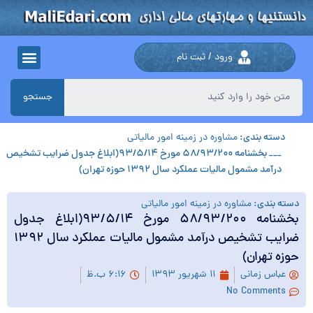
ورود / ثبت نام
جستجو
دسته بندی:
مشاوره در زمینه امور مالیاتی
___ بخشنامه ۵۸/۹۳/۲۰۰ مورخ ۹۳/۵/۱۴(ابلاغ جدول ضرایب تشخیص
درآمد مشمول مالیات عملکرد سال ۱۳۹۲ حوزه تهران)
دسته بندی:
مشاوره در زمینه امور مالیاتی
بخشنامه ۵۸/۹۳/۲۰۰ مورخ ۹۳/۵/۱۴(ابلاغ جدول
ضرایب تشخیص درآمد مشمول مالیات عملکرد سال ۱۳۹۲
حوزه تهران)
عباس زمانی
۱۱ شهریور ۱۳۹۳
۶:۱۶ ب.ظ
No Comments