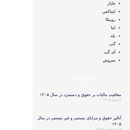
چاپار
اینباکس
روبیکا
ایتا
بله
گپ
آی گپ
سروش
آخرین اخبار
معافیت مالیات بر حقوق و دستمزد در سال ۱۴۰۵
۴ خرداد ۱۴۰۵
آنالیز حقوق و مزایای مستمر و غیر مستمر در سال
۱۴۰۵
۲ اردیبهشت ۱۴۰۵