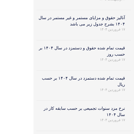
آنالیز حقوق و مزایای مستمر و غیر مستمر در سال
۱۴۰۴ بشرح جدول زیر می باشد
۱۷ فروردین ۱۴۰۴
قیمت تمام شده حقوق و دستمزد در سال ۱۴۰۴ بر
حسب روز
۱۷ فروردین ۱۴۰۴
قیمت تمام شده دستمزد در سال ۱۴۰۴ بر حسب
ریال
۱۷ فروردین ۱۴۰۴
نرخ مزد سنوات تجمیعی بر حسب سابقه کار در
سال ۱۴۰۴
۱۷ فروردین ۱۴۰۴