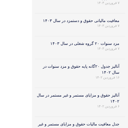
۷ فروردین ۱۴۰۳
معافیت مالیاتی حقوق و دستمزد در سال ۱۴۰۳
۷ فروردین ۱۴۰۳
مزد سنوات ۲۰ گروه شغلی در سال ۱۴۰۳
۷ فروردین ۱۴۰۳
آنالیز جدول ۲۰گانه پایه حقوق و مزد سنوات در
سال ۱۴۰۲
۱۶ فروردین ۱۴۰۲
آنالیز حقوق و مزایای مستمر و غیر مستمر در سال
۱۴۰۲
۶ فروردین ۱۴۰۲
جدل معافیت مالیات حقوق و مزایای مستمر و غیر