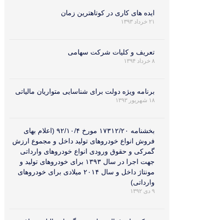
ایده های کاری در کوتاهترین زمان
۲۱ خرداد ۱۳۹۳
تعریف و کلیات شرکت سهامی
۸ خرداد ۱۳۹۴
برنامه ویژه دولت برای شناسایی متواریان مالیاتی
۱۸ شهریور ۱۳۹۳
بخشنامه ۱۷۳۱۲/۲۰ مورخ ۹۲/۱۰/۴ (اعلام بهای
فروش انواع خودروهای تولید داخل و مجموع ارزش
گمرکی و حقوق ورودی انواع خودروهای وارداتی
جهت اجرا در سال ۱۳۹۳ برای خودروهای تولید و
مونتاژ داخل و سال ۲۰۱۴ میلادی برای خودروهای
وارداتی)
۹ دی ۱۳۹۲