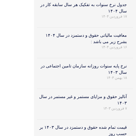
جدول نرخ سنوات به تفکیک هر سال سابقه کار در
سال ۱۴۰۴
۱۷ فروردین ۱۴۰۴
معافیت مالیاتی حقوق و دستمزد در سال ۱۴۰۴
بشرح زیر می باشد :
۱۶ فروردین ۱۴۰۴
نرخ پایه سنوات روزانه سازمان تامین اجتماعی در
سال ۱۴۰۳
۱۸ بهمن ۱۴۰۳
آنالیز حقوق و مزایای مستمر و غیر مستمر در سال
۱۴۰۳
۷ فروردین ۱۴۰۳
قیمت تمام شده حقوق و دستمزد در سال ۱۴۰۳ بر
حسب روز