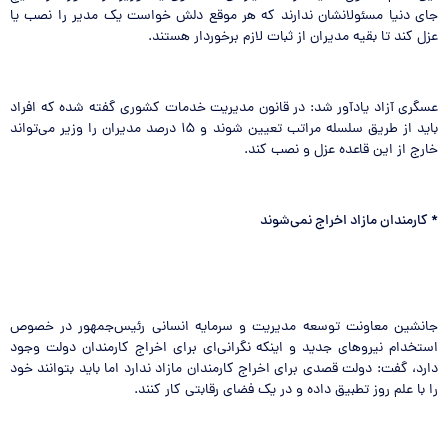
جای دنیا مسئولانشان ندارند که هر موقع دلش خواست یک مدیر را نصب یا
عزل کند تا بقیه مدیران از ثبات لازم برخوردار هستند.
عسگری آزاد یادآور شد: در قانون مدیریت خدمات کشوری گفته شده که افراد
باید از طریق سلسله مراتب تعیین شوند و ۱۵ درصد مدیران را وزیر می‌تواند
خارج از این قاعده عزل و نصب کند.
*
کارمندان مازاد اخراج نمی‌شوند
جانشین معاونت توسعه مدیریت و سرمایه انسانی رئیس‌جمهور در خصوص
استخدام نیروهای جدید و اینکه نگرانی‌ای برای اخراج کارمندان دولت وجود
دارد، گفت: دولت قصدی برای اخراج کارمندان مازاد ندارد اما باید بتوانند خود
را با علم روز تطبیق داده و در یک فضای رقابتی کار کنند.