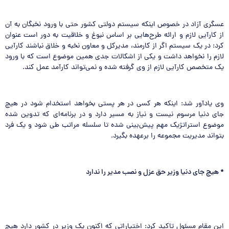
عسگری آزاد در خصوص اینکه سیستم دولتی کشور حتی با ورود نخبگان به آن
از کارآیی لازم و ارائه طرح‌هایی بر اساس نبوغ و خلاقیت به دور است عنوان
کرد: در یک سیستم اگر از کارمند، مدیرکل و معاون نخبه و خلاق نباشند کارآیی
لازم را نخواهد داشت و یکی از اشکالات جدی همین موضوع است که با ورود
یک متخصص کارآیی لازم از وی گرفته شده و نمی‌تواند کارآمد عمل کند.
وی یادآور شد: اینکه هر کسی در هر پستی بخواهد استخدام شود در هیچ
جای دنیا مرسوم نیست و نیاز به مسیر دارد و در برنامه‌ای که تدوین شده
موضوع استراتژیک مهم پیش‌بینی شده تا سلسله مراتب طی شود و یک فرد
بتواند مدیریت مجموعه را برعهده بگیرد.
*
هیچ جای دنیا وزیر حق عزل و نصب مدیر را ندارد
این مقام مسئول تاکید کرد: اختیاراتی که اکنون یک وزیر در کشور دارد هیچ