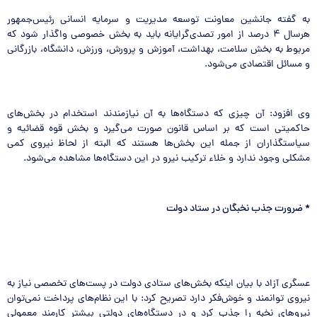
به گفته جانشین معاونت توسعه مدیریت و سرمایه انسانی رئیس‌جمهور
هرسال ۴ درصد از امور تصدی‌گرایانه باید به بخش خصوصی واگذار شود که
مربوط به بخش سلامت، بهداشت، آموزش و پرورش، ورزش، دانشگاه، بازرگانی
و مسائل اقتصادی می‌شود.
وی افزود: آن چیزی که دستگاه‌ها به آن نیازمندند استخدام در بخش‌های
حاکمیتی است که بر اساس قانون صورت می‌گیرد و بخش قوه قضائیه و
سیاستگذاران از جمله این بخش‌ها هستند که البته از لحاظ نیروی کمی
مشکلی وجود ندارد و خلاء ترکیب نیرو در این دستگاه‌ها مشاهده می‌شود.
*
ضرورت جذب نخبگان در ستاد دولت
عسگری آزاد با بیان اینکه بخش‌های ستادی دولت در پست‌های تخصصی نیاز به
نیروی توانمند و خوش‌فکر دارد تصریح کرد: با این نظام‌های پرداخت نمی‌توان
نیروهای نخبه را جذب کرد و در دستگاه‌های دولتی بیشتر کارمند معمولی