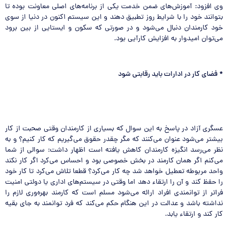
وی افزود: آموزش‌های ضمن خدمت یکی از برنامه‌های اصلی معاونت بوده تا
بتوانند خود را با شرایط روز تطبیق دهند و این سیستم اکنون در دنیا از سوی
خود کارمندان دنبال می‌شود و در صورتی که سکون و ایستایی از بین برود
می‌توان امیدوار به افزایش کارآیی بود.
*
فضای کار در ادارات باید رقابتی شود
عسگری آزاد در پاسخ به این سوال که بسیاری از کارمندان وقتی صحبت از کار
بیشتر می‌شود عنوان می‌کنند که مگر چقدر حقوق می‌گیریم که کار کنیم؟ و به
نظر می‌رسد انگیزه کارمندان کاهش یافته است اظهار داشت: سوالی از شما
می‌کنم اگر همان کارمند در بخش خصوصی بود و احساس می‌کرد اگر کار نکند
واحد مربوطه تعطیل خواهد شد چه کار می‌کرد؟ قطعا تلاش می‌کرد تا کار خود
را حفظ کند و آن را ارتقاء دهد اما وقتی در سیستم‌های اداری یا دولتی امنیت
فراتر از توانمندی افراد ارائه می‌شود مسلم است که کارمند بهره‌وری لازم را
نداشته باشد و عدالت در این هنگام حکم می‌کند که فرد توانمند به جای بقیه
کار کند و ارتقاء یابد.