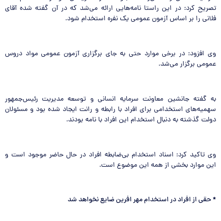
تصریح کرد: در این راستا نامه‌هایی ارائه می‌شد که در آن گفته شده آقای
فلانی را بر اساس آزمون عمومی یک نفره استخدام شود.
وی افزود: در برخی موارد حتی به جای برگزاری آزمون عمومی مواد دروس
عمومی برگزار می‌شد.
به گفته جانشین معاونت سرمایه انسانی و توسعه مدیریت رئیس‌جمهور
سهمیه‌های استخدامی برای افراد با رابطه و رانت ایجاد شده بود و مسئولان
دولت گذشته به دنبال استخدام این افراد با نامه بودند.
وی تاکید کرد: اسناد استخدام بی‌ضابطه افراد در حال حاضر موجود است و
این موارد بخشی از همه این موضوع است.
*
حقی از افراد در استخدام مهر افرین ضایع نخواهد شد