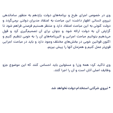
وی در خصوص اجرای طرح و برنامه‌های دولت یازدهم به منظور ساماندهی
نیروی انسانی اظهار داشت: این مباحث به اعتقاد مدیران دولتی برمی‌گردد و
دولت کنونی به این مباحث اعتقاد دارد و منتظر هستیم فرصتی فراهم شود تا
گزارش آن به دولت ارائه شود و بتوان برای آن تصمیم‌گیری کرد و قول
می‌دهیم بتوانیم مباحث اجرایی و آئین‌نامه‌های آن را به خوبی تنظیم کنیم و
اکنون قوانین خوبی در بخش‌های مختلف وجود دارد و باید در مباحث اجرایی
قوی‌تر عمل کنیم و همزمان آنها را پیش ببریم.
وی تاکید کرد: همه وزرا و مسئولین باید احساس کنند که این موضوع جزو
وظایف اصلی آنان است و آن را اجرا کنند.
*
نیروی شرکتی استخدام دولت نخواهد شد