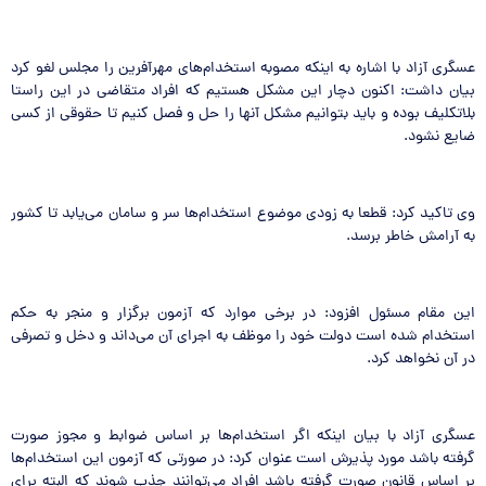
عسگری آزاد با اشاره به اینکه مصوبه استخدام‌های مهرآفرین را مجلس لغو کرد
بیان داشت: اکنون دچار این مشکل هستیم که افراد متقاضی در این راستا
بلاتکلیف بوده و باید بتوانیم مشکل آنها را حل و فصل کنیم تا حقوقی از کسی
ضایع نشود.
وی تاکید کرد: قطعا به زودی موضوع استخدام‌ها سر و سامان می‌یابد تا کشور
به آرامش خاطر برسد.
این مقام مسئول افزود: در برخی موارد که آزمون برگزار و منجر به حکم
استخدام شده است دولت خود را موظف به اجرای آن می‌داند و دخل و تصرفی
در آن نخواهد کرد.
عسگری آزاد با بیان اینکه اگر استخدام‌ها بر اساس ضوابط و مجوز صورت
گرفته باشد مورد پذیرش است عنوان کرد: در صورتی که آزمون این استخدام‌ها
بر اساس قانون صورت گرفته باشد افراد می‌توانند جذب شوند که البته برای