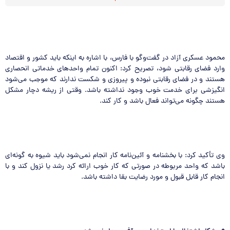
محمود عسکری آزاد در گفت‌‌وگو با فارس، با اشاره به اینکه باید کشور و اقتصاد
وارد فضای رقابتی شود، تصریح کرد: اکنون تمام واحدهای خدماتی انحصاری
هستند و در فضای رقابتی نبوده و پیروزی و شکست ندارند که موجب می‌شود
انگیزشی برای خدمت خوب وجود نداشته باشد. وقتی از ریشه دچار مشکل
هستند چگونه می‌تواند فعال باشد و کار کند.
وی تأکید کرد: با بخشنامه و آئین‌نامه کار انجام نمی‌شود باید شیوه به گونه‌ای
باشد که واحد مربوطه در صورتی که کار خوب ارائه کرد رشد یا نزول کند و با
انجام کار قابل قبول و مورد رضایت بقا داشته باشد.