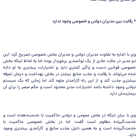
*
رقابت بین مدیران دولتی و خصوصی وجود ندارد
وی با اشاره به تفاوت مدیران دولتی و مدیران بخش خصوصی تصریح کرد: این
دو مدیر در حالت عادی از یک توانمندی برخوردار بوده اما به لحاظ اینکه بخش
خصوصی قوانین دست ‌و پاگیر کمتری دارد و اختیارات بیشتری به او داده
شده می‌تواند با رقابت و جذب منابع بیشتر در بخش بهداشت و درمان تعرفه
بیشتری جذب کند و از این راه کارآمد‌تر جلوه کند اما زمانی که یک سیستم
دولتی وجود داشته باشد اختیارات مدیر محدود است و حکم مبصر را برای آن
بیمارستان دارد.
وی با بیان اینکه در بخش عمومی و دولتی حاکمیت با خدمت‌دهنده است و
خدمت‌گیرنده مظلوم است گفت: اما در بخش خصوصی حاکمیت با
خدمت‌گیرنده است و به همین دلیل جذب منابع و کارآمدی بیشتری وجود
دارد.