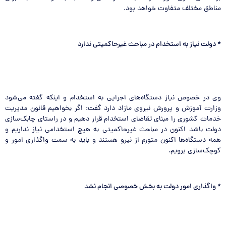
مناطق مختلف متفاوت خواهد بود.
*
دولت نیاز به استخدام در مباحث غیرحاکمیتی ندارد
وی در خصوص نیاز دستگاه‌های اجرایی به استخدام و اینکه گفته می‌شود
وزارت آموزش و پرورش نیروی مازاد دارد گفت: اگر بخواهیم قانون مدیریت
خدمات کشوری را مبنای تقاضای استخدام قرار دهیم و در راستای چابک‌سازی
دولت باشد اکنون در مباحث غیرحاکمیتی به هیچ استخدامی نیاز نداریم و
همه دستگاه‌ها اکنون متورم از نیرو هستند و باید به سمت واگذاری امور و
کوچک‌سازی برویم.
*
واگذاری امور دولت به بخش خصوصی انجام نشد