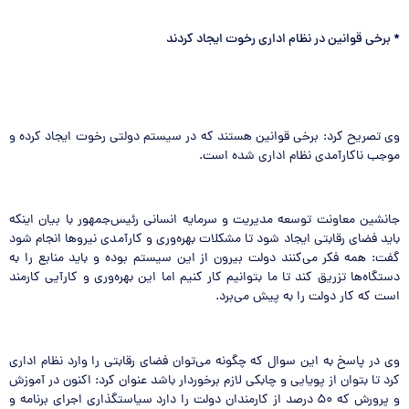
*
برخی قوانین در نظام اداری رخوت ایجاد کردند
وی تصریح کرد: برخی قوانین هستند که در سیستم دولتی رخوت ایجاد کرده و
موجب ناکارآمدی نظام اداری شده است.
جانشین معاونت توسعه مدیریت و سرمایه انسانی رئیس‌جمهور با بیان اینکه
باید فضای رقابتی ایجاد شود تا مشکلات بهره‌وری و کارآمدی نیروها انجام شود
گفت: همه فکر می‌کنند دولت بیرون از این سیستم بوده و باید منابع را به
دستگاه‌ها تزریق کند تا ما بتوانیم کار کنیم اما این بهره‌وری و کارآیی کارمند
است که کار دولت را به پیش می‌برد.
وی در پاسخ به این سوال که چگونه می‌توان فضای رقابتی را وارد نظام اداری
کرد تا بتوان از پویایی و چابکی لازم برخوردار باشد عنوان کرد: اکنون در آموزش
و پرورش که ۵۰ درصد از کارمندان دولت را دارد سیاستگذاری اجرای برنامه و