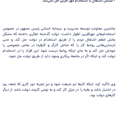
*
مشکل اشتغال با استخدام مهر آفرین حل نمی‌شد
جانشین معاونت توسعه مدیریت و سرمایه انسانی رئیس جمهور در خصوص
استخدام‌های مهرآفرین اظهار داشت: دولت گذشته تفکری داشته که مشکل
بخش اعظم اشتغال مردم را از طریق استخدام در دولت حل کند و حتی
نارسایی‌هایی روابط کار را که شامل کارگر و کارفرما در بخش خصوصی را
خودش حل کند و به جای اینکه روابط درست شود این افراد را در استخدام
دولت کند و اینکه اگر در جامعه بیکاری وجود دارد از طریق دولت حل شود.
وی تأکید کرد: اینکه کارها دو شیفت شود و نیز تجربه دور کاری که نصف روز
در اختیار باشد و بقیه را در منزل کار کند و به نوعی کارمند دولت باشد از دیگر
کارهای دولت بود.