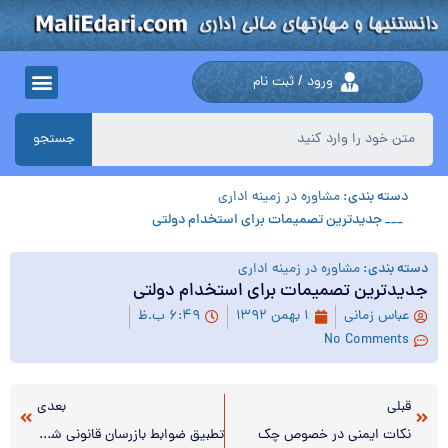
ورود / ثبت نام
جستجو
دسته بندی:
مشاوره در زمینه اداری
___ جدیدترین‌ تصمیمات‌ برای‌ استخدام‌‌ دولتی
دسته بندی:
مشاوره در زمینه اداری
جدیدترین‌ تصمیمات‌ برای‌ استخدام‌‌ دولتی
عباس زمانی
۱ بهمن ۱۳۹۲
۶:۴۹ ب.ظ
No Comments
قبلی
بعدی
نکات ایمنی در خصوص چک
تطبیق ضوابط بازرسان قانونی شرکتها با قوانین