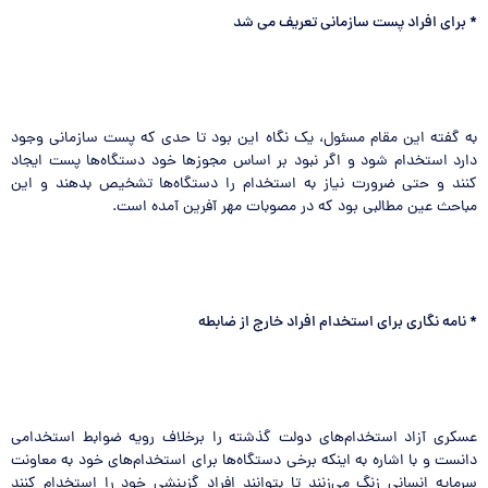
*
برای افراد پست سازمانی تعریف می شد
به گفته این مقام مسئول، یک نگاه این بود تا حدی که پست سازمانی وجود
دارد استخدام شود و اگر نبود بر اساس مجوزها خود دستگاه‌ها پست ایجاد
کنند و حتی ضرورت نیاز به استخدام را دستگاه‌ها تشخیص بدهند و این
مباحث عین مطالبی بود که در مصوبات مهر آفرین آمده است.
*
نامه نگاری برای استخدام افراد خارج از ضابطه
عسکری آزاد استخدام‌های دولت گذشته را برخلاف رویه ضوابط استخدامی
دانست و با اشاره به اینکه برخی دستگاه‌ها برای استخدام‌های خود به معاونت
سرمایه انسانی زنگ می‌زنند تا بتوانند افراد گزینشی خود را استخدام کنند