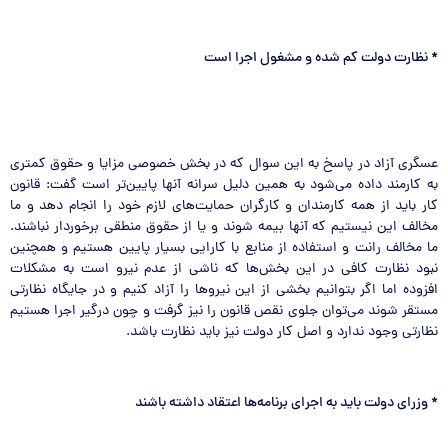
*
نظارت دولت کم شده و مشغول اجرا است
عسگری آزاد در پاسخ به این سوال که در بخش خصوصی مزایا و حقوق کمتری
به کارمند داده می‌شود به همین دلیل سرانه آنها پایین‌تر است گفت: قانون
کار باید از همه کارمندان و کارگران حمایت‌های لازم خود را انجام دهد و ما
مخالف این نیستیم که آنها بیمه شوند و یا از حقوق منطقی برخوردار نباشند.
ما مخالف رانت و استفاده از منابع با کارایی بسیار پایین هستیم و همچنین
نبود نظارت کافی در این بخش‌ها که ناشی از عدم نیرو است به مشکلات
افزوده اما اگر بتوانیم بخشی از این نیروها را آزاد کنیم و در جایگاه نظارتی
مستقر شوند می‌توان جلوی نقص قانون را نیز گرفت و چون درگیر اجرا هستیم
نظارتی وجود ندارد و اصل کار دولت نیز باید نظارت باشد.
*
وزرای دولت باید به اجرای برنامه‌ها اعتقاد داشته باشند