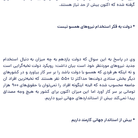
گرفته شده که اکنون بیش از حد نیاز هستند.
*
دولت به فکر استخدام نیروهای همسو نیست
وی در پاسخ به این سوال که دولت یازدهم به چه میزان به دنبال استخدام
جدید نیروهای مورد‌نظر خود است بیان داشت: رویکرد دولت نخبه‌گرایی است
و نه اینکه هر فردی که همسو با دولت باشد را بر سر کار بیاورد و در کشورهای
دیگر بخش ستادی دولت‌ها حداکثر تا ۵۵۰ نفر هستند که نخبه‌ترین افراد آن
جامعه محسوب شده که البته اینگونه افراد را نمی‌توان با حقوق‌های ۹۰۰ هزار
تومانی بر سر کار آورد اما این میزان اکنون برای کشور به هیچ وجه مصداق
پیدا نمی‌کند بیش از استانداردهای جهانی نیرو داریم.
*
بیش از استاندار جهانی کارمند داریم