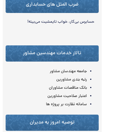
ضرب المثل های حسابداری
حسابرس بی‌کار، خواب تایم‏شیت می‌‏بینه!
تالار خدمات مهندسین مشاور
جامعه مهندسان مشاور
رتبه بندی مشاورین
بانک مناقصات مشاوران
اعتبار صلاحیت مشاورین
سامانه نظارت بر پروژه ها
توصیه امروز به مدیران