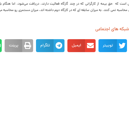
است که حق بیمه از کارگرانی که در چند گارگاه فعالیت دارند، دریافت می‌شود، اما هنگام ب
محاسبه نمی کنند. به میزان سابقه ای که در کارگاه دوم داشته اند، میزان مستمری رو محاسبه می
 شبکه های اجتماعی
توییتر
ایمیل
تلگرام
پرینت