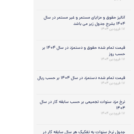
آنالیز حقوق و مزایای مستمر و غیر مستمر در سال
۱۴۰۴ بشرح جدول زیر می باشد
۱۷ فروردین ۱۴۰۴
قیمت تمام شده حقوق و دستمزد در سال ۱۴۰۴ بر
حسب روز
۱۷ فروردین ۱۴۰۴
قیمت تمام شده دستمزد در سال ۱۴۰۴ بر حسب ریال
۱۷ فروردین ۱۴۰۴
نرخ مزد سنوات تجمیعی بر حسب سابقه کار در سال
۱۴۰۴
۱۷ فروردین ۱۴۰۴
جدول نرخ سنوات به تفکیک هر سال سابقه کار در