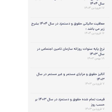
سال ۱۴۰۴
۱۷ فروردین ۱۴۰۴
معافیت مالیاتی حقوق و دستمزد در سال ۱۴۰۴ بشرح
زیر می باشد :
۱۶ فروردین ۱۴۰۴
نرخ پایه سنوات روزانه سازمان تامین اجتماعی در
سال ۱۴۰۳
۱۸ بهمن ۱۴۰۳
آنالیز حقوق و مزایای مستمر و غیر مستمر در سال
۱۴۰۳
۷ فروردین ۱۴۰۳
قیمت تمام شده حقوق و دستمزد در سال ۱۴۰۳ بر
حسب روز
۷ فروردین ۱۴۰۳