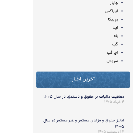
چاپار
اینباکس
روبیکا
ایتا
بله
گپ
آی گپ
سروش
آخرین اخبار
معافیت مالیات بر حقوق و دستمزد در سال ۱۴۰۵
۴ خرداد ۱۴۰۵
آنالیز حقوق و مزایای مستمر و غیر مستمر در سال
۱۴۰۵
۲ اردیبهشت ۱۴۰۵