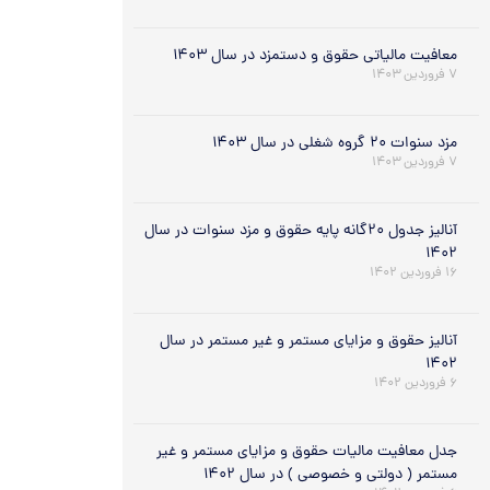
معافیت مالیاتی حقوق و دستمزد در سال ۱۴۰۳
۷ فروردین ۱۴۰۳
مزد سنوات ۲۰ گروه شغلی در سال ۱۴۰۳
۷ فروردین ۱۴۰۳
آنالیز جدول ۲۰گانه پایه حقوق و مزد سنوات در سال
۱۴۰۲
۱۶ فروردین ۱۴۰۲
آنالیز حقوق و مزایای مستمر و غیر مستمر در سال
۱۴۰۲
۶ فروردین ۱۴۰۲
جدل معافیت مالیات حقوق و مزایای مستمر و غیر
مستمر ( دولتی و خصوصی ) در سال ۱۴۰۲