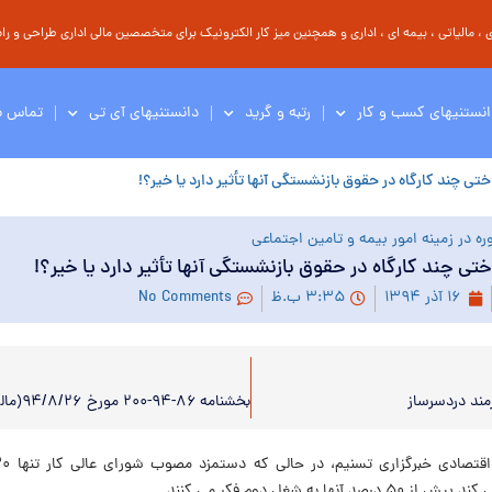
مالیاتی ، بیمه ای ، اداری و همچنین میز کار الکترونیک برای متخصصین مالی اداری طراحی و راه 
انستنیهای کسب و کار
رتبه و گرید
دانستنیهای آی تی
تماس با
تی چند کارگاه در حقوق بازنشستگی آنها تأثیر دارد یا خیر؟!
ه در زمینه امور بیمه و تامین اجتماعی
تی چند کارگاه در حقوق بازنشستگی آنها تأثیر دارد یا خیر؟!
۱۶ آذر ۱۳۹۴
۳:۳۵ ب.ظ
No Comments
مند دردسرساز
 آنها به شغل دوم فکر می کنند.