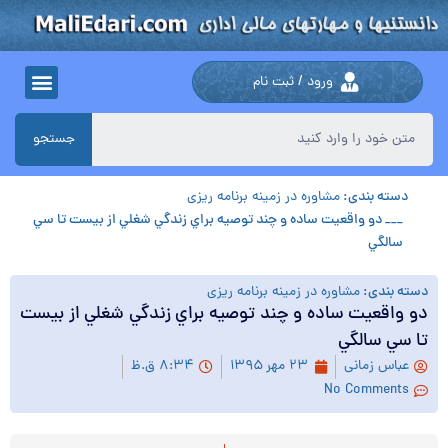
ورود / ثبت نام
جستجو
دسته بندی:
مشاوره در زمینه برنامه ریزی
___ دو واقعيت ساده و چند توصيه براي زندگي شغلي از بيست تا سي
سالگي
دسته بندی:
مشاوره در زمینه برنامه ریزی
دو واقعيت ساده و چند توصيه براي زندگي شغلي از بيست
تا سي سالگي
عباس زمانی
۲۳ مهر ۱۳۹۵
۸:۳۴ ق.ظ
No Comments