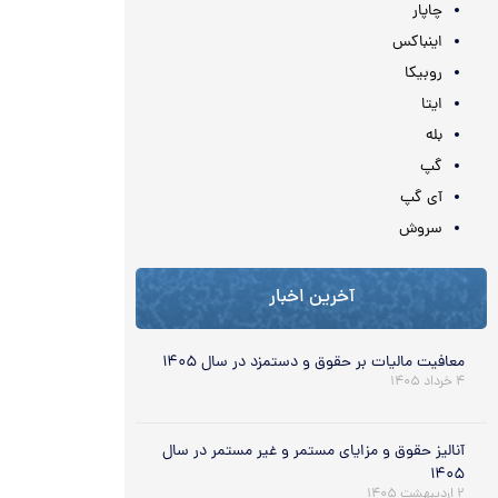
چاپار
اینباکس
روبیکا
ایتا
بله
گپ
آی گپ
سروش
آخرین اخبار
معافیت مالیات بر حقوق و دستمزد در سال ۱۴۰۵
۴ خرداد ۱۴۰۵
آنالیز حقوق و مزایای مستمر و غیر مستمر در سال
۱۴۰۵
۲ اردیبهشت ۱۴۰۵