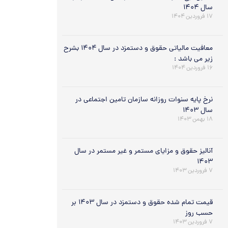
سال ۱۴۰۴
۱۷ فروردین ۱۴۰۴
معافیت مالیاتی حقوق و دستمزد در سال ۱۴۰۴ بشرح
زیر می باشد :
۱۶ فروردین ۱۴۰۴
نرخ پایه سنوات روزانه سازمان تامین اجتماعی در
سال ۱۴۰۳
۱۸ بهمن ۱۴۰۳
آنالیز حقوق و مزایای مستمر و غیر مستمر در سال
۱۴۰۳
۷ فروردین ۱۴۰۳
قیمت تمام شده حقوق و دستمزد در سال ۱۴۰۳ بر
حسب روز
۷ فروردین ۱۴۰۳