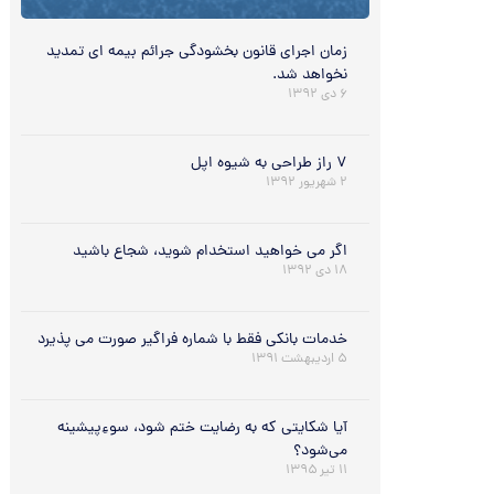
زمان اجرای قانون بخشودگی جرائم بیمه ای تمدید
نخواهد شد.
۶ دی ۱۳۹۲
۷ راز طراحی به شیوه اپل
۲ شهریور ۱۳۹۲
اگر می خواهید استخدام شوید، شجاع باشید
۱۸ دی ۱۳۹۲
خدمات بانکی فقط با شماره فراگیر صورت می پذیرد
۵ اردیبهشت ۱۳۹۱
آیا شکایتی که به رضایت ختم شود، سوءِ‌پیشینه
می‌شود؟
۱۱ تیر ۱۳۹۵