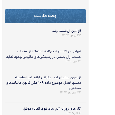
وقت طلاست
قوانین ارزشمند رشد
۲۷ بهمن ۱۳۹۲
ابهامی در تفسیر آیین‌نامه استفاده از خدمات
حسابداران رسمی در رسیدگی‌های مالیاتی وجود ندارد
۱۶ مهر ۱۳۹۲
از سوی سازمان امور مالیاتی ابلاغ شد اصلاحیه
دستورالعمل موضوع ماده ۱۶۹ مکرر قانون مالیات‌های
مستقیم
۲۲ شهریور ۱۳۹۲
کار های روزانه آدم های فوق العاده موفق
۴ آذر ۱۳۹۵