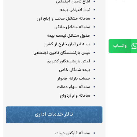
ابلاغ تامین اجتماعی
ثبت اعتراض بیمه
سامانه مشاغل سخت و زیان آور
سامانه مشاغل خانگی
جدول مشاغل لیست بیمه
بیمه ایرانیان خارج از کشور
واتساپ
فیش بازنشستگان تامین اجتماعی
فیش بازنشستگان کشوری
بیمه شدگان خاص
حساب یارانه خانوار
سامانه سهام عدالت
سامانه وام ازدواج
تالار خدمات اداری
سامانه کارکنان دولت