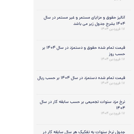
آنالیز حقوق و مزایای مستمر و غیر مستمر در سال
۱۴۰۴ بشرح جدول زیر می باشد
۱۷ فروردین ۱۴۰۴
قیمت تمام شده حقوق و دستمزد در سال ۱۴۰۴ بر
حسب روز
۱۷ فروردین ۱۴۰۴
قیمت تمام شده دستمزد در سال ۱۴۰۴ بر حسب ریال
۱۷ فروردین ۱۴۰۴
نرخ مزد سنوات تجمیعی بر حسب سابقه کار در سال
۱۴۰۴
۱۷ فروردین ۱۴۰۴
جدول نرخ سنوات به تفکیک هر سال سابقه کار در