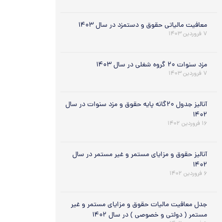
معافیت مالیاتی حقوق و دستمزد در سال ۱۴۰۳
۷ فروردین ۱۴۰۳
مزد سنوات ۲۰ گروه شغلی در سال ۱۴۰۳
۷ فروردین ۱۴۰۳
آنالیز جدول ۲۰گانه پایه حقوق و مزد سنوات در سال
۱۴۰۲
۱۶ فروردین ۱۴۰۲
آنالیز حقوق و مزایای مستمر و غیر مستمر در سال
۱۴۰۲
۶ فروردین ۱۴۰۲
جدل معافیت مالیات حقوق و مزایای مستمر و غیر
مستمر ( دولتی و خصوصی ) در سال ۱۴۰۲