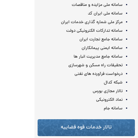
سامانه ملی مزایده و مناقصات
سامانه ملی ایران کد
مرکز ملی شماره گذاری خدمات ایران
سامانه تدارکات الکترونیکی دولت
سامانه جامع تجارت ایران
سامانه ایمنی پیمانکاران
سامانه جامع مدیریت انبار ها
تحقیقات راه مسکن و شهرسازی
درخواست فرآورده های نفتی
شبکه کدال
تالار مجازی بورس
نماد الکترونیکی
سامانه جام
تالار خدمات قوه قضاییه