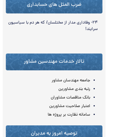
ضرب المثل های حسابداری
۲۴- وفاداری مدار از مختلسان/ که هر دم با سیاسیون
سرایند!
تالار خدمات مهندسین مشاور
جامعه مهندسان مشاور
رتبه بندی مشاورین
بانک مناقصات مشاوران
اعتبار صلاحیت مشاورین
سامانه نظارت بر پروژه ها
توصیه امروز به مدیران