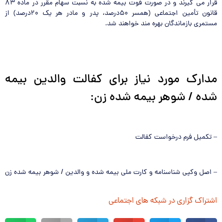
قرار می گیرند و در صورت فوت بیمه شده به نسبت سهام مقرر در ماده ۸۳
قانون تأمین اجتماعی (همسر ۵۰درصد، پدر و مادر هر یک ۲۰درصد) از
مستمری بازماندگان بهره مند خواهند شد.
مدارک مورد نیاز برای کفالت والدین بیمه
شده / شوهر بیمه شده زن:
– تکمیل فرم درخواست کفالت
– اصل وکپی شناسنامه و کارت ملی بیمه شده و والدین / شوهر بیمه شده زن
اشتراک گزاری در شبکه های اجتماعی