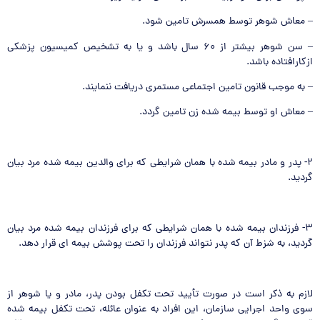
– معاش شوهر توسط همسرش تامین شود.
– سن شوهر بیشتر از ۶۰ سال باشد و یا به تشخیص کمیسیون پزشکی
ازکارافتاده باشد.
– به موجب قانون تامین اجتماعی مستمری دریافت ننمایند.
– معاش او توسط بیمه شده زن تامین گردد.
۲- پدر و مادر بیمه شده با همان شرایطی که برای والدین بیمه شده مرد بیان
گردید.
۳- فرزندان بیمه شده با همان شرایطی که برای فرزندان بیمه شده مرد بیان
گردید، به شزط آن که پدر نتواند فرزندان را تحت پوشش بیمه ای قرار دهد.
لازم به ذکر است در صورت تأیید تحت تکفل بودن پدر، مادر و یا شوهر از
سوی واحد اجرایی سازمان، این افراد به عنوان عائله، تحت تکفل بیمه شده