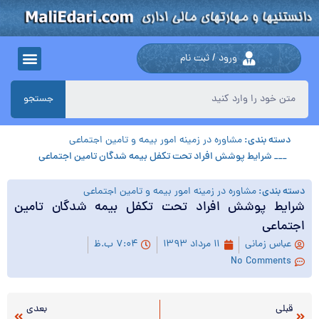
ورود / ثبت نام
جستجو
دسته بندی:
مشاوره در زمینه امور بیمه و تامین اجتماعی
___ شرایط پوشش افراد تحت تکفل بیمه شدگان تامین اجتماعی
دسته بندی:
مشاوره در زمینه امور بیمه و تامین اجتماعی
شرایط پوشش افراد تحت تکفل بیمه شدگان تامین
اجتماعی
عباس زمانی
۱۱ مرداد ۱۳۹۳
۷:۰۴ ب.ظ
No Comments
قبلی
بعدی