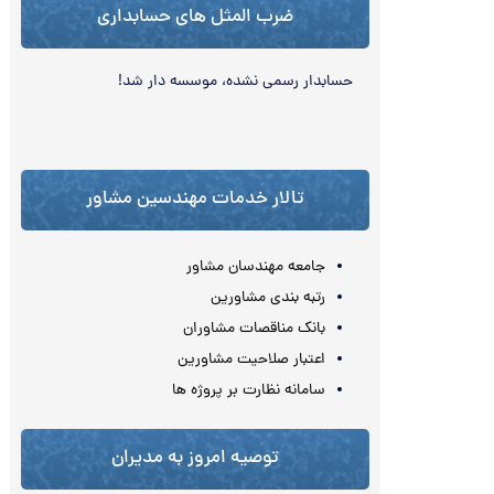
ضرب المثل های حسابداری
حسابدار رسمی نشده، موسسه‌‏ دار شد!
تالار خدمات مهندسین مشاور
جامعه مهندسان مشاور
رتبه بندی مشاورین
بانک مناقصات مشاوران
اعتبار صلاحیت مشاورین
سامانه نظارت بر پروژه ها
توصیه امروز به مدیران