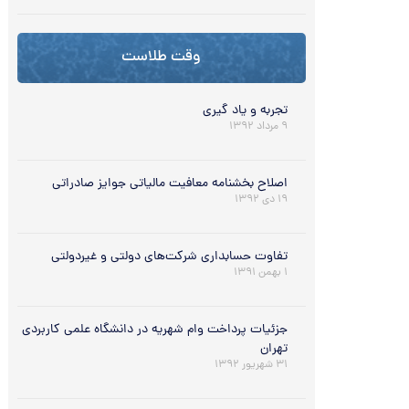
وقت طلاست
تجربه و یاد گیری
۹ مرداد ۱۳۹۲
اصلاح بخشنامه معافیت مالیاتی جوایز صادراتی
۱۹ دی ۱۳۹۲
تفاوت حسابداری شرکت‌های دولتی و غیردولتی
۱ بهمن ۱۳۹۱
جزئیات پرداخت وام شهریه در دانشگاه علمی کاربردی
تهران
۳۱ شهریور ۱۳۹۲