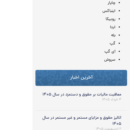
چاپار
اینباکس
روبیکا
ایتا
بله
گپ
آی گپ
سروش
آخرین اخبار
معافیت مالیات بر حقوق و دستمزد در سال ۱۴۰۵
۴ خرداد ۱۴۰۵
آنالیز حقوق و مزایای مستمر و غیر مستمر در سال
۱۴۰۵
۲ اردیبهشت ۱۴۰۵