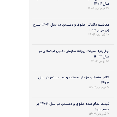
سال ۱۴۰۴
۱۷ فروردین ۱۴۰۴
معافیت مالیاتی حقوق و دستمزد در سال ۱۴۰۴ بشرح
زیر می باشد :
۱۶ فروردین ۱۴۰۴
نرخ پایه سنوات روزانه سازمان تامین اجتماعی در
سال ۱۴۰۳
۱۸ بهمن ۱۴۰۳
آنالیز حقوق و مزایای مستمر و غیر مستمر در سال
۱۴۰۳
۷ فروردین ۱۴۰۳
قیمت تمام شده حقوق و دستمزد در سال ۱۴۰۳ بر
حسب روز
۷ فروردین ۱۴۰۳