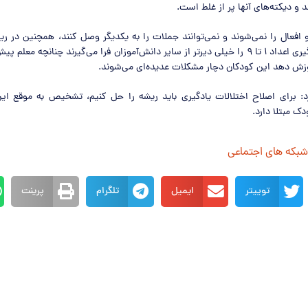
د و دیکته‌های آنها پر از غلط است.
 افعال را نمی‌شوند و نمی‌توانند جملات را به یکدیگر وصل کنند، همچنین در ر
مشکل دارند و یادگیری اعداد ۱ تا ۹ را خیلی دیرتر از سایر دانش‌آموزان فرا می‌گیرند چنانچه م
وزش دهد این کودکان دچار مشکلات عدیده‌ای می‌شوند.
: برای اصلاح اختلالات یادگیری باید ریشه را حل کنیم، تشخیص به موقع این 
دک مبتلا دارد.
 شبکه های اجتماعی
توییتر
ایمیل
تلگرام
پرینت