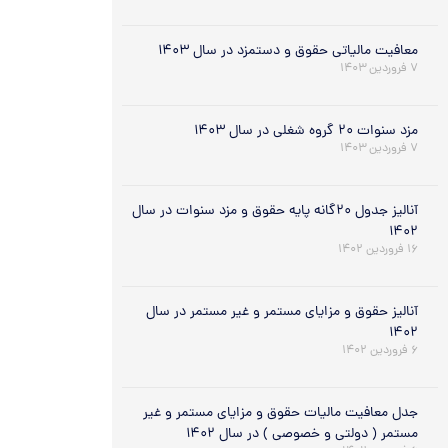
معافیت مالیاتی حقوق و دستمزد در سال ۱۴۰۳
۷ فروردین ۱۴۰۳
مزد سنوات ۲۰ گروه شغلی در سال ۱۴۰۳
۷ فروردین ۱۴۰۳
آنالیز جدول ۲۰گانه پایه حقوق و مزد سنوات در سال
۱۴۰۲
۱۶ فروردین ۱۴۰۲
آنالیز حقوق و مزایای مستمر و غیر مستمر در سال
۱۴۰۲
۶ فروردین ۱۴۰۲
جدل معافیت مالیات حقوق و مزایای مستمر و غیر
مستمر ( دولتی و خصوصی ) در سال ۱۴۰۲