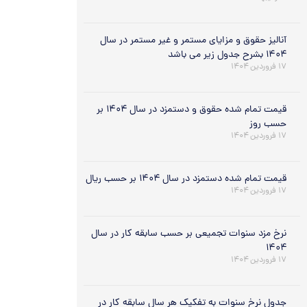
آنالیز حقوق و مزایای مستمر و غیر مستمر در سال
۱۴۰۴ بشرح جدول زیر می باشد
۱۷ فروردین ۱۴۰۴
قیمت تمام شده حقوق و دستمزد در سال ۱۴۰۴ بر
حسب روز
۱۷ فروردین ۱۴۰۴
قیمت تمام شده دستمزد در سال ۱۴۰۴ بر حسب ریال
۱۷ فروردین ۱۴۰۴
نرخ مزد سنوات تجمیعی بر حسب سابقه کار در سال
۱۴۰۴
۱۷ فروردین ۱۴۰۴
جدول نرخ سنوات به تفکیک هر سال سابقه کار در