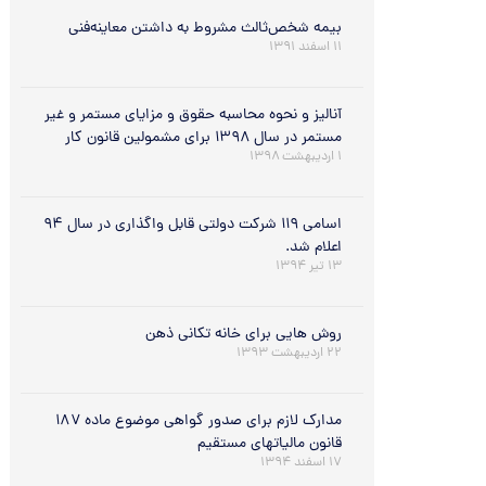
بیمه شخص‌ثالث مشروط به داشتن معاینه‌فنی
۱۱ اسفند ۱۳۹۱
آنالیز و نحوه محاسبه حقوق و مزایای مستمر و غیر
مستمر در سال ۱۳۹۸ برای مشمولین قانون کار
۱ اردیبهشت ۱۳۹۸
اسامی ۱۱۹ شرکت دولتی قابل واگذاری در سال ۹۴
اعلام شد.
۱۳ تیر ۱۳۹۴
روش هایی برای خانه تکانی ذهن
۲۲ اردیبهشت ۱۳۹۳
مدارک لازم برای صدور گواهی موضوع ماده ۱۸۷
قانون مالیاتهای مستقیم
۱۷ اسفند ۱۳۹۴