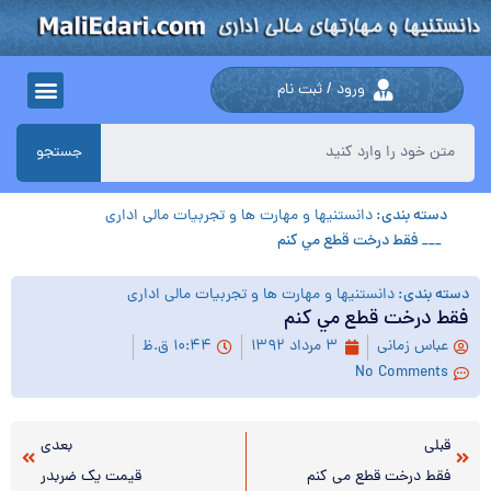
ورود / ثبت نام
جستجو
دسته بندی:
دانستنیها و مهارت ها و تجربیات مالی اداری
___ فقط درخت قطع مي كنم
دسته بندی:
دانستنیها و مهارت ها و تجربیات مالی اداری
فقط درخت قطع مي كنم
عباس زمانی
۳ مرداد ۱۳۹۲
۱۰:۴۴ ق.ظ
No Comments
قبلی
بعدی
فقط درخت قطع مي كنم
قيمت يك ضربدر