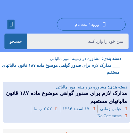
ورود / ثبت نام
جستجو
دسته بندی:
مشاوره در زمینه امور مالیاتی
___ مدارک لازم برای صدور گواهی موضوع ماده ۱۸۷ قانون مالیاتهای
مستقیم
دسته بندی:
مشاوره در زمینه امور مالیاتی
مدارک لازم برای صدور گواهی موضوع ماده ۱۸۷ قانون
مالیاتهای مستقیم
عباس زمانی
۱۷ اسفند ۱۳۹۴
۲:۵۲ ب.ظ
No Comments