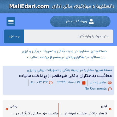
ورود / ثبت نام
جستجو
دسته بندی:
مشاوره در زمینه بانکی و تسهیلات ریالی و ارزی
___ معافیت بدهکاران بانکی غیرمقصر از پرداخت مالیات
دسته بندی:
مشاوره در زمینه بانکی و تسهیلات ریالی و ارزی
معافیت بدهکاران بانکی غیرمقصر از پرداخت مالیات
عباس زمانی
۱۷ اسفند ۱۳۹۴
۳:۳۲ ب.ظ
No Comments
قبلی
بعدی
کاهش پلکانی طبقات تعرفه ای واردات تصویب شد
مقایسه مزد ساعتی کارگران در ۱۶ کشور