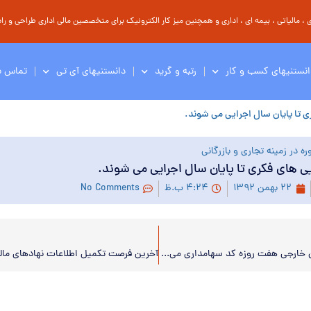
مالیاتی ، بیمه ای ، اداری و همچنین میز کار الکترونیک برای متخصصین مالی اداری طراحی و راه 
انستنیهای کسب و کار
رتبه و گرید
دانستنیهای آی تی
تماس با
ی تا پایان سال اجرایی می شوند.
ه در زمینه تجاری و بازرگانی
یی های فکری تا پایان سال اجرایی می شوند.
۲۲ بهمن ۱۳۹۲
۴:۲۴ ب.ظ
No Comments
سرمایه گذاران خارجی هفت روزه کد سهامداری می گیرند