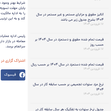
شرایط بهتر وجود د
پایان مهلت تسویه 
را به اداره مالکیت
آنالیز حقوق و مزایای مستمر و غیر مستمر در سال
کند و به این ترتی
۱۴۰۴ بشرح جدول زیر می باشد
۱۷ فروردین ۱۴۰۴
رئیس اداره عملیات
قیمت تمام شده حقوق و دستمزد در سال ۱۴۰۴ بر
معامله در بازار د
حسب روز
سرانجام برسد.
۱۷ فروردین ۱۴۰۴
اشتراک گزاری در
قیمت تمام شده دستمزد در سال ۱۴۰۴ بر حسب ریال
۱۷ فروردین ۱۴۰۴
فیسبوک
نرخ مزد سنوات تجمیعی بر حسب سابقه کار در سال
۱۴۰۴
۱۷ فروردین ۱۴۰۴
جدول نرخ سنوات به تفکیک هر سال سابقه کار در