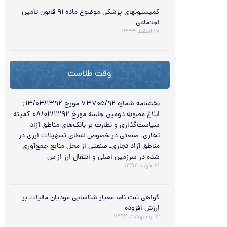
کمیسیونهای پزشکی موضوع ماده ۹۱ قانون تأمین
اجتماعی
۱۷ اسفند ۱۳۹۴
وقت طلاست
بخشنامه شماره ۷۳۷۰۵/۹۲ مورخ ۱۳/۰۳/۱۳۹۲;
ابلاغ مصوبه دومین جلسه مورخ ۰۸/۰۲/۱۳۹۲ کمیته
سیاست‌گذاری و نظارت بر بانک‌های مناطق آزاد
تجاری‌ـ صنعتی در خصوص اعطای تسهیلات ارزی در
مناطق آزاد تجاری‌ـ صنعتی از محل منابع جمع‌آوری
شده در سرزمین اصلی و انتقال ارز از س
۲۱ خرداد ۱۳۹۲
گواهی ثبت نام، معیار شناسایی مودیان مالیات بر
ارزش افزوده
۳ اردیبهشت ۱۳۹۴