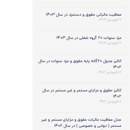
معافیت مالیاتی حقوق و دستمزد در سال ۱۴۰۳
۷ فروردین ۱۴۰۳
مزد سنوات ۲۰ گروه شغلی در سال ۱۴۰۳
۷ فروردین ۱۴۰۳
آنالیز جدول ۲۰گانه پایه حقوق و مزد سنوات در سال
۱۴۰۲
۱۶ فروردین ۱۴۰۲
آنالیز حقوق و مزایای مستمر و غیر مستمر در سال
۱۴۰۲
۶ فروردین ۱۴۰۲
جدل معافیت مالیات حقوق و مزایای مستمر و غیر
مستمر ( دولتی و خصوصی ) در سال ۱۴۰۲