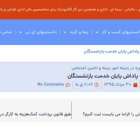
مالیاتی ، بیمه ای ، اداری و همچنین میز کار الکترونیک برای متخصصین مالی اداری طراحی و راه 
انستنیهای کسب و کار
رتبه و گرید
دانستنیهای آی تی
تماس با
 پاداش پایان‌ خدمت بازنشستگان
ه در زمینه امور بیمه و تامین اجتماعی
پاداش پایان‌ خدمت بازنشستگان
۳۰ مرداد ۱۳۹۵
۶:۰۶ ق.ظ
No Comments
 را الزاما می بایست ثبت کنیم؟