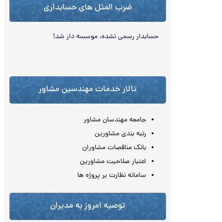
ضرب المثل های حسابداری
حسابدار رسمی نشده، موسسه‌‏ دار شد!
تالار خدمات مهندسین مشاور
جامعه مهندسان مشاور
رتبه بندی مشاورین
بانک مناقصات مشاوران
اعتبار صلاحیت مشاورین
سامانه نظارت بر پروژه ها
توصیه امروز به مدیران