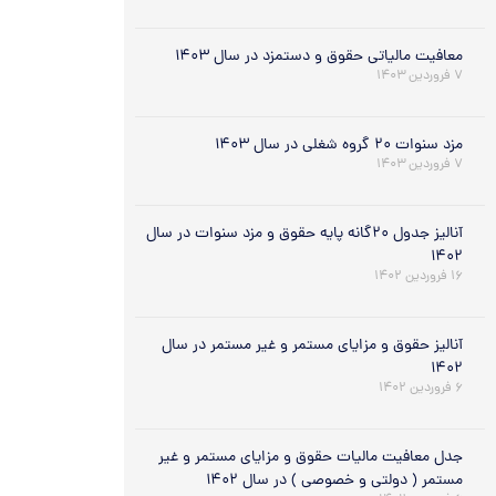
معافیت مالیاتی حقوق و دستمزد در سال ۱۴۰۳
۷ فروردین ۱۴۰۳
مزد سنوات ۲۰ گروه شغلی در سال ۱۴۰۳
۷ فروردین ۱۴۰۳
آنالیز جدول ۲۰گانه پایه حقوق و مزد سنوات در سال
۱۴۰۲
۱۶ فروردین ۱۴۰۲
آنالیز حقوق و مزایای مستمر و غیر مستمر در سال
۱۴۰۲
۶ فروردین ۱۴۰۲
جدل معافیت مالیات حقوق و مزایای مستمر و غیر
مستمر ( دولتی و خصوصی ) در سال ۱۴۰۲