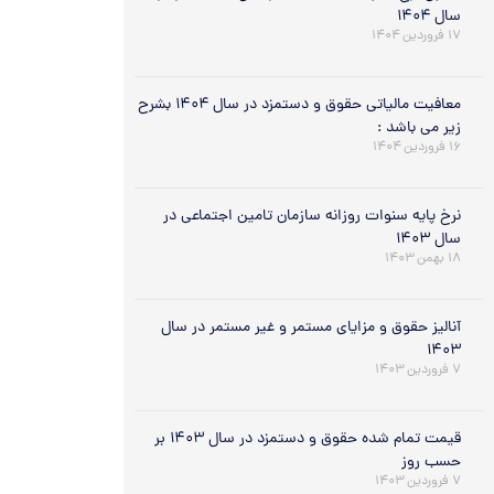
سال ۱۴۰۴
۱۷ فروردین ۱۴۰۴
معافیت مالیاتی حقوق و دستمزد در سال ۱۴۰۴ بشرح
زیر می باشد :
۱۶ فروردین ۱۴۰۴
نرخ پایه سنوات روزانه سازمان تامین اجتماعی در
سال ۱۴۰۳
۱۸ بهمن ۱۴۰۳
آنالیز حقوق و مزایای مستمر و غیر مستمر در سال
۱۴۰۳
۷ فروردین ۱۴۰۳
قیمت تمام شده حقوق و دستمزد در سال ۱۴۰۳ بر
حسب روز
۷ فروردین ۱۴۰۳