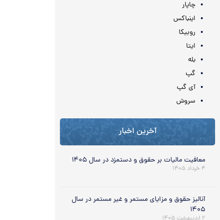
چاپار
اینباکس
روبیکا
ایتا
بله
گپ
آی گپ
سروش
آخرین اخبار
معافیت مالیات بر حقوق و دستمزد در سال ۱۴۰۵
۴ خرداد ۱۴۰۵
آنالیز حقوق و مزایای مستمر و غیر مستمر در سال
۱۴۰۵
۲ اردیبهشت ۱۴۰۵