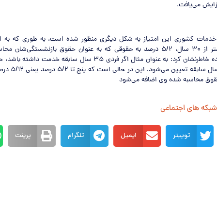
زایش می‌یافت.
خدمات کشوری این امتیاز به شکل دیگری منظور شده است، به طوری که به ا
سابقه خدمت بیشتر از ۳۰ سال، ۵/۲ درصد به حقوقی که به عنوان حقوق بازنشستگی‌شا
می‌شود. ابراهیم‌زاده خاطرنشان کرد: به عنوان مثال اگر فردی ۳۵ سال سابق
وی بر اساس ۳۰ سال سا
وق محاسبه شده وی اضافه می‌شود
 شبکه های اجتماعی
توییتر
ایمیل
تلگرام
پرینت