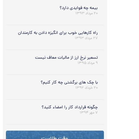
بیمه چه فوایدی دارد؟
۲۰ مرداد ۱۳۹۳
راه کارهایی خوب برای انگیزه دادن به کارمندان
۲۷ مرداد ۱۳۹۳
تسعیر نرخ ارز از مالیات معاف نیست
۹ مرداد ۱۳۹۵
با چک های برگشتی چه کار کنیم؟
۲۰ خرداد ۱۳۹۲
چگونه قرارداد کار را امضاء کنید؟
۷ مهر ۱۳۹۴