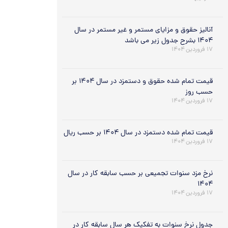
آنالیز حقوق و مزایای مستمر و غیر مستمر در سال
۱۴۰۴ بشرح جدول زیر می باشد
۱۷ فروردین ۱۴۰۴
قیمت تمام شده حقوق و دستمزد در سال ۱۴۰۴ بر
حسب روز
۱۷ فروردین ۱۴۰۴
قیمت تمام شده دستمزد در سال ۱۴۰۴ بر حسب ریال
۱۷ فروردین ۱۴۰۴
نرخ مزد سنوات تجمیعی بر حسب سابقه کار در سال
۱۴۰۴
۱۷ فروردین ۱۴۰۴
جدول نرخ سنوات به تفکیک هر سال سابقه کار در