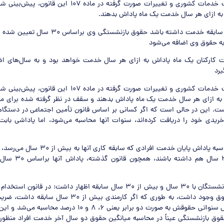
طبق قانون مدیریت خدمات کشوری و تغییرات صورت گرفته در ماده ۰۷
به ازای هر سال خدمت یک ماه پاداش بدهند.
یرد
طبق قانون مدیریت خدمات کشوری و تغییرات صورت گرفته در ماده ۰۷
به ازای هر سال خدمت یک ماه پاداش بدهند و سقف در نظر گرفته شده برای م
 سال است. این در حالی است که اگر کسانی بر اساس قانون تأمین اجتماعی در دستگ
خریدی خود را دریافت کرده‌اند، سنوات آنها محاسبه می‌شود، اما پاداشی باب
درباره چگونگی محاسبه پاداش پایان خدمت افرادی که سا
سابقه بیش از ۳۰ سال هم 
تفاوت دریافتی بازنشستگان با ۳۰ سال و بیش از ۳۰ سال سابقه اظهار داشت: در ق
سنواتی سالانه حقوق وجود داشت، به طوری که اگر کارمندی بیش از
پنج درصدی افزایش سنواتی حقوقش به صورت دو برابر یعنی ۶، ۸ و ۱۰ 
وق بازنشستگی عیناً در محاسبه میانگین حقوق دو سال آخر خدمت افراد منظور م