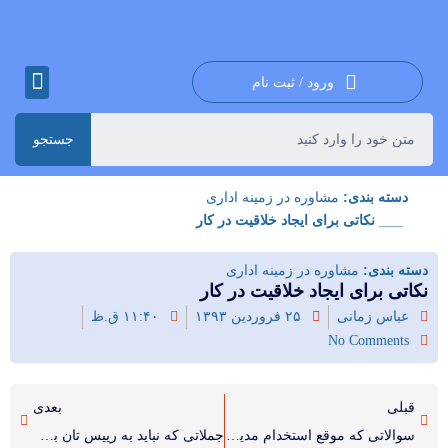
ورود / ثبت نام
جستجو
دسته بندی:
مشاوره در زمینه اداری
___ نکاتی برای ایجاد خلاقیت در کار
دسته بندی:
مشاوره در زمینه اداری
نکاتی برای ایجاد خلاقیت در کار
عباس زمانی
۲۵ فروردین ۱۳۹۳
۱۱:۴۰ ق.ظ
No Comments
قبلی
بعدی
سوالاتی که موقع استخدام مدیران مالی می پرسند
جملاتی که نباید به رییس تان بگویید