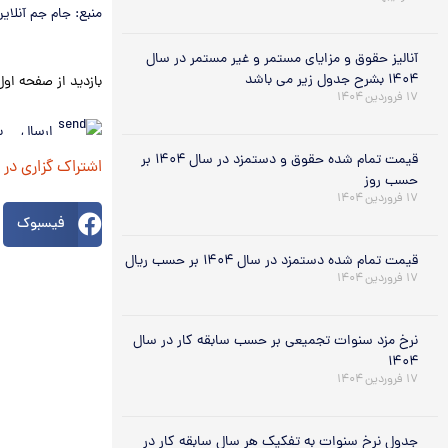
منبع: جام جم آنلای
آنالیز حقوق و مزایای مستمر و غیر مستمر در سال
۱۴۰۴ بشرح جدول زیر می باشد
بازدید از صفحه اول
۱۷ فروردین ۱۴۰۴
ارسال ب
دوستان
قیمت تمام شده حقوق و دستمزد در سال ۱۴۰۴ بر
اشتراک گزاری در
حسب روز
۱۷ فروردین ۱۴۰۴
فیسبوک
قیمت تمام شده دستمزد در سال ۱۴۰۴ بر حسب ریال
۱۷ فروردین ۱۴۰۴
نرخ مزد سنوات تجمیعی بر حسب سابقه کار در سال
۱۴۰۴
۱۷ فروردین ۱۴۰۴
جدول نرخ سنوات به تفکیک هر سال سابقه کار در