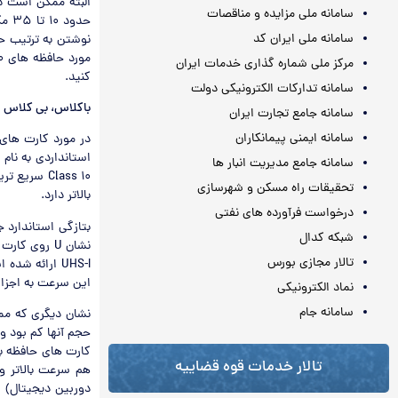
سامانه ملی مزایده و مناقصات
سامانه ملی ایران کد
مرکز ملی شماره گذاری خدمات ایران
کنید.
سامانه تدارکات الکترونیکی دولت
باکلاس، بی کلاس
سامانه جامع تجارت ایران
سامانه ایمنی پیمانکاران
سامانه جامع مدیریت انبار ها
تحقیقات راه مسکن و شهرسازی
بالاتر دارد.
درخواست فرآورده های نفتی
شبکه کدال
تالار مجازی بورس
این سرعت به اجزای
نماد الکترونیکی
سامانه جام
حجم آنها کم بود و
تالار خدمات قوه قضاییه
هم سرعت بالاتر و 