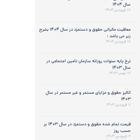
سال ۱۴۰۴
۱۷ فروردین ۱۴۰۴
معافیت مالیاتی حقوق و دستمزد در سال ۱۴۰۴ بشرح
زیر می باشد :
۱۶ فروردین ۱۴۰۴
نرخ پایه سنوات روزانه سازمان تامین اجتماعی در
سال ۱۴۰۳
۱۸ بهمن ۱۴۰۳
آنالیز حقوق و مزایای مستمر و غیر مستمر در سال
۱۴۰۳
۷ فروردین ۱۴۰۳
قیمت تمام شده حقوق و دستمزد در سال ۱۴۰۳ بر
حسب روز
۷ فروردین ۱۴۰۳