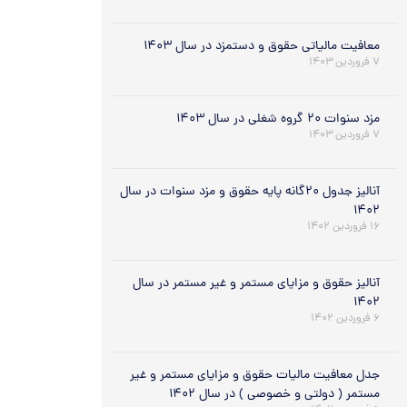
معافیت مالیاتی حقوق و دستمزد در سال ۱۴۰۳
۷ فروردین ۱۴۰۳
مزد سنوات ۲۰ گروه شغلی در سال ۱۴۰۳
۷ فروردین ۱۴۰۳
آنالیز جدول ۲۰گانه پایه حقوق و مزد سنوات در سال
۱۴۰۲
۱۶ فروردین ۱۴۰۲
آنالیز حقوق و مزایای مستمر و غیر مستمر در سال
۱۴۰۲
۶ فروردین ۱۴۰۲
جدل معافیت مالیات حقوق و مزایای مستمر و غیر
مستمر ( دولتی و خصوصی ) در سال ۱۴۰۲