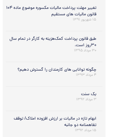
تغییر مهلت پرداخت مالیات مکسوره موضوع ماده ۱۰۴
قانون مالیات های مستقیم
۱۵ شهریور ۱۳۹۱
طبق قانون پرداخت کمک‌هزینه به کارگر در تمام سال
۳۰روز است.
۳۰ مرداد ۱۳۹۵
چگونه توانایی های کارمندان را گسترش دهیم؟
۴ مرداد ۱۳۹۳
يك سنت
۳ مرداد ۱۳۹۲
ابهام تازه در مالیات بر ارزش افزوده املاک/ توقف
تفاهمنامه دو جانبه
۱۵ مرداد ۱۳۹۲