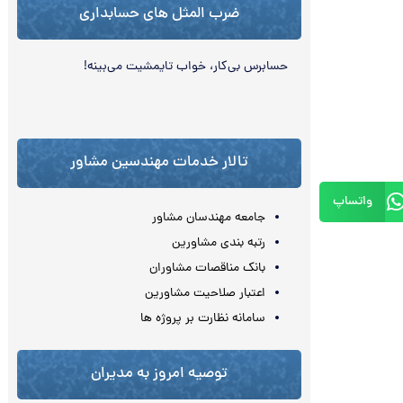
ضرب المثل های حسابداری
حسابرس بی‌کار، خواب تایم‏شیت می‌‏بینه!
تالار خدمات مهندسین مشاور
واتساپ
جامعه مهندسان مشاور
رتبه بندی مشاورین
بانک مناقصات مشاوران
اعتبار صلاحیت مشاورین
سامانه نظارت بر پروژه ها
توصیه امروز به مدیران