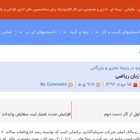
مالیاتی ، بیمه ای ، اداری و همچنین میز کار الکترونیک برای متخصصین مالی اداری طراحی و راه 
انستنیهای کسب و کار
رتبه و گرید
دانستنیهای آی تی
تماس با
ه در زمینه تجاری و بازرگانی
زبان ریاضی
۱۵ مرداد ۱۳۹۲
۹:۱۹ ق.ظ
No Comments
ول از کار دست دوم
افزایش مدت اعتبار ثبت سفارش واردات کالا به