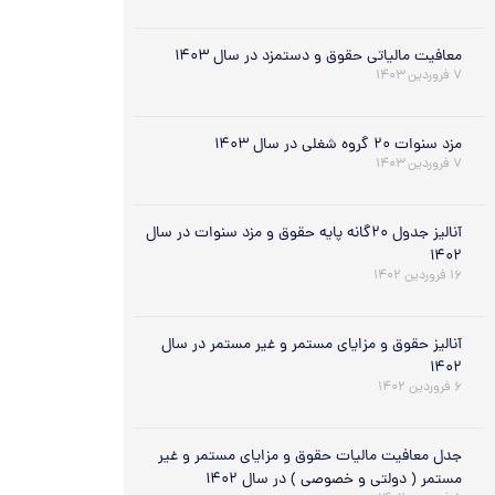
معافیت مالیاتی حقوق و دستمزد در سال ۱۴۰۳
۷ فروردین ۱۴۰۳
مزد سنوات ۲۰ گروه شغلی در سال ۱۴۰۳
۷ فروردین ۱۴۰۳
آنالیز جدول ۲۰گانه پایه حقوق و مزد سنوات در سال
۱۴۰۲
۱۶ فروردین ۱۴۰۲
آنالیز حقوق و مزایای مستمر و غیر مستمر در سال
۱۴۰۲
۶ فروردین ۱۴۰۲
جدل معافیت مالیات حقوق و مزایای مستمر و غیر
مستمر ( دولتی و خصوصی ) در سال ۱۴۰۲