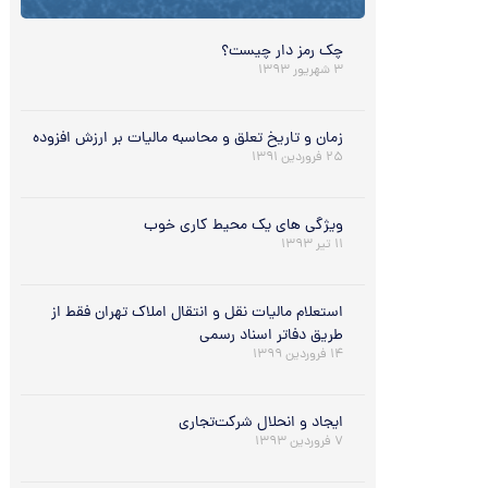
چک رمز دار چیست؟
۳ شهریور ۱۳۹۳
زمان و تاریخ تعلق و محاسبه مالیات بر ارزش افزوده
۲۵ فروردین ۱۳۹۱
ویژگی های یک محیط کاری خوب
۱۱ تیر ۱۳۹۳
استعلام مالیات نقل و انتقال املاک تهران فقط از
طریق دفاتر اسناد رسمی
۱۴ فروردین ۱۳۹۹
ایجاد و انحلال شرکت‌تجاری
۷ فروردین ۱۳۹۳