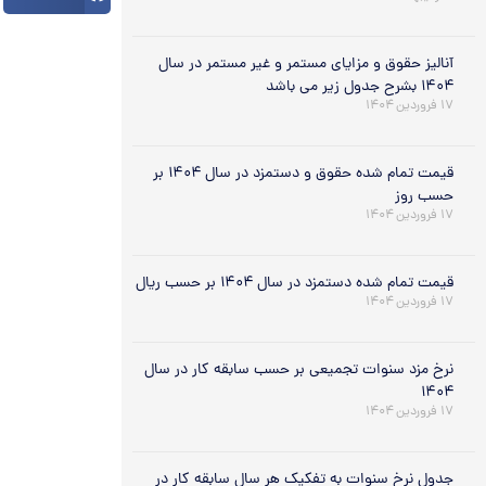
آنالیز حقوق و مزایای مستمر و غیر مستمر در سال
۱۴۰۴ بشرح جدول زیر می باشد
۱۷ فروردین ۱۴۰۴
قیمت تمام شده حقوق و دستمزد در سال ۱۴۰۴ بر
حسب روز
۱۷ فروردین ۱۴۰۴
قیمت تمام شده دستمزد در سال ۱۴۰۴ بر حسب ریال
۱۷ فروردین ۱۴۰۴
نرخ مزد سنوات تجمیعی بر حسب سابقه کار در سال
۱۴۰۴
۱۷ فروردین ۱۴۰۴
جدول نرخ سنوات به تفکیک هر سال سابقه کار در