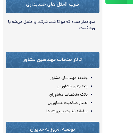
ضرب المثل های حسابداری
سهامدار عمده كه دو تا شد، شرکت یا منحل می‌‏شه یا
ورشکست
تالار خدمات مهندسین مشاور
جامعه مهندسان مشاور
رتبه بندی مشاورین
بانک مناقصات مشاوران
اعتبار صلاحیت مشاورین
سامانه نظارت بر پروژه ها
توصیه امروز به مدیران