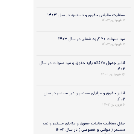
معافیت مالیاتی حقوق و دستمزد در سال ۱۴۰۳
۷ فروردین ۱۴۰۳
مزد سنوات ۲۰ گروه شغلی در سال ۱۴۰۳
۷ فروردین ۱۴۰۳
آنالیز جدول ۲۰گانه پایه حقوق و مزد سنوات در سال
۱۴۰۲
۱۶ فروردین ۱۴۰۲
آنالیز حقوق و مزایای مستمر و غیر مستمر در سال
۱۴۰۲
۶ فروردین ۱۴۰۲
جدل معافیت مالیات حقوق و مزایای مستمر و غیر
مستمر ( دولتی و خصوصی ) در سال ۱۴۰۲