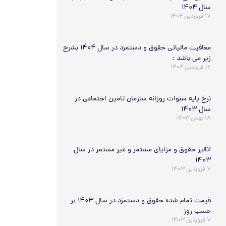
سال ۱۴۰۴
۱۷ فروردین ۱۴۰۴
معافیت مالیاتی حقوق و دستمزد در سال ۱۴۰۴ بشرح
زیر می باشد :
۱۶ فروردین ۱۴۰۴
نرخ پایه سنوات روزانه سازمان تامین اجتماعی در
سال ۱۴۰۳
۱۸ بهمن ۱۴۰۳
آنالیز حقوق و مزایای مستمر و غیر مستمر در سال
۱۴۰۳
۷ فروردین ۱۴۰۳
قیمت تمام شده حقوق و دستمزد در سال ۱۴۰۳ بر
حسب روز
۷ فروردین ۱۴۰۳