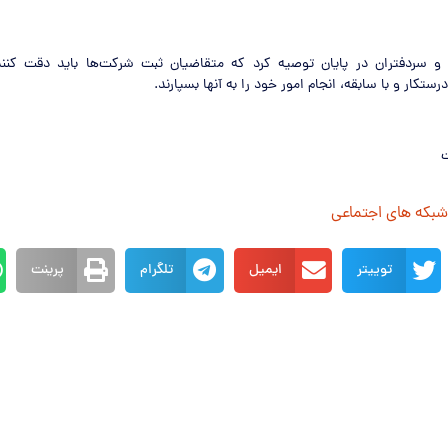
 و سردفتران در پایان توصیه کرد که متقاضیان ثبت شرکت‌ها باید دقت کنن
کار و با سابقه، انجام امور خود را به آنها بسپارند.
ت
 شبکه های اجتماعی
توییتر
ایمیل
تلگرام
پرینت