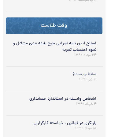
۱۱ اردیبهشت ۱۳۹۴
وقت طلاست
اصلاح آیین نامه اجرایی طرح طبقه بندی مشاغل و
نحوه احتساب تجربه
۲۴ مرداد ۱۳۹۲
ساتنا چیست؟
۳ تیر ۱۳۹۲
اشخاص وابسته در استاندارد حسابداری
۴ خرداد ۱۳۹۶
بازنگری در قوانین ، خواسته کارگزاران
۱۸ مرداد ۱۳۹۲