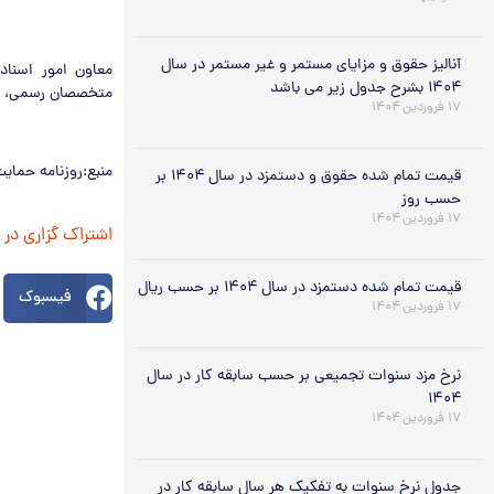
آنالیز حقوق و مزایای مستمر و غیر مستمر در سال
معاون امور اسناد
۱۴۰۴ بشرح جدول زیر می باشد
متخصصان رسمی، درست
۱۷ فروردین ۱۴۰۴
منبع:روزنامه حمای
قیمت تمام شده حقوق و دستمزد در سال ۱۴۰۴ بر
حسب روز
۱۷ فروردین ۱۴۰۴
اشتراک گزاری در
قیمت تمام شده دستمزد در سال ۱۴۰۴ بر حسب ریال
فیسبوک
۱۷ فروردین ۱۴۰۴
نرخ مزد سنوات تجمیعی بر حسب سابقه کار در سال
۱۴۰۴
۱۷ فروردین ۱۴۰۴
جدول نرخ سنوات به تفکیک هر سال سابقه کار در