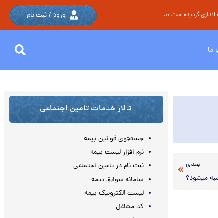
ورود / ثبت نام
اندازی گردیده است ::..
 ما
تالار خدمات تامین اجتماعی
جستجوی قوانین بیمه
نرم افزار لیست بیمه
بعدی
ثبت نام در تامین اجتماعی
به میشود؟
سامانه سوابق بیمه
لیست الکترونیک بیمه
کد مشاغل