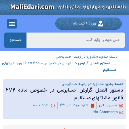
ورود / ثبت نام
جستجو
دسته بندی:
مشاوره در زمینه حسابرسی
___ دستور العمل گزارش حسابرسی در خصوص ماده ۲۷۲ قانون مالیاتهای
مستقیم
دسته بندی:
مشاوره در زمینه حسابرسی
دستور العمل گزارش حسابرسی در خصوص ماده ۲۷۲
قانون مالیاتهای مستقیم
عباس زمانی
۶ اردیبهشت ۱۳۹۱
۸:۰۹ ب.ظ
No Comments