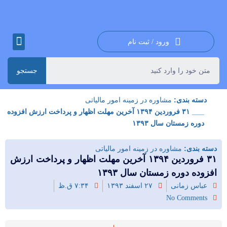
ورود / ثبت نام
جستجو
دسته بندی:
مشاوره در زمینه امور مالیاتی
___ ۳۱ فروردین ۱۳۹۴ آخرین مهلت اظهار و پرداخت ارزش افزوده
دوره زمستان سال ۱۳۹۳
دسته بندی:
مشاوره در زمینه امور مالیاتی
۳۱ فروردین ۱۳۹۴ آخرین مهلت اظهار و پرداخت ارزش
افزوده دوره زمستان سال ۱۳۹۳
عباس زمانی
۲۷ اسفند ۱۳۹۳
۷:۳۴ ق.ظ
No Comments