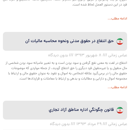
فرد در این دستور العمل لحاظ شده است.
ادامه مطلب...
حق انتفاع در حقوق مدنی ونحوه محاسبه مالیات آن
عباس زمانی
۸ شهریور ۱۳۹۳
بدون دیدگاه
انتفاع در لغت به معنی نفع گرفتن و سود بردن است و به تعبیر عامیانه سود بردن شخصی از
مال منقول و یا غیرمنقول فرد دیگری را حق انتفاع گویند، از جمله مواردی که موضوعات
حقوق مالی را در برمی‌گیرد علاقه اشخاص به اموال و نقود به عنوان حقوق مالی و ارتباط با
مجموعه اموال و دارایی و مطالبات و بدهی و ارتباط با معاملات و قراردادها است.
ادامه مطلب...
قانون چگونگي اداره مناطق آزاد تجاري
عباس زمانی
۲۹ مرداد ۱۳۹۳
بدون دیدگاه