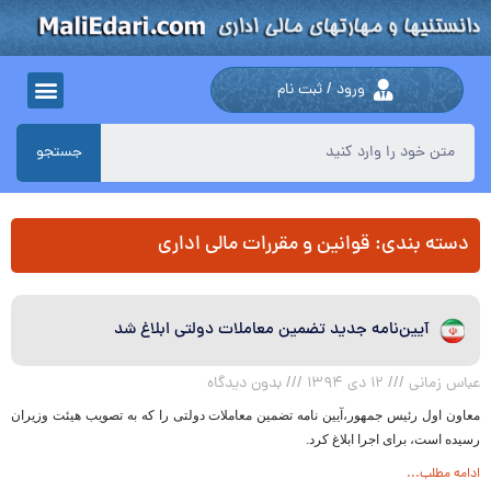
ورود / ثبت نام
جستجو
دسته بندی: قوانین و مقررات مالی اداری
آیین‌نامه جدید تضمین معاملات دولتی ابلاغ شد
عباس زمانی
۱۲ دی ۱۳۹۴
بدون دیدگاه
معاون اول رئیس جمهور،آیین نامه تضمین معاملات دولتی را که به تصویب هیئت وزیران
رسیده است، برای اجرا ابلاغ کرد.
ادامه مطلب...