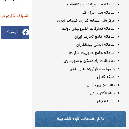
سامانه ملی مزایده و مناقصات
سامانه ملی ایران کد
اشتراک گزاری در
مرکز ملی شماره گذاری خدمات ایران
سامانه تدارکات الکترونیکی دولت
فیسبوک
سامانه جامع تجارت ایران
سامانه ایمنی پیمانکاران
سامانه جامع مدیریت انبار ها
تحقیقات راه مسکن و شهرسازی
درخواست فرآورده های نفتی
شبکه کدال
تالار مجازی بورس
نماد الکترونیکی
سامانه جام
تالار خدمات قوه قضاییه