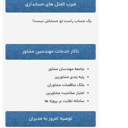
ضرب المثل های حسابداری
یک حساب راست تو حساباش نیست!
تالار خدمات مهندسین مشاور
جامعه مهندسان مشاور
رتبه بندی مشاورین
بانک مناقصات مشاوران
اعتبار صلاحیت مشاورین
سامانه نظارت بر پروژه ها
توصیه امروز به مدیران