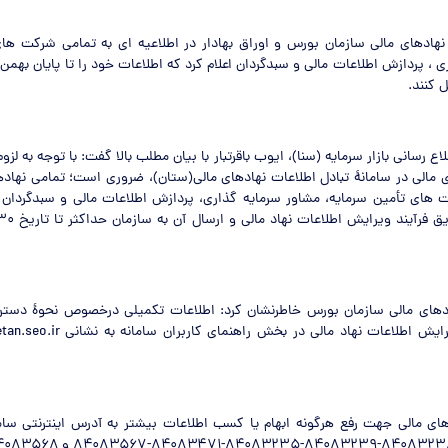
هادهای مالی سازمان بورس و اوراق بهادار در اطلاعیه ای به تمامی شرکت های
 ، پردازش اطلاعات مالی و سبدگردان اعلام کرد که اطلاعات خود را تا پایان بهمن 
 کنند.
اع رسانی بازار سرمایه (سنا)، ایوب باقرتبار با بیان مطلب بالا گفت: با توجه به لز
ی مالی در سامانۀ تبادل اطلاعات نهادهای مالی(ستان)، ضروری است؛ تمامی نهاد
های تأمین سرمایه، مشاور سرمایه گذاری، پردازش اطلاعات مالی و سبدگردان
ادهای مالی سازمان بورس خاطرنشان کرد: اطلاعات تکمیلی درخصوص نحوۀ دستر
های مالی جهت رفع هرگونه ابهام یا کسب اطلاعات بیشتر به آدرس اینترنتی ساما