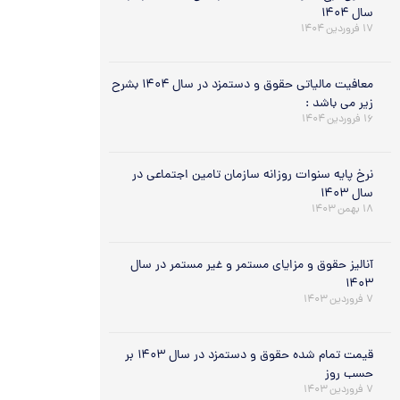
سال ۱۴۰۴
۱۷ فروردین ۱۴۰۴
معافیت مالیاتی حقوق و دستمزد در سال ۱۴۰۴ بشرح
زیر می باشد :
۱۶ فروردین ۱۴۰۴
نرخ پایه سنوات روزانه سازمان تامین اجتماعی در
سال ۱۴۰۳
۱۸ بهمن ۱۴۰۳
آنالیز حقوق و مزایای مستمر و غیر مستمر در سال
۱۴۰۳
۷ فروردین ۱۴۰۳
قیمت تمام شده حقوق و دستمزد در سال ۱۴۰۳ بر
حسب روز
۷ فروردین ۱۴۰۳