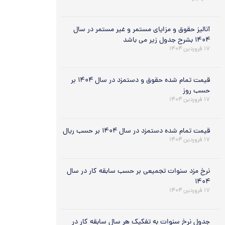
آنالیز حقوق و مزایای مستمر و غیر مستمر در سال
۱۴۰۴ بشرح جدول زیر می باشد
۱۷ فروردین ۱۴۰۴
قیمت تمام شده حقوق و دستمزد در سال ۱۴۰۴ بر
حسب روز
۱۷ فروردین ۱۴۰۴
قیمت تمام شده دستمزد در سال ۱۴۰۴ بر حسب ریال
۱۷ فروردین ۱۴۰۴
نرخ مزد سنوات تجمیعی بر حسب سابقه کار در سال
۱۴۰۴
۱۷ فروردین ۱۴۰۴
جدول نرخ سنوات به تفکیک هر سال سابقه کار در