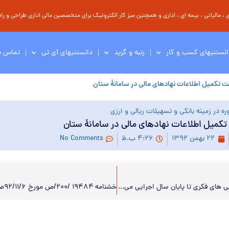
مالیاتی ، بیمه ای ، اداری و همچنین میز کار الکترونیک برای متخصصین مالی اداری طراحی و راه 
انستنیهای کسب و کار
رتبه و گرید
دانستنیهای آی تی
تماس با
ت تکمیل اطلاعات نهادهای مالی در سامانۀ ستان
ه در زمینه بانکی و تسهیلات ریالی و ارزی
کمیل اطلاعات نهادهای مالی در سامانۀ ستان
۲۲ بهمن ۱۳۹۲
۴:۲۶ ب.ظ
No Comments
معاملات دارایی های فکری تا پایان سال اجرایی می شوند.