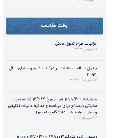
۳ مرداد ۱۳۹۴
وقت طلاست
جزئیات طرح تحول بانکی
۱۱ شهریور ۱۳۹۳
جدول معافیت مالیات بر درآمد حقوق و مزایای سال
۱۳۹۴
۱۲ اردیبهشت ۱۳۹۴
بخشنامه ۹۱۸۸/۲۰۰/ص مورخ ۹۲/۶/۴(اداره امور
مالیاتی ذیصلاح برای دریافت و مطالبه مالیات تکلیفی
و حقوق واحدهای دانشگاه پیام نور)
۲۰ شهریور ۱۳۹۲
تصویب نامه شماره ۴۸۰۰۳/ت۴۷۶۳۲ ه مورخ