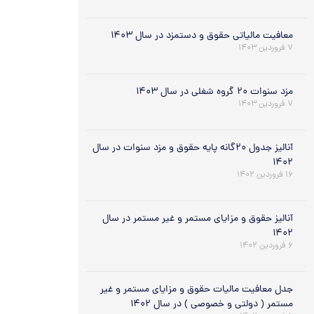
معافیت مالیاتی حقوق و دستمزد در سال ۱۴۰۳
۷ فروردین ۱۴۰۳
مزد سنوات ۲۰ گروه شغلی در سال ۱۴۰۳
۷ فروردین ۱۴۰۳
آنالیز جدول ۲۰گانه پایه حقوق و مزد سنوات در سال
۱۴۰۲
۱۶ فروردین ۱۴۰۲
آنالیز حقوق و مزایای مستمر و غیر مستمر در سال
۱۴۰۲
۶ فروردین ۱۴۰۲
جدل معافیت مالیات حقوق و مزایای مستمر و غیر
مستمر ( دولتی و خصوصی ) در سال ۱۴۰۲