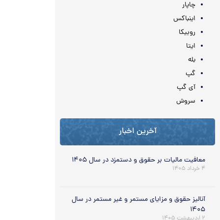
چاپار
اینباکس
روبیکا
ایتا
بله
گپ
آی گپ
سروش
آخرین اخبار
معافیت مالیات بر حقوق و دستمزد در سال ۱۴۰۵
۴ خرداد ۱۴۰۵
آنالیز حقوق و مزایای مستمر و غیر مستمر در سال
۱۴۰۵
۲ اردیبهشت ۱۴۰۵