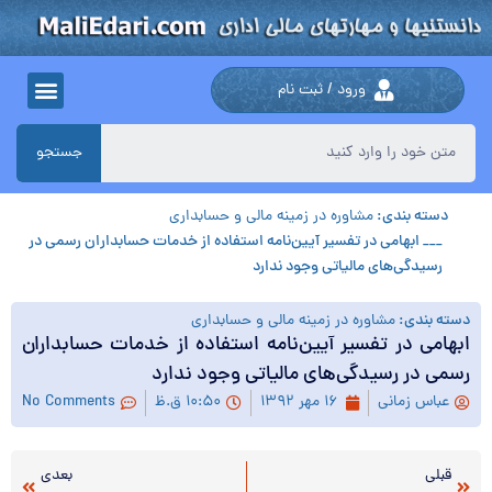
ورود / ثبت نام
جستجو
دسته بندی:
مشاوره در زمینه مالی و حسابداری
___ ابهامی در تفسیر آیین‌نامه استفاده از خدمات حسابداران رسمی در
رسیدگی‌های مالیاتی وجود ندارد
دسته بندی:
مشاوره در زمینه مالی و حسابداری
ابهامی در تفسیر آیین‌نامه استفاده از خدمات حسابداران
رسمی در رسیدگی‌های مالیاتی وجود ندارد
عباس زمانی
۱۶ مهر ۱۳۹۲
۱۰:۵۰ ق.ظ
No Comments
قبلی
بعدی