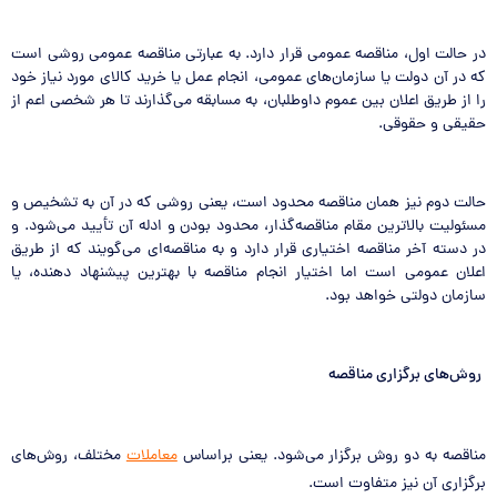
در حالت اول، مناقصه عمومی قرار دارد. به عبارتی مناقصه عمومی روشی است
که در آن دولت یا سازمان‌های عمومی، انجام عمل یا خرید کالای مورد نیاز خود
را از طریق اعلان بین عموم داوطلبان، به مسابقه می‌گذارند تا هر شخصی اعم از
حقیقی و حقوقی.
حالت دوم نیز همان مناقصه محدود است، یعنی روشی که در آن به تشخیص و
مسئولیت بالاترین مقام مناقصه‌گذار، محدود بودن و ادله آن تأیید می‌شود. و
در دسته آخر مناقصه اختیاری قرار دارد و به مناقصه‌ای می‌گویند که از طریق
اعلان عمومی است اما اختیار انجام مناقصه با بهترین پیشنهاد دهنده، یا
سازمان دولتی خواهد بود.
روش‌های برگزاری مناقصه
مناقصه به دو روش برگزار می‌شود. یعنی براساس
معاملات
مختلف، روش‌های
برگزاری آن نیز متفاوت است.