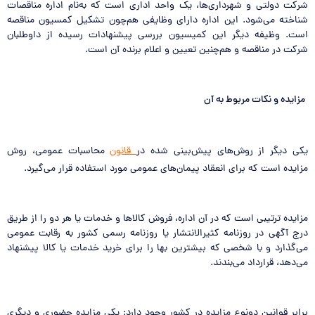
شرکت دولتی و شهرداری‌ها، یک واحد اداری است که به‌نام اداره مناقصات
شناخته می‌شود. این اداره دارای وظایفی هم‌چون تشکیل کمسیون مناقصه
است. وظیفه دیگر این کمیسیون بررسی پیشنهادات رسیده از داوطلبان
شرکت در مناقصه و هم‌چنین تعیین و اعلام برنده آن است.
مزایده و نکات مربوط به آن
یکی دیگر از روش‌های پیش‌بینی شده در
قانون
محاسبات عمومی، روش
مزایده است که برای انعقاد پیمان‌های عمومی مورد استفاده قرار می‌گیرد.
مزایده ترتیبی است که در آن اداره، فروش کالاها و خدمات یا هر دو را از طریق
درج آگهی در روزنامه کثیرالانتشار یا روزنامه رسمی کشور به رقابت عمومی
می‌گذارد و با شخصی که بیشترین بها را برای خرید خدمات یا کالا پیشنهاد
می‌دهد، قرارداد می‌بندند.
برابر قوانین دونوع مزایده در کشور وجود دارد: یکی مزایده حضوری و دیگری