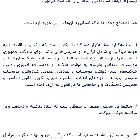
پیشنهاد کرده باشد، امتیاز انجام آن را به دست می‌آورد.
چند اصطلاح وجود دارد که آشنایی با آن‌ها در این حوزه لازم است.
۱- مناقصه‌گزار: مناقصه‌گزار دستگاه یا ارگانی است که برگزاری مناقصه را به
عهده می‌گیرد و شامل ارگان‌ها و سازمان‌هایی مانند قوای سه‌گانه جمهوری
اسلامی ایران از جمله وزارتخانه‌ها، سازمان‌ها و موسسات و شرکت‌های دولتی،
موسسات انتفاعی وابسته به دولت، بانک‌ها و موسسات اعتباری دولتی،
شرکت‌های بیمه دولتی، موسسات و نهادهای عمومی غیردولتی، موسسات
عمومی، بنیادها و نهادهای انقلاب اسلامی، شورای نگهبان قانون اساسی و
همچنین دستگاه‌ها و واحدهایی که در قانون نام آن‌ها آمده است.
۲- مناقصه‌گر: شخص حقیقی یا حقوقی است که اسناد مناقصه را دریافت و در
مناقصه شرکت می‌کند.
۳- برنامه زمانی مناقصه: سندی است که در آن، زمان و مهلت برگزاری مراحل