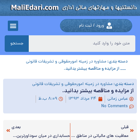
ورود / ثبت نام
جستجو
دسته بندی:
مشاوره در زمینه امورحقوقی و تشریفات قانونی
___ از مزایده و مناقصه بیشتر بدانید.
دسته بندی:
مشاوره در زمینه امورحقوقی و تشریفات قانونی
از مزایده و مناقصه بیشتر بدانید.
عباس زمانی
۲۴ مرداد ۱۳۹۳
۸:۰۹ ب.ظ
No Comments
قبلی
بعدی
معافیت های مالیاتی در مناطق محروم به مدت ۲۰ سال
حسابداری در میان سوداورترین صنایع