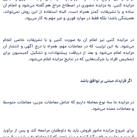
مزایده کتبی. به مزایده حضوری در اصطلاح حراج هم گفته می‌شود و انجام آن
ساده و با تشریفات کمتر همراه است. البته استفاده از این روش نمی‌تواند،
همیشگی باشد؛ بلکه فقط در موارد فوری و غیر مهم به کار می‌رود.
در مزایده کتبی نیز اعلام آن به صورت کتبی و با تشریفات خاصی انجام
می‌شود. به این ترتیب که در معاملات مهم، همراه با درج آگهی و انتشار آن
مزایده اعلام می‌شود و بعد از دریافت پیشنهادات و تشکیل کمیسیون برای
تشخیص افراد یا شرکت‌هایی که در نتایج مزایده اعلام می‌شود.
اگر قرارداد مبتنی بر توافق باشد
در مزایده ما سه نوع معامله داریم که شامل معاملات جزیی، معاملات متوسط
و معاملات عمده می‌شود.
برای شروع مزایده مامور فروش باید به داوطلبان مراجعه کند و پس از برآورد