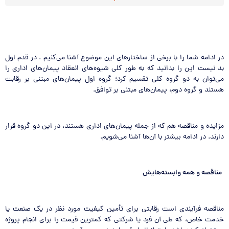
در ادامه شما را با برخی از ساختارهای این موضوع آشنا می‌کنیم . در قدم اول
بد نیست این را بدانید که ‌به طور کلی شیوه‌های انعقاد پیمان‌های اداری را
می‌توان به دو گروه کلی تقسیم کرد؛ گروه اول پیمان‌های مبتنی بر رقابت
هستند و گروه دوم، پیمان‌های مبتنی بر توافق.
مزایده و مناقصه هم که از جمله پیمان‌های اداری هستند، در این دو گروه قرار
دارند. در ادامه بیشتر با آن‌ها آشنا می‌شویم.
مناقصه و همه وابسته‌هایش
مناقصه فرآیندی است رقابتی برای تأمین کیفیت مورد نظر در یک صنعت یا
خدمت خاص، که طی آن فرد یا شرکتی که کمترین قیمت را برای انجام پروژه