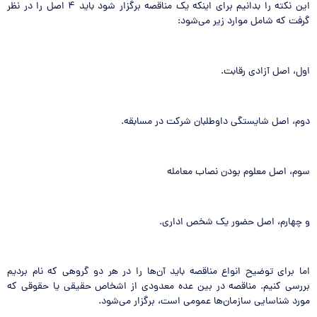
این نکته را بدانیم برای اینکه یک مناقصه برگزار شود باید ۴ اصل را در نظر
گرفت که شامل موارد زیر می‌شود:
اول، اصل آزادی رقابت.
دوم، اصل شایستگی داوطلبان شرکت در مسابقه.
سوم، اصل معلوم بودن نصاب معامله
و چهارم، اصل حضور یک شخص اداری.
اما برای توضیح انواع مناقصه باید آن‌ها را در هر دو گروهی که نام بردیم
بررسی کنیم. مناقصه در بین عده معدودی از اشخاص حقیقی یا حقوقی که
مورد شناسایی سازمان‌ها عمومی است، برگزار می‌شود.