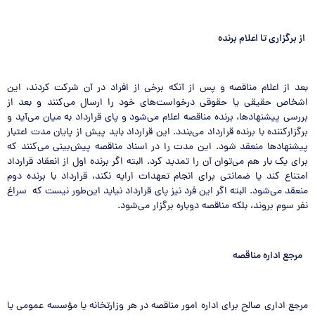
از برگزاری تا اعلام برنده
بعد از اعلام مناقصه و پس از آنکه برخی از افراد در آن شرکت کردند، این
اشخاص حقیقی یا حقوقی درخواست‌های خود را ارسال می‌کنند و بعد از
بررسی پیشنهادها، برنده مناقصه اعلام می‌شود و پای قرارداد به میان می‌آید و
برگزارکننده با برنده قرارداد می‌بندد. این قرارداد باید پیش از پایان مدت اعتبار
پیشنهادها منعقد شود. این مدت را در اسناد مناقصه پیش‌بینی می‌کنند که
برای یک بار هم می‌توان آن را تمدید کرد. البته اگر برنده اول از انعقاد قرارداد
امتناع کند یا ضمانتی برای انجام تعهدات ارایه نکند، قرارداد با برنده دوم
منعقد می‌شود. البته اگر این فرد نیز پای قرارداد نیاید این‌طور نیست که سراغ
نفر سوم بروند، بلکه مناقصه دوباره برگزار می‌شود.
مرجع اداره مناقصه
مرجع اداری صالح برای اداره امور مناقصه در هر وزارتخانه یا مؤسسه عمومی یا