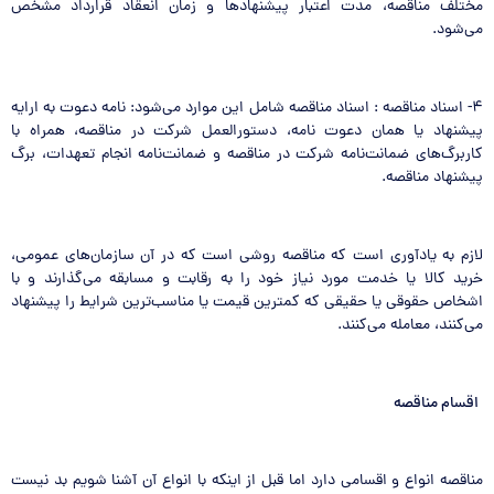
مختلف مناقصه، مدت اعتبار پیشنهادها و زمان انعقاد قرارداد مشخص
می‌شود.
۴- اسناد مناقصه : اسناد مناقصه شامل این موارد می‌شود: نامه دعوت به ارایه
پیشنهاد یا همان دعوت نامه، دستورالعمل شرکت در مناقصه، همراه با
کاربرگ‌های ضمانت‌نامه شرکت در مناقصه و ضمانت‌نامه انجام تعهدات، برگ
پیشنهاد مناقصه.
لازم به یادآوری است که مناقصه روشی است که در آن سازمان‌های عمومی،
خرید کالا یا خدمت مورد نیاز خود را به رقابت و مسابقه می‌گذارند و با
اشخاص حقوقی یا حقیقی که کمترین قیمت یا مناسب‌ترین شرایط را پیشنهاد
می‌کنند، معامله می‌کنند.
اقسام مناقصه
مناقصه انواع و اقسامی دارد اما قبل از اینکه با انواع آن آشنا شویم بد نیست