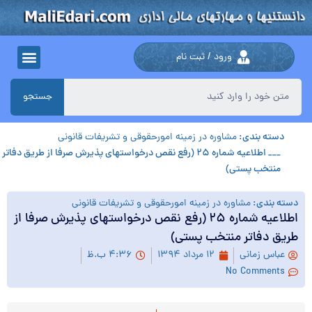
ورود / ثبت نام
جستجو
دسته بندی:
مشاوره در زمینه امورحقوقی و تشریفات قانونی
___ اطلاعیه شماره ۲۵ (رفع نقص درخواستهای پذیرش صرفا از طریق دفاتر
منتخب پستی)
دسته بندی:
مشاوره در زمینه امورحقوقی و تشریفات قانونی
اطلاعیه شماره ۲۵ (رفع نقص درخواستهای پذیرش صرفا از
طریق دفاتر منتخب پستی)
عباس زمانی
۱۲ مرداد ۱۳۹۴
۴:۳۶ ب.ظ
No Comments