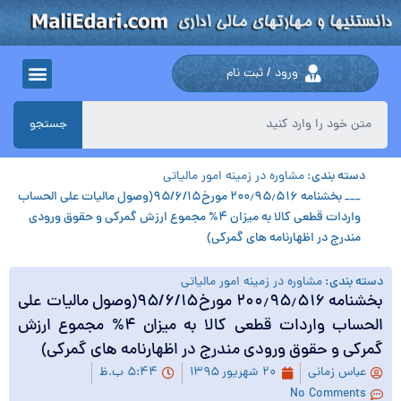
ورود / ثبت نام
جستجو
دسته بندی:
مشاوره در زمینه امور مالیاتی
___ بخشنامه ۲۰۰٫۹۵٫۵۱۶ مورخ۹۵/۶/۱۵(وصول مالیات علی الحساب
واردات قطعی کالا به میزان ۴% مجموع ارزش گمرکی و حقوق ورودی
مندرج در اظهارنامه های گمرکی)
دسته بندی:
مشاوره در زمینه امور مالیاتی
بخشنامه ۲۰۰٫۹۵٫۵۱۶ مورخ۹۵/۶/۱۵(وصول مالیات علی
الحساب واردات قطعی کالا به میزان ۴% مجموع ارزش
گمرکی و حقوق ورودی مندرج در اظهارنامه های گمرکی)
عباس زمانی
۲۰ شهریور ۱۳۹۵
۵:۴۴ ب.ظ
No Comments