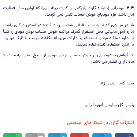
۴-۴- مودیانی (دارنده کارت بازرگانی یا کارت پیله وری) که اولین سال فعالیت
آنان باشد جزء مودیان خوش حساب تلقی نمی گردند.
۵- در مواردی که اداره امور مالیاتی شخص وارد کننده در استان دیگری باشد،
اداره امور مالیاتی محل استقرار گمرک مراتب خوش حساب بودن مودی را کتباً
از اداره عملکرد مودی استعلام و ادارات مربوطه مکلفند مراتب را ظرف دو روز
به اداره استعلام کننده اعلام نمایند.
۶- گواهی صادره مبنی بر خوش حساب بودن مودی از تاریخ صدور به مدت ۶
ماه دارای اعتبار می باشد.
سید کامل تقوی
نژاد
رئیس کل سازمان امورمالیاتی
اشتراک گزاری در شبکه های اجتماعی