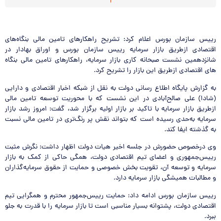
رییس سازمان بورس اعلام کرد: تشریح راهکارهای تامین مالی بنگاه‌های
اقتصادی ازطریق بازار سرمایه رییس سازمان بورس و اوراق بهادار در
شانزدهمین نشست صبحانه کاری بازار سرمایه، راهکارهای تامین مالی بنگاه
های اقتصادی ازطریق این بازار را تشریح کرد.
به گزارش پایگاه اطلاع رسانی دولت به نقل از شبکه اخبار اقتصادی و دارایی
(شادا) علی صالح‌آبادی در این نشست که با محوریت توسعه تامین مالی
ازطریق بازار سرمایه با تاکید بر بازار اولیه برگزار شد، گفت: امروز رشد بازار
سرمایه به‌حدی رسیده است که بتواند نقش پر رنگ‌تری در تامین مالی نسبت
به گذشته ایفا کند.
وی درخصوص حضورش در جلسه اخیر هیات دولت اظهار داشت: نگرش مثبت
رییس‌جمهوری و اعضای تیم اقتصادی دولت، همگی حاکی از کمک به بازار
سرمایه و توسعه آن، تقویت بخش خصوصی و حمایت از حقوق سرمایه‌گذاران
و مطالبات همیشگی بازار سرمایه دارد.
رییس سازمان بورس ادامه داد: حمایت رییس‌جمهور محترم و همگرایی تیم
اقتصادی دولت، پشتوانه بسیار مناسبی است تا بازار سرمایه را با قدرت به جلو
ببرد.