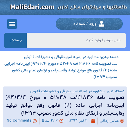
ورود / ثبت نام
جستجو
دسته بندی:
مشاوره در زمینه امورحقوقی و تشریفات قانونی
___ تصویب نامه ۴۱۸۴۶/ت ۵۲۰۴۸ ه مورخ ۹۴/۴/۴( آیین‌نامه اجرایی
ماده (۱۱) قانون رفع موانع تولید رقابت‌پذیر و ارتقای نظام مالی کشور
مصوب ۱۳۹۴)
دسته بندی:
مشاوره در زمینه امورحقوقی و تشریفات قانونی
تصویب نامه ۴۱۸۴۶/ت ۵۲۰۴۸ ه مورخ ۹۴/۴/۴(
آیین‌نامه اجرایی ماده (۱۱) قانون رفع موانع تولید
رقابت‌پذیر و ارتقای نظام مالی کشور مصوب ۱۳۹۴)
عباس زمانی
۱۳ تیر ۱۳۹۴
۲:۱۶ ب.ظ
No Comments