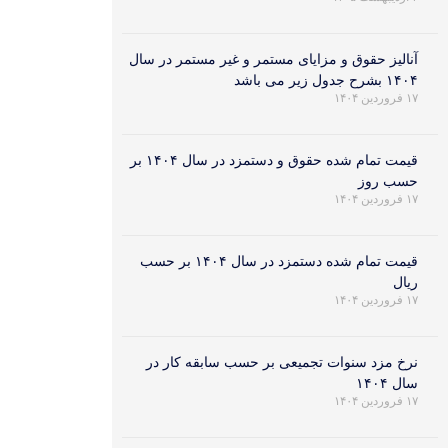
آنالیز حقوق و مزایای مستمر و غیر مستمر در سال
۱۴۰۴ بشرح جدول زیر می باشد
۱۷ فروردین ۱۴۰۴
قیمت تمام شده حقوق و دستمزد در سال ۱۴۰۴ بر
حسب روز
۱۷ فروردین ۱۴۰۴
قیمت تمام شده دستمزد در سال ۱۴۰۴ بر حسب
ریال
۱۷ فروردین ۱۴۰۴
نرخ مزد سنوات تجمیعی بر حسب سابقه کار در
سال ۱۴۰۴
۱۷ فروردین ۱۴۰۴