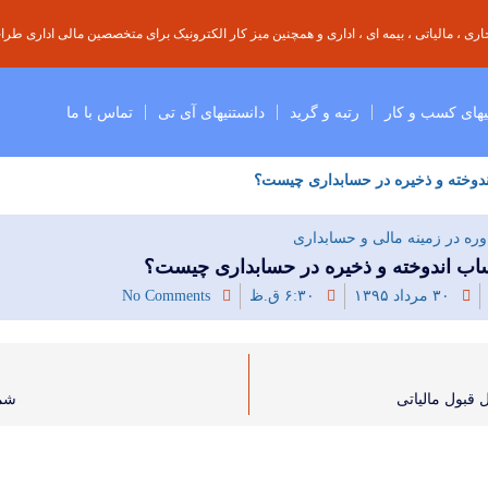
ی ، مالیاتی ، بیمه ای ، اداری و همچنین میز کار الکترونیک برای متخصصین مالی اداری طراحی
یهای کسب و کار
رتبه و گرید
دانستنیهای آی تی
تماس با ما
دوخته و ذخیره در حسابداری چیست؟
ره در زمینه مالی و حسابداری
اب اندوخته و ذخیره در حسابداری چیست؟
۳۰ مرداد ۱۳۹۵
۶:۳۰ ق.ظ
No Comments
 قبول مالیاتی
شما