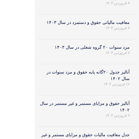
۷ فروردین ۱۴۰۳
معافیت مالیاتی حقوق و دستمزد در سال ۱۴۰۳
۷ فروردین ۱۴۰۳
مزد سنوات ۲۰ گروه شغلی در سال ۱۴۰۳
۷ فروردین ۱۴۰۳
آنالیز جدول ۲۰گانه پایه حقوق و مزد سنوات در
سال ۱۴۰۲
۱۶ فروردین ۱۴۰۲
آنالیز حقوق و مزایای مستمر و غیر مستمر در سال
۱۴۰۲
۶ فروردین ۱۴۰۲
جدل معافیت مالیات حقوق و مزایای مستمر و غیر