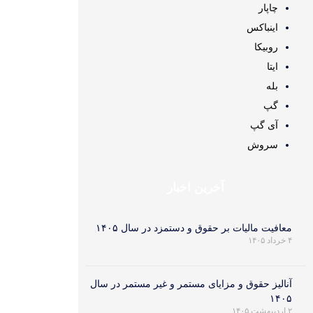
چاپار
اینباکس
روبیکا
ایتا
بله
گپ
آی گپ
سروش
آخرین اخبار
معافیت مالیات بر حقوق و دستمزد در سال ۱۴۰۵
۴ خرداد ۱۴۰۵
آنالیز حقوق و مزایای مستمر و غیر مستمر در سال
۱۴۰۵
۲ اردیبهشت ۱۴۰۵