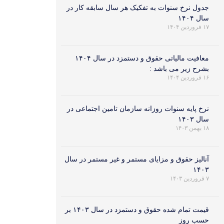
جدول نرخ سنوات به تفکیک هر سال سابقه کار در
سال ۱۴۰۴
۱۷ فروردین ۱۴۰۴
معافیت مالیاتی حقوق و دستمزد در سال ۱۴۰۴
بشرح زیر می باشد :
۱۶ فروردین ۱۴۰۴
نرخ پایه سنوات روزانه سازمان تامین اجتماعی در
سال ۱۴۰۳
۱۸ بهمن ۱۴۰۳
آنالیز حقوق و مزایای مستمر و غیر مستمر در سال
۱۴۰۳
۷ فروردین ۱۴۰۳
قیمت تمام شده حقوق و دستمزد در سال ۱۴۰۳ بر
حسب روز