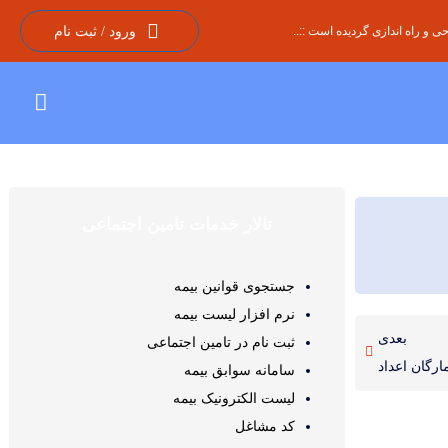
 و راه اندازی گردیده است ::..
ورود / ثبت نام
تالار خدمات تامین اجتماعی
جستجوی قوانین بیمه
نرم افزار لیست بیمه
بعدی
ثبت نام در تامین اجتماعی
رگان اعداد
سامانه سوابق بیمه
لیست الکترونیک بیمه
کد مشاغل