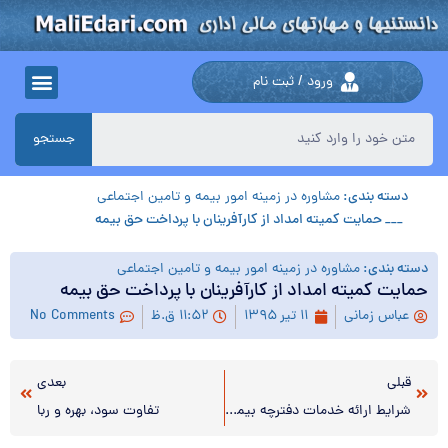
ورود / ثبت نام
جستجو
دسته بندی:
مشاوره در زمینه امور بیمه و تامین اجتماعی
___ حمایت کمیته امداد از کارآفرینان با پرداخت حق بیمه
دسته بندی:
مشاوره در زمینه امور بیمه و تامین اجتماعی
حمایت کمیته امداد از کارآفرینان با پرداخت حق بیمه
عباس زمانی
۱۱ تیر ۱۳۹۵
۱۱:۵۲ ق.ظ
No Comments
قبلی
بعدی
شرایط ارائه خدمات دفترچه بیمه به همسر بیمه شده/نحوه احتساب سربازی
تفاوت سود، بهره و ربا