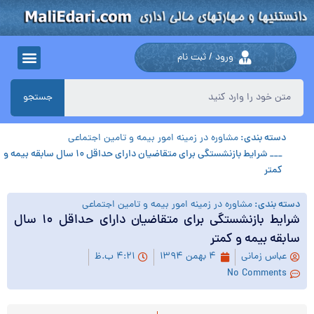
ورود / ثبت نام
جستجو
دسته بندی:
مشاوره در زمینه امور بیمه و تامین اجتماعی
___ شرایط بازنشستگی برای متقاضیان دارای حداقل ۱۰ سال سابقه بیمه و
کمتر
دسته بندی:
مشاوره در زمینه امور بیمه و تامین اجتماعی
شرایط بازنشستگی برای متقاضیان دارای حداقل ۱۰ سال
سابقه بیمه و کمتر
عباس زمانی
۴ بهمن ۱۳۹۴
۴:۲۱ ب.ظ
No Comments