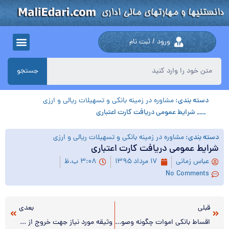
ورود / ثبت نام
جستجو
دسته بندی:
مشاوره در زمینه بانکی و تسهیلات ریالی و ارزی
___ شرایط عمومی دریافت کارت اعتباری
دسته بندی:
مشاوره در زمینه بانکی و تسهیلات ریالی و ارزی
شرایط عمومی دریافت کارت اعتباری
عباس زمانی
۱۷ مرداد ۱۳۹۵
۳:۰۸ ب.ظ
No Comments
قبلی
بعدی
اقساط بانکی اموات چگونه وصول می‌شود؟
‍ وثیقه مورد نیاز جهت خروج از کشور: