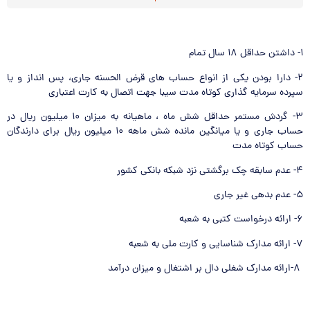
۱- داشتن حداقل ۱۸ سال تمام
۲- دارا بودن یکی از انواع حساب های قرض الحسنه جاری، پس انداز و یا
سپرده سرمایه گذاری کوتاه مدت سیبا جهت اتصال به کارت اعتباری
۳- گردش مستمر حداقل شش ماه ، ماهیانه به میزان ۱۰ میلیون ریال در
حساب جاری و یا میانگین مانده شش ماهه ۱۰ میلیون ریال برای دارندگان
حساب کوتاه مدت
۴- عدم سابقه چک برگشتی نزد شبکه بانکی کشور
۵- عدم بدهی غیر جاری
۶- ارائه درخواست کتبی به شعبه
۷- ارائه مدارک شناسایی و کارت ملی به شعبه
۸-ارائه مدارک شغلی دال بر اشتغال و میزان درآمد