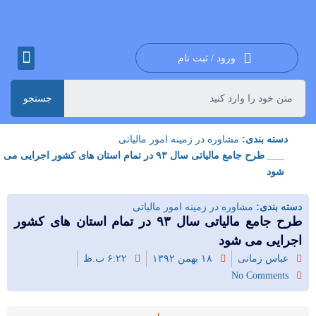
ورود / ثبت نام
جستجو
دسته بندی:
مشاوره در زمینه امور مالیاتی
___ طرح جامع مالیاتی سال ۹۳ در تمام استان های کشور اجرایی می
شود
دسته بندی:
مشاوره در زمینه امور مالیاتی
طرح جامع مالیاتی سال ۹۳ در تمام استان های کشور
اجرایی می شود
عباس زمانی
۱۸ بهمن ۱۳۹۲
۶:۲۲ ب.ظ
No Comments