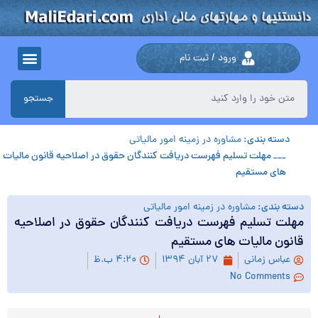
ورود / ثبت نام
جستجو
دسته بندی:
مشاوره در زمینه امور مالیاتی
___ مهلت تسلیم فهرست دریافت کنندگان حقوق در اصلاحیه قانون مالیات
های مستقیم
دسته بندی:
مشاوره در زمینه امور مالیاتی
مهلت تسلیم فهرست دریافت کنندگان حقوق در اصلاحیه
قانون مالیات های مستقیم
عباس زمانی
۲۷ آبان ۱۳۹۴
۴:۲۰ ب.ظ
No Comments