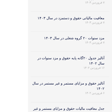
۷ فروردین ۱۴۰۳
معافیت مالیاتی حقوق و دستمزد در سال ۱۴۰۳
۷ فروردین ۱۴۰۳
مزد سنوات ۲۰ گروه شغلی در سال ۱۴۰۳
۷ فروردین ۱۴۰۳
آنالیز جدول ۲۰گانه پایه حقوق و مزد سنوات در
سال ۱۴۰۲
۱۶ فروردین ۱۴۰۲
آنالیز حقوق و مزایای مستمر و غیر مستمر در سال
۱۴۰۲
۶ فروردین ۱۴۰۲
جدل معافیت مالیات حقوق و مزایای مستمر و غیر