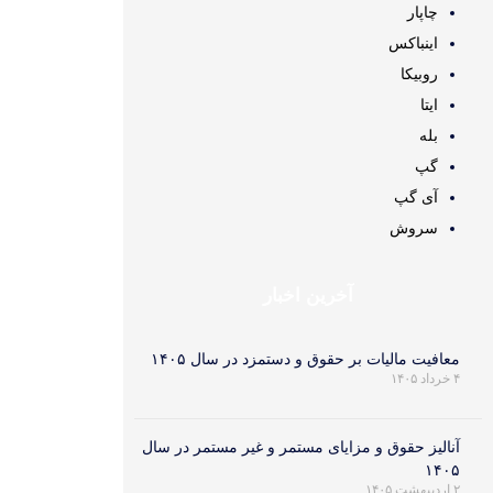
چاپار
اینباکس
روبیکا
ایتا
بله
گپ
آی گپ
سروش
آخرین اخبار
معافیت مالیات بر حقوق و دستمزد در سال ۱۴۰۵
۴ خرداد ۱۴۰۵
آنالیز حقوق و مزایای مستمر و غیر مستمر در سال
۱۴۰۵
۲ اردیبهشت ۱۴۰۵