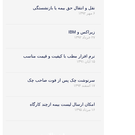
نقل و انتقال حق بیمه یا بازنشستگی
۶ مهر ۱۳۹۲
زيراكس و IBM
۲۷ خرداد ۱۳۹۲
نرم افزار مطب با کیفیت و قیمت مناسب
۱۵ آبان ۱۳۹۱
سرنوشت چک پس از فوت صاحب چک
۱۷ اسفند ۱۳۹۴
امکان ارسال لیست بیمه ازچند کارگاه
۱۶ مرداد ۱۳۹۵