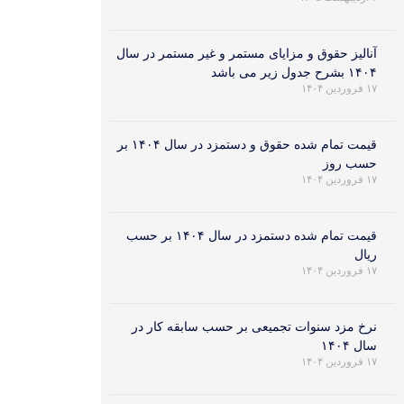
آنالیز حقوق و مزایای مستمر و غیر مستمر در سال
۱۴۰۴ بشرح جدول زیر می باشد
۱۷ فروردین ۱۴۰۴
قیمت تمام شده حقوق و دستمزد در سال ۱۴۰۴ بر
حسب روز
۱۷ فروردین ۱۴۰۴
قیمت تمام شده دستمزد در سال ۱۴۰۴ بر حسب
ریال
۱۷ فروردین ۱۴۰۴
نرخ مزد سنوات تجمیعی بر حسب سابقه کار در
سال ۱۴۰۴
۱۷ فروردین ۱۴۰۴