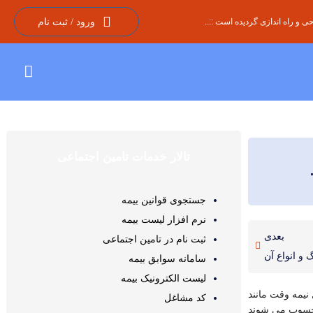
 و راه اندازی گردیده است ::..
ورود / ثبت نام
تالار خدمات تامین اجتماعی
جستجوی قوانین بیمه
نرم افزار لیست بیمه
بعدی
ثبت نام در تامین اجتماعی
گ و انواع آن
سامانه سوابق بیمه
لیست الکترونیک بیمه
نیمه وقت مانند
کد مشاغل
محسوب می شوند