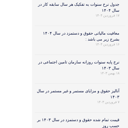
جدول نرخ سنوات به تفکیک هر سال سابقه کار در
سال ۱۴۰۴
۱۷ فروردین ۱۴۰۴
معافیت مالیاتی حقوق و دستمزد در سال ۱۴۰۴
بشرح زیر می باشد :
۱۶ فروردین ۱۴۰۴
نرخ پایه سنوات روزانه سازمان تامین اجتماعی در
سال ۱۴۰۳
۱۸ بهمن ۱۴۰۳
آنالیز حقوق و مزایای مستمر و غیر مستمر در سال
۱۴۰۳
۷ فروردین ۱۴۰۳
قیمت تمام شده حقوق و دستمزد در سال ۱۴۰۳ بر
حسب روز