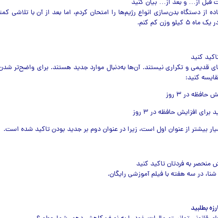
ده از دستگاه بدن‌سازی انواع رژیم‌ها را امتحان کردم، اما بعد از آن با تلاشی کم
یلو وزن کم کنم.
های قدیمی و تکراری نیستند. آن‌ها به‌دنبال موارد جدید هستند. برای واضح‌تر شد
قایسه کنید:
یار بیشتر از عنوان اول است، زیرا در عنوان دوم بر جدید بودن تاکید شده است.
نا، در سه هفته با فیلم آموزشی رایگان.