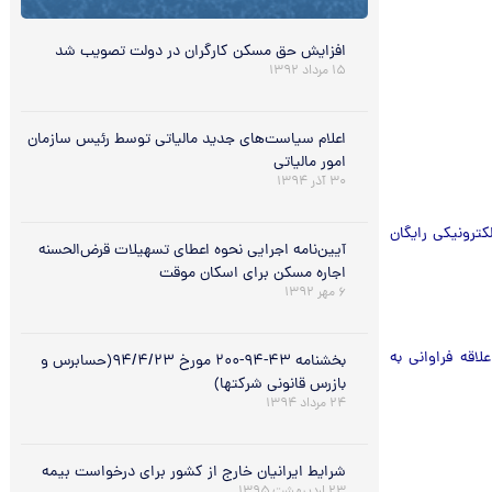
افزایش حق مسکن کارگران در دولت تصویب شد
۱۵ مرداد ۱۳۹۲
اعلام سیاست‌های جدید مالیاتی توسط رئیس سازمان
امور مالیاتی
۳۰ آذر ۱۳۹۴
ترونیکی رایگان
آیین‌نامه اجرایی نحوه اعطای تسهیلات قرض‌الحسنه
اجاره مسکن برای اسکان موقت
۶ مهر ۱۳۹۲
اقه فراوانی به
بخشنامه ۴۳-۹۴-۲۰۰ مورخ ۹۴/۴/۲۳(حسابرس و
بازرس قانونی شرکتها)
۲۴ مرداد ۱۳۹۴
شرایط ایرانیان خارج از کشور برای درخواست بیمه