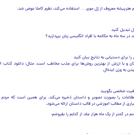
م هنرپیشه معروف از ژل موی … استفاده مي‌کند، نظرم کاملا عوض شد.
 در سه ماه به مکالمه با افراد انگلیسی زبان بپردازید؟
ان و با ارزش از بهترین روش‌ها برای جذب مخاطب است. مثال: دانلود کتاب الک
ن به وزن ایده‌آل.
طلاعات را بصورت تصویر و داستان ذخیره می‌کند. برای همین است که مردم عل
یاری از مطالب آموزشی در قالب داستان ارائه می‌شود.
م در کمتر از یک ماه هزار جلد از کتابم را بفروشم.