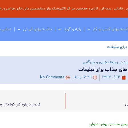
مالیاتی ، بیمه ای ، اداری و همچنین میز کار الکترونیک برای متخصصین مالی اداری طراحی و راه 
انستنیهای کسب و کار
رتبه و گرید
دانستنیهای آی تی
تماس با
برای تبلیغات
ه در زمینه تجاری و بازرگانی
های جذاب برای تبلیغات
۲ آذر ۱۳۹۲
۶:۲۹ ب.ظ
No Comments
ی
قانون درباره کار کودکان 
خیص مناسب بودن عنوان