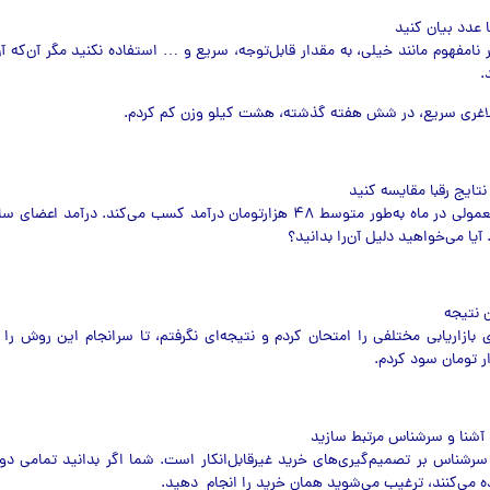
ر نامفهوم مانند خیلی، به مقدار قابل‌توجه، سریع و … استفاده نکنید مگر آن‌که آن
.
لاغری سریع، در شش هفته گذشته، هشت کیلو وزن کم کردم.
آیا مي‌خواهید دلیل آن‌را بدانید؟
بازاریابی مختلفی را امتحان کردم و نتیجه‌ای نگرفتم، تا سرانجام این روش را 
 سرشناس بر تصمیم‌گیری‌های خرید غیرقابل‌انکار است. شما اگر بدانید تمامی د
می‌کنند، ترغیب می‌شوید همان خرید را انجام دهید.