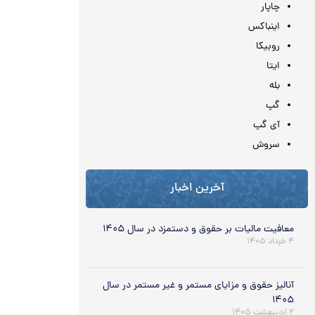
چاپار
اینباکس
روبیکا
ایتا
بله
گپ
آی گپ
سروش
آخرین اخبار
معافیت مالیات بر حقوق و دستمزد در سال ۱۴۰۵
۴ خرداد ۱۴۰۵
آنالیز حقوق و مزایای مستمر و غیر مستمر در سال
۱۴۰۵
۲ اردیبهشت ۱۴۰۵