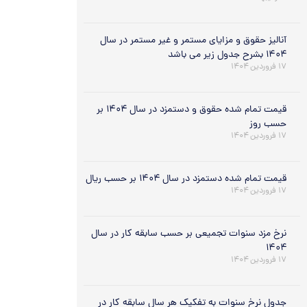
آنالیز حقوق و مزایای مستمر و غیر مستمر در سال
۱۴۰۴ بشرح جدول زیر می باشد
۱۷ فروردین ۱۴۰۴
قیمت تمام شده حقوق و دستمزد در سال ۱۴۰۴ بر
حسب روز
۱۷ فروردین ۱۴۰۴
قیمت تمام شده دستمزد در سال ۱۴۰۴ بر حسب ریال
۱۷ فروردین ۱۴۰۴
نرخ مزد سنوات تجمیعی بر حسب سابقه کار در سال
۱۴۰۴
۱۷ فروردین ۱۴۰۴
جدول نرخ سنوات به تفکیک هر سال سابقه کار در