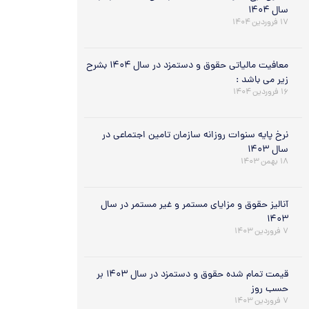
سال ۱۴۰۴
۱۷ فروردین ۱۴۰۴
معافیت مالیاتی حقوق و دستمزد در سال ۱۴۰۴ بشرح
زیر می باشد :
۱۶ فروردین ۱۴۰۴
نرخ پایه سنوات روزانه سازمان تامین اجتماعی در
سال ۱۴۰۳
۱۸ بهمن ۱۴۰۳
آنالیز حقوق و مزایای مستمر و غیر مستمر در سال
۱۴۰۳
۷ فروردین ۱۴۰۳
قیمت تمام شده حقوق و دستمزد در سال ۱۴۰۳ بر
حسب روز
۷ فروردین ۱۴۰۳