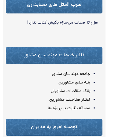
ضرب المثل های حسابداری
هزار تا حساب می‌‏سازه یکیش کتاب نداره!
تالار خدمات مهندسین مشاور
جامعه مهندسان مشاور
رتبه بندی مشاورین
بانک مناقصات مشاوران
اعتبار صلاحیت مشاورین
سامانه نظارت بر پروژه ها
توصیه امروز به مدیران