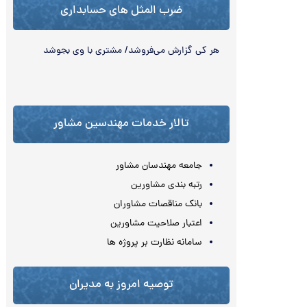
ضرب المثل های حسابداری
هر کی گزارش می‌‏فروشد/ مشتری با وی بجوشد
تالار خدمات مهندسین مشاور
جامعه مهندسان مشاور
رتبه بندی مشاورین
بانک مناقصات مشاوران
اعتبار صلاحیت مشاورین
سامانه نظارت بر پروژه ها
توصیه امروز به مدیران