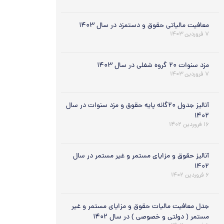
معافیت مالیاتی حقوق و دستمزد در سال ۱۴۰۳
۷ فروردین ۱۴۰۳
مزد سنوات ۲۰ گروه شغلی در سال ۱۴۰۳
۷ فروردین ۱۴۰۳
آنالیز جدول ۲۰گانه پایه حقوق و مزد سنوات در سال
۱۴۰۲
۱۶ فروردین ۱۴۰۲
آنالیز حقوق و مزایای مستمر و غیر مستمر در سال
۱۴۰۲
۶ فروردین ۱۴۰۲
جدل معافیت مالیات حقوق و مزایای مستمر و غیر
مستمر ( دولتی و خصوصی ) در سال ۱۴۰۲