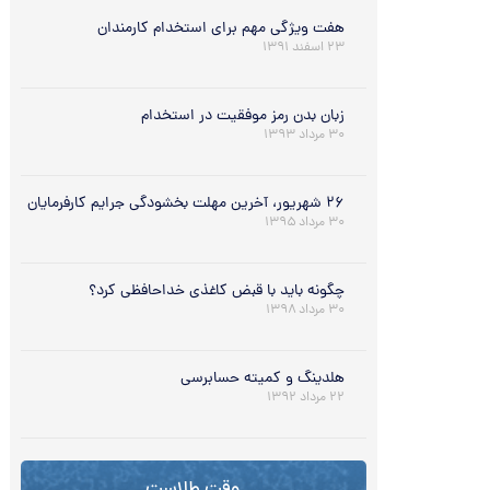
هفت ویژگی مهم برای استخدام کارمندان
۲۳ اسفند ۱۳۹۱
زبان بدن رمز موفقیت در استخدام
۳۰ مرداد ۱۳۹۳
٢۶ شهریور، آخرین مهلت بخشودگی جرایم کارفرمایان
۳۰ مرداد ۱۳۹۵
چگونه باید با قبض کاغذی خداحافظی کرد؟
۳۰ مرداد ۱۳۹۸
هلدینگ و کمیته حسابرسی
۲۲ مرداد ۱۳۹۲