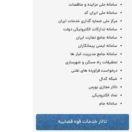
سامانه ملی مزایده و مناقصات
سامانه ملی ایران کد
مرکز ملی شماره گذاری خدمات ایران
سامانه تدارکات الکترونیکی دولت
سامانه جامع تجارت ایران
سامانه ایمنی پیمانکاران
سامانه جامع مدیریت انبار ها
تحقیقات راه مسکن و شهرسازی
درخواست فرآورده های نفتی
شبکه کدال
تالار مجازی بورس
نماد الکترونیکی
سامانه جام
تالار خدمات قوه قضاییه