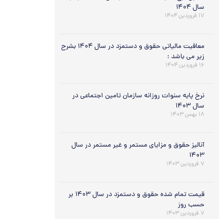
سال ۱۴۰۴
۱۷ فروردین ۱۴۰۴
معافیت مالیاتی حقوق و دستمزد در سال ۱۴۰۴ بشرح
زیر می باشد :
۱۶ فروردین ۱۴۰۴
نرخ پایه سنوات روزانه سازمان تامین اجتماعی در
سال ۱۴۰۳
۱۸ بهمن ۱۴۰۳
آنالیز حقوق و مزایای مستمر و غیر مستمر در سال
۱۴۰۳
۷ فروردین ۱۴۰۳
قیمت تمام شده حقوق و دستمزد در سال ۱۴۰۳ بر
حسب روز
۷ فروردین ۱۴۰۳