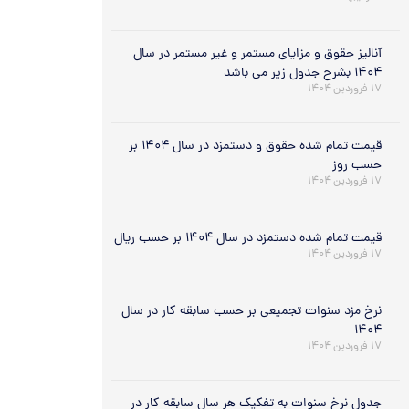
آنالیز حقوق و مزایای مستمر و غیر مستمر در سال
۱۴۰۴ بشرح جدول زیر می باشد
۱۷ فروردین ۱۴۰۴
قیمت تمام شده حقوق و دستمزد در سال ۱۴۰۴ بر
حسب روز
۱۷ فروردین ۱۴۰۴
قیمت تمام شده دستمزد در سال ۱۴۰۴ بر حسب ریال
۱۷ فروردین ۱۴۰۴
نرخ مزد سنوات تجمیعی بر حسب سابقه کار در سال
۱۴۰۴
۱۷ فروردین ۱۴۰۴
جدول نرخ سنوات به تفکیک هر سال سابقه کار در