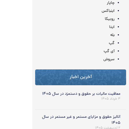
چاپار
اینباکس
روبیکا
ایتا
بله
گپ
آی گپ
سروش
آخرین اخبار
معافیت مالیات بر حقوق و دستمزد در سال ۱۴۰۵
۴ خرداد ۱۴۰۵
آنالیز حقوق و مزایای مستمر و غیر مستمر در سال
۱۴۰۵
۲ اردیبهشت ۱۴۰۵