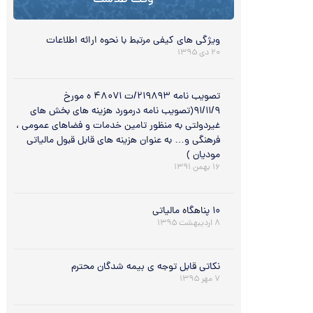
وقت طلاست
ویژگی های کیفی مرتبط با نحوه ارائه اطلاعات
۲۰ دی ۱۳۹۵
تصویب نامه ۲۱۹۸۹۳/ت ۴۸۰۷۱ ه مورخ
۹۱/۱۱/۹(تصویب نامه درمورد هزینه های بخش های
غیردولتی به منظور تامین خدمات و فضاهای عمومی ،
فرهنگی و… به عنوان هزینه های قابل قبول مالیاتی
مودیان )
۱۶ بهمن ۱۳۹۱
۱۰ پناهگاه مالیاتی
۸ اردیبهشت ۱۳۹۵
نکاتی قابل توجه ی بیمه شدگان محترم
۷ مهر ۱۳۹۵