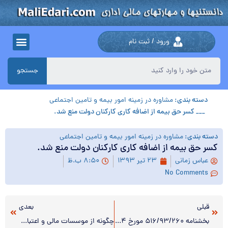
ورود / ثبت نام
جستجو
دسته بندی:
مشاوره در زمینه امور بیمه و تامین اجتماعی
___ کسر حق بیمه از اضافه کاری کارکنان دولت منع شد.
دسته بندی:
مشاوره در زمینه امور بیمه و تامین اجتماعی
کسر حق بیمه از اضافه کاری کارکنان دولت منع شد.
عباس زمانی
۲۳ تیر ۱۳۹۳
۸:۵۰ ب.ظ
No Comments
قبلی
بعدی
بخشنامه ۵۱۶/۹۳/۲۶۰ مورخ ۹۳/۴/۱۴(نحوه ثبت اظهارنامه و پرداخت مالیات و عوارض ارزش افزوده)
چگونه از موسسات مالی و اعتباری وام بگیریم؟