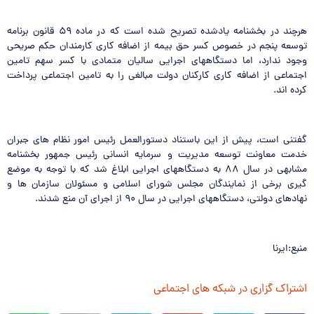
هرچند در بخشنامه یادشده تصریح شده است که در ماده ۵۹ قانون برنامه
توسعه پنجم در خصوص کسر حق بیمه از اضافه کاری کارمندان حکم صریحی
وجود ندارد، اما دستگاههای اجرایی سالیان متمادی با کسر سهم تامین
اجتماعی از اضافه کاری کارکنان دولت مبالغی را به تامین اجتماعی پرداخت
کرده اند.
گفتنی است، پیش از این باستناد دستورالعمل رئیس امور نظام های جبران
خدمت معاونت توسعه مدیریت و سرمایه انسانی رئیس جمهور بخشنامه
مشابهی در سال ۸۸ به دستگاههای اجرایی ابلاغ شد که با توجه به موضع
گیری برخی از نمایندگان مجلس شورای اسلامی و مسئولان سازمان ها و
نهادهای دولتی، دستگاههای اجرایی در سال ۹۰ از اجرای آن منع شدند.
منبع:ایرنا
اشتراک گزاری در شبکه های اجتماعی