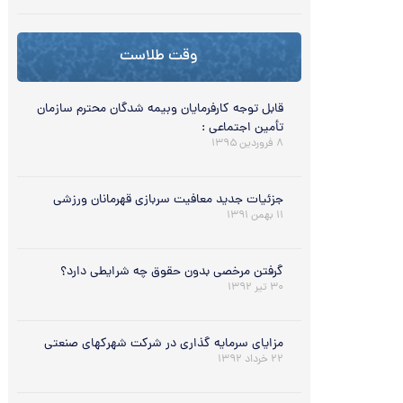
وقت طلاست
قابل توجه کارفرمایان وبیمه شدگان محترم سازمان
تأمین اجتماعی :
۸ فروردین ۱۳۹۵
جزئیات جدید معافیت سربازی قهرمانان ورزشی
۱۱ بهمن ۱۳۹۱
گرفتن مرخصی بدون حقوق چه شرایطی دارد؟
۳۰ تیر ۱۳۹۲
مزایای سرمایه گذاری در شرکت شهرکهای صنعتی
۲۲ خرداد ۱۳۹۲