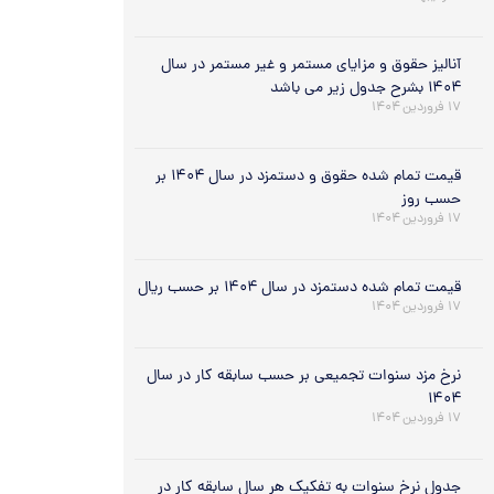
آنالیز حقوق و مزایای مستمر و غیر مستمر در سال
۱۴۰۴ بشرح جدول زیر می باشد
۱۷ فروردین ۱۴۰۴
قیمت تمام شده حقوق و دستمزد در سال ۱۴۰۴ بر
حسب روز
۱۷ فروردین ۱۴۰۴
قیمت تمام شده دستمزد در سال ۱۴۰۴ بر حسب ریال
۱۷ فروردین ۱۴۰۴
نرخ مزد سنوات تجمیعی بر حسب سابقه کار در سال
۱۴۰۴
۱۷ فروردین ۱۴۰۴
جدول نرخ سنوات به تفکیک هر سال سابقه کار در