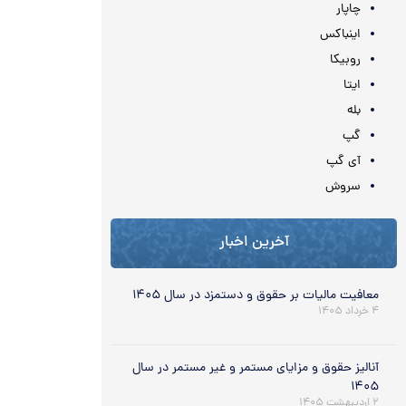
چاپار
اینباکس
روبیکا
ایتا
بله
گپ
آی گپ
سروش
آخرین اخبار
معافیت مالیات بر حقوق و دستمزد در سال ۱۴۰۵
۴ خرداد ۱۴۰۵
آنالیز حقوق و مزایای مستمر و غیر مستمر در سال
۱۴۰۵
۲ اردیبهشت ۱۴۰۵