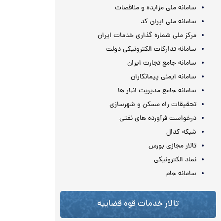
سامانه ملی مزایده و مناقصات
سامانه ملی ایران کد
مرکز ملی شماره گذاری خدمات ایران
سامانه تدارکات الکترونیکی دولت
سامانه جامع تجارت ایران
سامانه ایمنی پیمانکاران
سامانه جامع مدیریت انبار ها
تحقیقات راه مسکن و شهرسازی
درخواست فرآورده های نفتی
شبکه کدال
تالار مجازی بورس
نماد الکترونیکی
سامانه جام
تالار خدمات قوه قضاییه