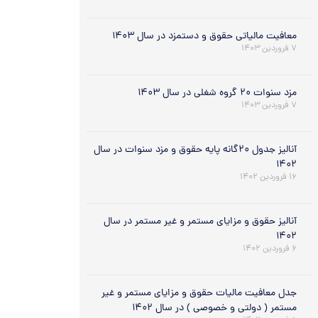
معافیت مالیاتی حقوق و دستمزد در سال ۱۴۰۳
۷ فروردین ۱۴۰۳
مزد سنوات ۲۰ گروه شغلی در سال ۱۴۰۳
۷ فروردین ۱۴۰۳
آنالیز جدول ۲۰گانه پایه حقوق و مزد سنوات در سال
۱۴۰۲
۱۶ فروردین ۱۴۰۲
آنالیز حقوق و مزایای مستمر و غیر مستمر در سال
۱۴۰۲
۶ فروردین ۱۴۰۲
جدل معافیت مالیات حقوق و مزایای مستمر و غیر
مستمر ( دولتی و خصوصی ) در سال ۱۴۰۲