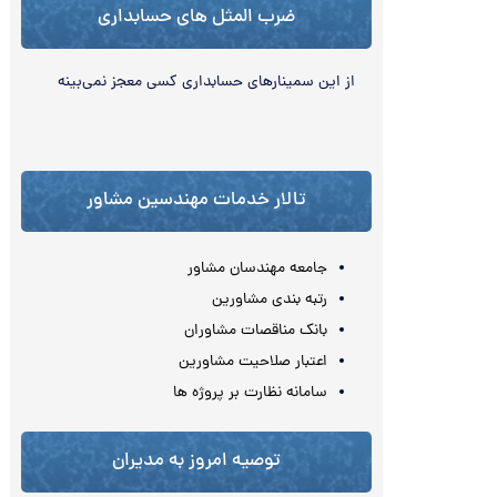
ضرب المثل های حسابداری
از اين سمینارها‌‏ی حسابداری كسي معجز نمی‌بینه
تالار خدمات مهندسین مشاور
جامعه مهندسان مشاور
رتبه بندی مشاورین
بانک مناقصات مشاوران
اعتبار صلاحیت مشاورین
سامانه نظارت بر پروژه ها
توصیه امروز به مدیران