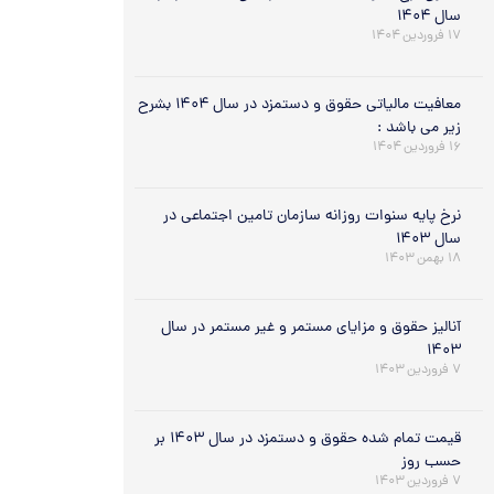
سال ۱۴۰۴
۱۷ فروردین ۱۴۰۴
معافیت مالیاتی حقوق و دستمزد در سال ۱۴۰۴ بشرح
زیر می باشد :
۱۶ فروردین ۱۴۰۴
نرخ پایه سنوات روزانه سازمان تامین اجتماعی در
سال ۱۴۰۳
۱۸ بهمن ۱۴۰۳
آنالیز حقوق و مزایای مستمر و غیر مستمر در سال
۱۴۰۳
۷ فروردین ۱۴۰۳
قیمت تمام شده حقوق و دستمزد در سال ۱۴۰۳ بر
حسب روز
۷ فروردین ۱۴۰۳