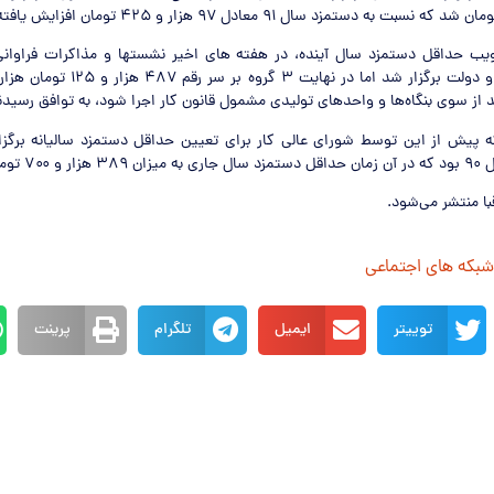
یب حداقل دستمزد سال آینده، در هفته های اخیر نشستها و مذاکرات فراوان
کارگری، کارفرمایی و دولت برگزار شد اما در نه
 پیش از این توسط شورای عالی کار برای تعیین حداقل دستمزد سالیانه برگز
 تعیین شد.
با منتشر می‌شود.
 شبکه های اجتماعی
توییتر
ایمیل
تلگرام
پرینت