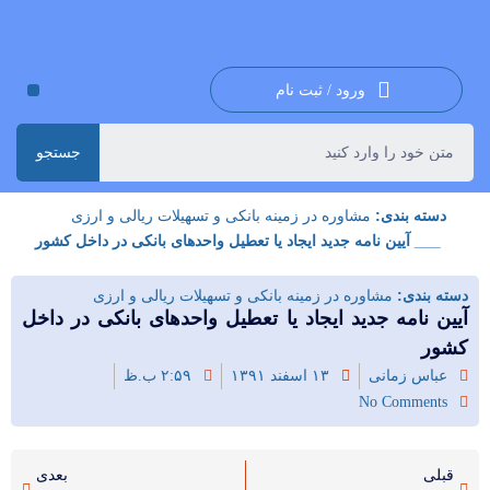
ورود / ثبت نام
جستجو
دسته بندی:
مشاوره در زمینه بانکی و تسهیلات ریالی و ارزی
___ آیین نامه جدید ایجاد یا تعطیل واحدهای بانکی در داخل کشور
دسته بندی:
مشاوره در زمینه بانکی و تسهیلات ریالی و ارزی
آیین نامه جدید ایجاد یا تعطیل واحدهای بانکی در داخل
کشور
عباس زمانی
۱۳ اسفند ۱۳۹۱
۲:۵۹ ب.ظ
No Comments
قبلی
بعدی