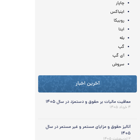
چاپار
اینباکس
روبیکا
ایتا
بله
گپ
آی گپ
سروش
آخرین اخبار
معافیت مالیات بر حقوق و دستمزد در سال ۱۴۰۵
۴ خرداد ۱۴۰۵
آنالیز حقوق و مزایای مستمر و غیر مستمر در سال
۱۴۰۵
۲ اردیبهشت ۱۴۰۵