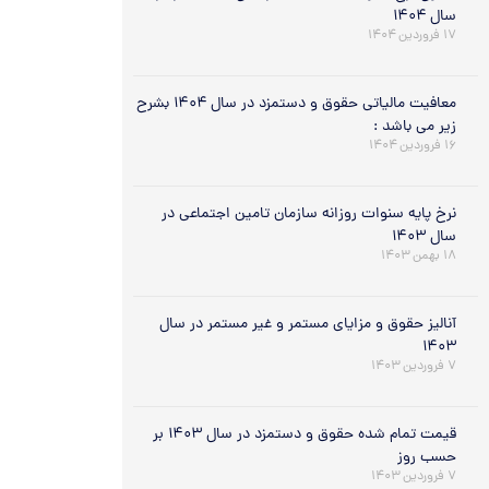
سال ۱۴۰۴
۱۷ فروردین ۱۴۰۴
معافیت مالیاتی حقوق و دستمزد در سال ۱۴۰۴ بشرح
زیر می باشد :
۱۶ فروردین ۱۴۰۴
نرخ پایه سنوات روزانه سازمان تامین اجتماعی در
سال ۱۴۰۳
۱۸ بهمن ۱۴۰۳
آنالیز حقوق و مزایای مستمر و غیر مستمر در سال
۱۴۰۳
۷ فروردین ۱۴۰۳
قیمت تمام شده حقوق و دستمزد در سال ۱۴۰۳ بر
حسب روز
۷ فروردین ۱۴۰۳