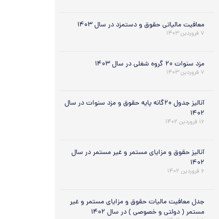
معافیت مالیاتی حقوق و دستمزد در سال ۱۴۰۳
۷ فروردین ۱۴۰۳
مزد سنوات ۲۰ گروه شغلی در سال ۱۴۰۳
۷ فروردین ۱۴۰۳
آنالیز جدول ۲۰گانه پایه حقوق و مزد سنوات در سال
۱۴۰۲
۱۶ فروردین ۱۴۰۲
آنالیز حقوق و مزایای مستمر و غیر مستمر در سال
۱۴۰۲
۶ فروردین ۱۴۰۲
جدل معافیت مالیات حقوق و مزایای مستمر و غیر
مستمر ( دولتی و خصوصی ) در سال ۱۴۰۲