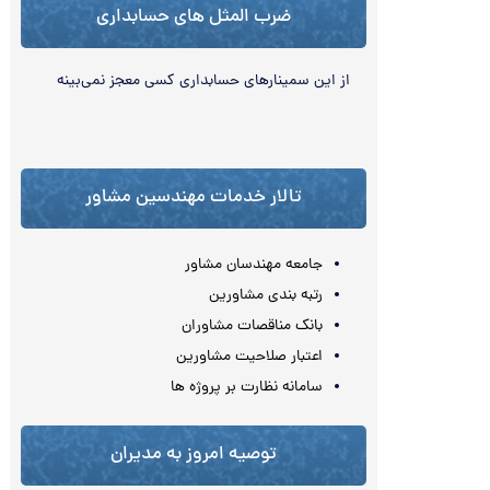
ضرب المثل های حسابداری
از اين سمینارها‌‏ی حسابداری كسي معجز نمی‌بینه
تالار خدمات مهندسین مشاور
جامعه مهندسان مشاور
رتبه بندی مشاورین
بانک مناقصات مشاوران
اعتبار صلاحیت مشاورین
سامانه نظارت بر پروژه ها
توصیه امروز به مدیران