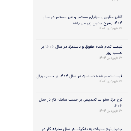
آنالیز حقوق و مزایای مستمر و غیر مستمر در سال
۱۴۰۴ بشرح جدول زیر می باشد
۱۷ فروردین ۱۴۰۴
قیمت تمام شده حقوق و دستمزد در سال ۱۴۰۴ بر
حسب روز
۱۷ فروردین ۱۴۰۴
قیمت تمام شده دستمزد در سال ۱۴۰۴ بر حسب ریال
۱۷ فروردین ۱۴۰۴
نرخ مزد سنوات تجمیعی بر حسب سابقه کار در سال
۱۴۰۴
۱۷ فروردین ۱۴۰۴
جدول نرخ سنوات به تفکیک هر سال سابقه کار در