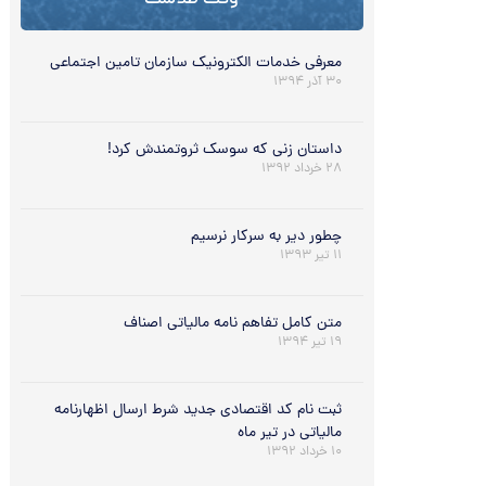
وقت طلاست
معرفی خدمات الکترونیک سازمان تامین اجتماعی
۳۰ آذر ۱۳۹۴
داستان زنی که سوسک ثروتمندش کرد!
۲۸ خرداد ۱۳۹۲
چطور دیر به سرکار نرسیم
۱۱ تیر ۱۳۹۳
متن کامل تفاهم نامه مالیاتی اصناف
۱۹ تیر ۱۳۹۴
ثبت نام کد اقتصادی جدید شرط ارسال اظهارنامه
مالیاتی در تیر ماه
۱۰ خرداد ۱۳۹۲