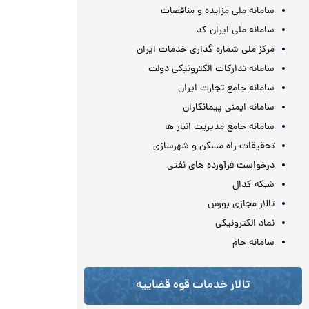
سامانه ملی مزایده و مناقصات
سامانه ملی ایران کد
مرکز ملی شماره گذاری خدمات ایران
سامانه تدارکات الکترونیکی دولت
سامانه جامع تجارت ایران
سامانه ایمنی پیمانکاران
سامانه جامع مدیریت انبار ها
تحقیقات راه مسکن و شهرسازی
درخواست فرآورده های نفتی
شبکه کدال
تالار مجازی بورس
نماد الکترونیکی
سامانه جام
تالار خدمات قوه قضاییه