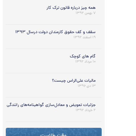
همه چیز درباره قانون ترک کار
۷ بهمن ۱۳۹۲
سقف و کف حقوق کارمندان دولت درسال ۱۳۹۳
۱۹ اسفند ۱۳۹۲
گام هاي كوچك
۱۰ مرداد ۱۳۹۲
مالیات علی‌الراس چیست؟
۱۳ دی ۱۳۹۶
جزئیات تعویض و معادل‌سازی گواهینامه‌های رانندگی
۲ خرداد ۱۳۹۲