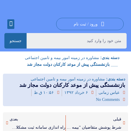
ورود / ثبت نام
جستجو
دسته بندی:
مشاوره در زمینه امور بیمه و تامین اجتماعی
___ بازنشستگی پیش از موعد کارکنان دولت مجاز شد
دسته بندی:
مشاوره در زمینه امور بیمه و تامین اجتماعی
بازنشستگی پیش از موعد کارکنان دولت مجاز شد
عباس زمانی
۶ خرداد ۱۳۹۲
۱۰:۵۶ ق.ظ
No Comments
قبلی
بعدی
شرط پوشش متقاضیان “بیمه اختیاری” اعلام شد
راه اندازی سامانه ثبت مشکلات دریافت وام ازدواج